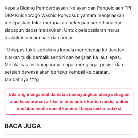
Kepala Bidang Pemberdayaan Nelayan dan Pengelolaan TPI,
DKP Kulonprogo Wakhid Purwosubiyantara menjelaskan
melepaskan tukik merupakan pekerjaan sederhana dan
siapapun dapat melakukan. Untuk pelepasliaran harus
dilakukan secara baik dan benar.
”Melepas tukik sebaiknya kepala menghadap ke daratan
biarkan tukik berbalik sendiri dan berjalan ke laut lepas.
Melalui cara ini harapannya dapat mengingat pesisir dan
setelah dewasa akan bertelur kembali ke daratan,”
tambahnya.***g
BACA JUGA