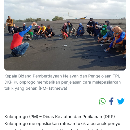
Kepala Bidang Pemberdayaan Nelayan dan Pengelolaan TPI,
DKP Kulonprogo memberikan penjelasan cara melepasliarkan
tukik yang benar. (PM- Istimewa)
Kulonprogo (PM) – Dinas Kelautan dan Perikanan (DKP)
Kulonprogo melepasliarkan ratusan tukik atau anak penyu