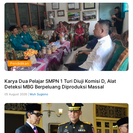
Pendidikan
Karya Dua Pelajar SMPN 1 Turi Diuji Komisi D, Alat
Deteksi MBG Berpeluang Diproduksi Massal
05 August 2026 |
Muh Sugiono