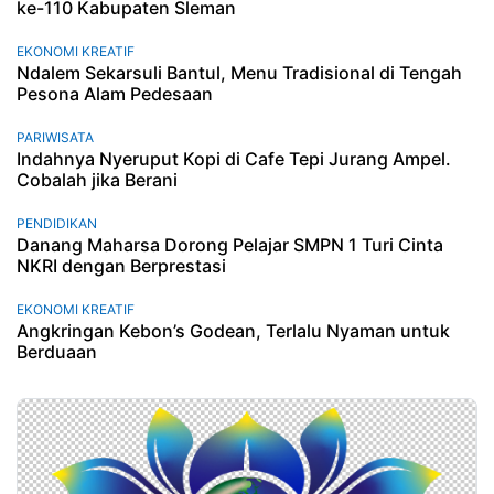
ke-110 Kabupaten Sleman
EKONOMI KREATIF
Ndalem Sekarsuli Bantul, Menu Tradisional di Tengah
Pesona Alam Pedesaan
PARIWISATA
Indahnya Nyeruput Kopi di Cafe Tepi Jurang Ampel.
Cobalah jika Berani
PENDIDIKAN
Danang Maharsa Dorong Pelajar SMPN 1 Turi Cinta
NKRI dengan Berprestasi
EKONOMI KREATIF
Angkringan Kebon’s Godean, Terlalu Nyaman untuk
Berduaan