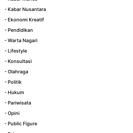
- Kabar Nusantara
- Ekonomi Kreatif
- Pendidikan
- Warta Nagari
- Lifestyle
- Konsultasi
- Olahraga
- Politik
- Hukum
- Pariwisata
- Opini
- Public Figure