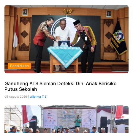
Pendidikan
Gandheng ATS Sleman Deteksi Dini Anak Berisiko
Putus Sekolah
05 August 2026 |
Wijatma T S