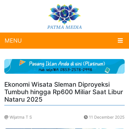
MENU
Ekonomi Wisata Sleman Diproyeksi
Tumbuh hingga Rp600 Miliar Saat Libur
Nataru 2025
Wijatma T S
11 December 2025
.