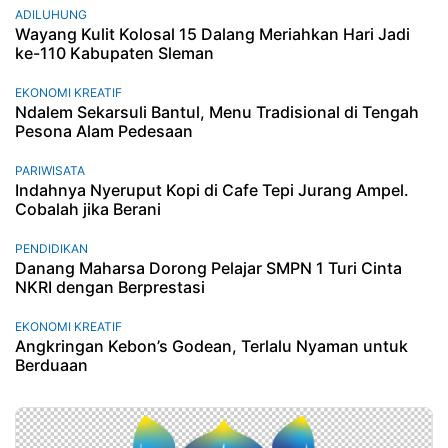
ADILUHUNG
Wayang Kulit Kolosal 15 Dalang Meriahkan Hari Jadi
ke-110 Kabupaten Sleman
EKONOMI KREATIF
Ndalem Sekarsuli Bantul, Menu Tradisional di Tengah
Pesona Alam Pedesaan
PARIWISATA
Indahnya Nyeruput Kopi di Cafe Tepi Jurang Ampel.
Cobalah jika Berani
PENDIDIKAN
Danang Maharsa Dorong Pelajar SMPN 1 Turi Cinta
NKRI dengan Berprestasi
EKONOMI KREATIF
Angkringan Kebon’s Godean, Terlalu Nyaman untuk
Berduaan