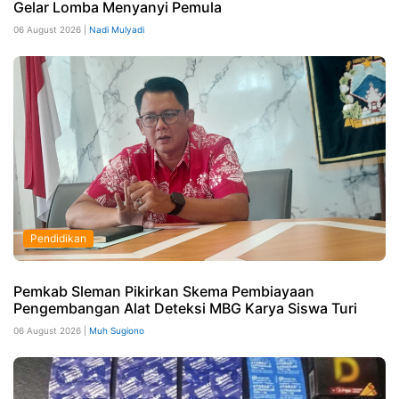
Gelar Lomba Menyanyi Pemula
06 August 2026 |
Nadi Mulyadi
Pendidikan
Pemkab Sleman Pikirkan Skema Pembiayaan
Pengembangan Alat Deteksi MBG Karya Siswa Turi
06 August 2026 |
Muh Sugiono