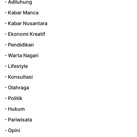
- Adiluhung
- Kabar Manca
- Kabar Nusantara
- Ekonomi Kreatif
- Pendidikan
- Warta Nagari
- Lifestyle
- Konsultasi
- Olahraga
- Politik
- Hukum
- Pariwisata
- Opini