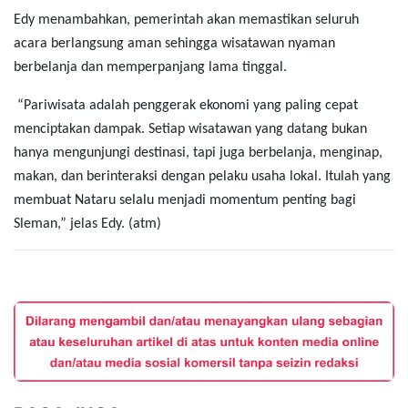
Edy menambahkan, pemerintah akan memastikan seluruh
acara berlangsung aman sehingga wisatawan nyaman
berbelanja dan memperpanjang lama tinggal.
“Pariwisata adalah penggerak ekonomi yang paling cepat
menciptakan dampak. Setiap wisatawan yang datang bukan
hanya mengunjungi destinasi, tapi juga berbelanja, menginap,
makan, dan berinteraksi dengan pelaku usaha lokal. Itulah yang
membuat Nataru selalu menjadi momentum penting bagi
Sleman,” jelas Edy. (atm)