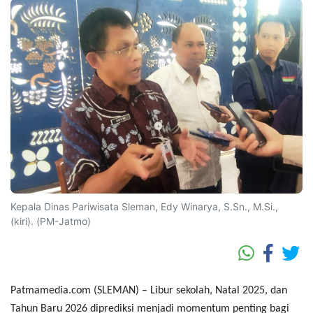
Kepala Dinas Pariwisata Sleman, Edy Winarya, S.Sn., M.Si.,
(kiri). (PM-Jatmo)
Patmamedia.com (SLEMAN)
– Libur sekolah, Natal 2025, dan
Tahun Baru 2026 diprediksi menjadi momentum penting bagi