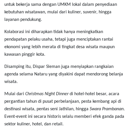
untuk bekerja sama dengan UMKM lokal dalam penyediaan
kebutuhan wisatawan, mulai dari kuliner, suvenir, hingga
layanan pendukung.
Kolaborasi ini diharapkan tidak hanya meningkatkan
pendapatan pelaku usaha, tetapi juga menciptakan rantai
ekonomi yang lebih merata di tingkat desa wisata maupun
kawasan pinggir kota.
Disamping itu, Dispar Sleman juga menyiapkan rangkaian
agenda selama Nataru yang diyakini dapat mendorong belanja
wisata.
Mulai dari
Christmas Night Dinner
di hotel-hotel besar, acara
pergantian tahun di pusat perbelanjaan, pesta kembang api di
destinasi wisata, pentas seni Jathilan, hingga
Swara Prambanan
.
Event-event ini secara historis selalu memberi efek ganda pada
sektor kuliner, hotel, dan retail.