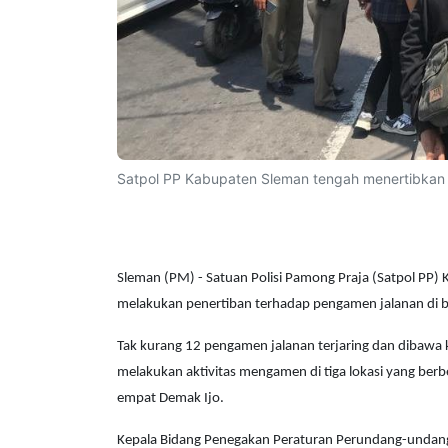
Satpol PP Kabupaten Sleman tengah menertibkan
Sleman (PM) - Satuan Polisi Pamong Praja (Satpol PP
melakukan penertiban terhadap pengamen jalanan di b
Tak kurang 12 pengamen jalanan terjaring dan dibawa k
melakukan aktivitas mengamen di tiga lokasi yang be
empat Demak Ijo.
Kepala Bidang Penegakan Peraturan Perundang-undanga