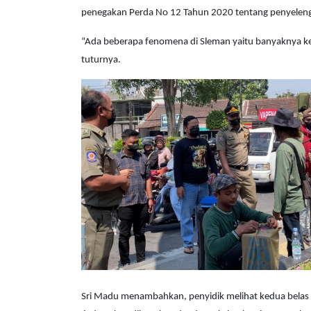
penegakan Perda No 12 Tahun 2020 tentang penyeleng
“Ada beberapa fenomena di Sleman yaitu banyaknya kegi
tuturnya.
Sri Madu menambahkan, penyidik melihat kedua belas p