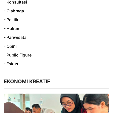
- Konsultasi
- Olahraga
- Politik
- Hukum
- Pariwisata
- Opini
- Public Figure
- Fokus
EKONOMI KREATIF