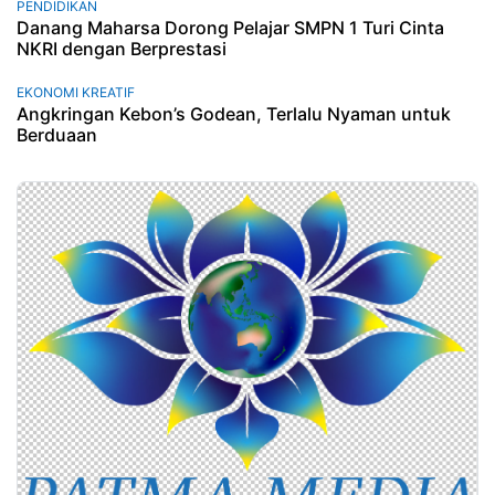
PENDIDIKAN
Danang Maharsa Dorong Pelajar SMPN 1 Turi Cinta
NKRI dengan Berprestasi
EKONOMI KREATIF
Angkringan Kebon’s Godean, Terlalu Nyaman untuk
Berduaan