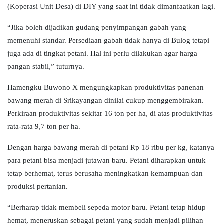
(Koperasi Unit Desa) di DIY yang saat ini tidak dimanfaatkan lagi.
“Jika boleh dijadikan gudang penyimpangan gabah yang
memenuhi standar. Persediaan gabah tidak hanya di Bulog tetapi
juga ada di tingkat petani. Hal ini perlu dilakukan agar harga
pangan stabil,” tuturnya.
Hamengku Buwono X mengungkapkan produktivitas panenan
bawang merah di Srikayangan dinilai cukup menggembirakan.
Perkiraan produktivitas sekitar 16 ton per ha, di atas produktivitas
rata-rata 9,7 ton per ha.
Dengan harga bawang merah di petani Rp 18 ribu per kg, katanya
para petani bisa menjadi jutawan baru. Petani diharapkan untuk
tetap berhemat, terus berusaha meningkatkan kemampuan dan
produksi pertanian.
“Berharap tidak membeli sepeda motor baru. Petani tetap hidup
hemat, meneruskan sebagai petani yang sudah menjadi pilihan