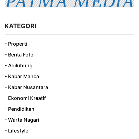
KATEGORI
- Properti
- Berita Foto
- Adiluhung
- Kabar Manca
- Kabar Nusantara
- Ekonomi Kreatif
- Pendidikan
- Warta Nagari
- Lifestyle