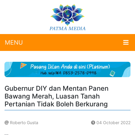
MENU
Gubernur DIY dan Mentan Panen
Bawang Merah, Luasan Tanah
Pertanian Tidak Boleh Berkurang
Roberto Gusta
04 October 2022
.