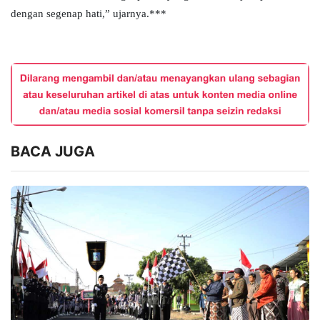
dengan segenap hati,” ujarnya.***
BACA JUGA