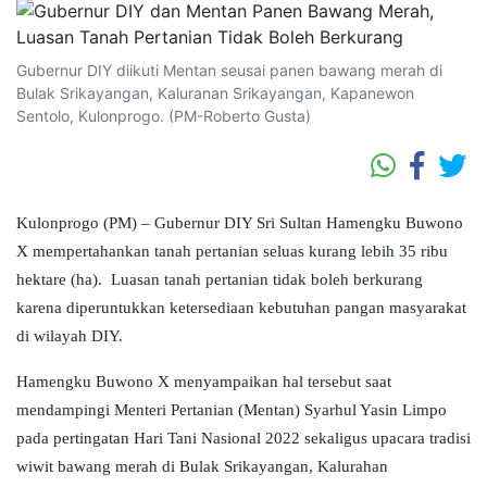
Gubernur DIY diikuti Mentan seusai panen bawang merah di
Bulak Srikayangan, Kaluranan Srikayangan, Kapanewon
Sentolo, Kulonprogo. (PM-Roberto Gusta)
Kulonprogo (PM) – Gubernur DIY Sri Sultan Hamengku Buwono
X mempertahankan tanah pertanian seluas kurang lebih 35 ribu
hektare (ha). Luasan tanah pertanian tidak boleh berkurang
karena diperuntukkan ketersediaan kebutuhan pangan masyarakat
di wilayah DIY.
Hamengku Buwono X menyampaikan hal tersebut saat
mendampingi Menteri Pertanian (Mentan) Syarhul Yasin Limpo
pada pertingatan Hari Tani Nasional 2022 sekaligus upacara tradisi
wiwit bawang merah di Bulak Srikayangan, Kalurahan