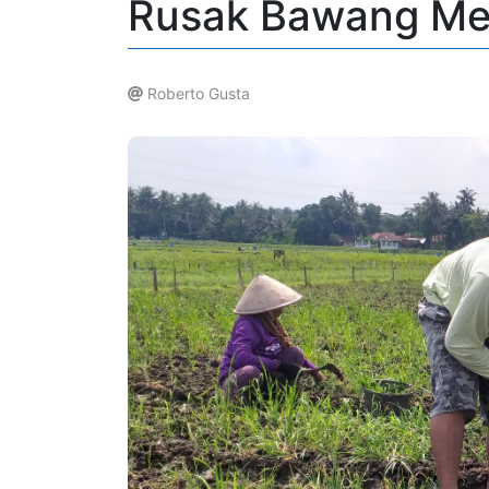
Rusak Bawang Me
Roberto Gusta
.