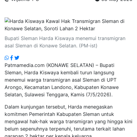
.
Bupati Sleman Harda Kiswaya menemui transmigran
asal Sleman di Konawe Selatan. (PM-ist)
Patmamedia.com (KONAWE SELATAN) – Bupati
Sleman, Harda Kiswaya kembali turun langsung
menemui warga transmigran asal Sleman di UPT
Arongo, Kecamatan Landono, Kabupaten Konawe
Selatan, Sulawesi Tenggara, Kamis (7/5/2026).
Dalam kunjungan tersebut, Harda menegaskan
komitmen Pemerintah Kabupaten Sleman untuk
mengawal hak-hak warga transmigran yang hingga kini
belum sepenuhnya terpenuhi, terutama terkait lahan
garapan 2 hektar per kepala keluarga.