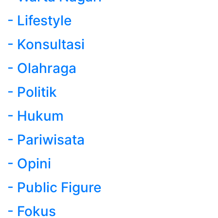
- Lifestyle
- Konsultasi
- Olahraga
- Politik
- Hukum
- Pariwisata
- Opini
- Public Figure
- Fokus