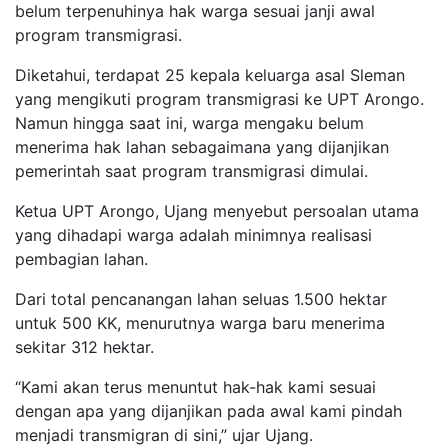
belum terpenuhinya hak warga sesuai janji awal
program transmigrasi.
Diketahui, terdapat 25 kepala keluarga asal Sleman
yang mengikuti program transmigrasi ke UPT Arongo.
Namun hingga saat ini, warga mengaku belum
menerima hak lahan sebagaimana yang dijanjikan
pemerintah saat program transmigrasi dimulai.
Ketua UPT Arongo, Ujang menyebut persoalan utama
yang dihadapi warga adalah minimnya realisasi
pembagian lahan.
Dari total pencanangan lahan seluas 1.500 hektar
untuk 500 KK, menurutnya warga baru menerima
sekitar 312 hektar.
“Kami akan terus menuntut hak-hak kami sesuai
dengan apa yang dijanjikan pada awal kami pindah
menjadi transmigran di sini,” ujar Ujang.