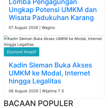
Lomba Pengagungan
Ungkap Potensi UMKM dan
Wisata Padukuhan Karang
07 August 2026 |
Wagino
Ekonomi Kreatif
Kadin Sleman Buka Akses
UMKM ke Modal, Internet
hingga Legalitas
06 August 2026 |
Wijatma T S
BACAAN POPULER