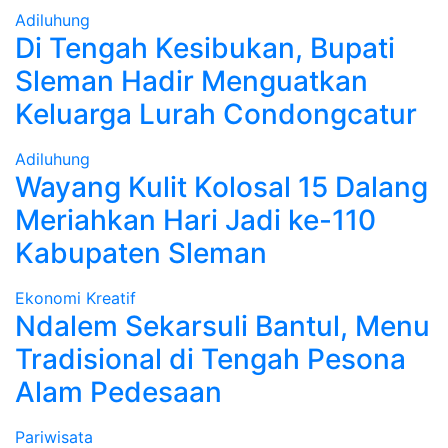
Adiluhung
Di Tengah Kesibukan, Bupati
Sleman Hadir Menguatkan
Keluarga Lurah Condongcatur
Adiluhung
Wayang Kulit Kolosal 15 Dalang
Meriahkan Hari Jadi ke-110
Kabupaten Sleman
Ekonomi Kreatif
Ndalem Sekarsuli Bantul, Menu
Tradisional di Tengah Pesona
Alam Pedesaan
Pariwisata