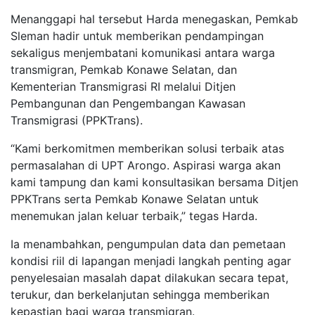
Menanggapi hal tersebut Harda menegaskan, Pemkab
Sleman hadir untuk memberikan pendampingan
sekaligus menjembatani komunikasi antara warga
transmigran, Pemkab Konawe Selatan, dan
Kementerian Transmigrasi RI melalui Ditjen
Pembangunan dan Pengembangan Kawasan
Transmigrasi (PPKTrans).
“Kami berkomitmen memberikan solusi terbaik atas
permasalahan di UPT Arongo. Aspirasi warga akan
kami tampung dan kami konsultasikan bersama Ditjen
PPKTrans serta Pemkab Konawe Selatan untuk
menemukan jalan keluar terbaik,” tegas Harda.
Ia menambahkan, pengumpulan data dan pemetaan
kondisi riil di lapangan menjadi langkah penting agar
penyelesaian masalah dapat dilakukan secara tepat,
terukur, dan berkelanjutan sehingga memberikan
kepastian bagi warga transmigran.