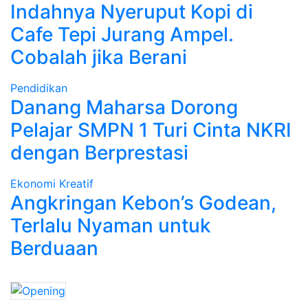
Indahnya Nyeruput Kopi di
Cafe Tepi Jurang Ampel.
Cobalah jika Berani
Pendidikan
Danang Maharsa Dorong
Pelajar SMPN 1 Turi Cinta NKRI
dengan Berprestasi
Ekonomi Kreatif
Angkringan Kebon’s Godean,
Terlalu Nyaman untuk
Berduaan