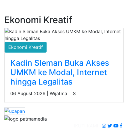
Ekonomi Kreatif
Ekonomi Kreatif
Kadin Sleman Buka Akses
UMKM ke Modal, Internet
hingga Legalitas
06 August 2026 |
Wijatma T S
IKUTI KAMI :