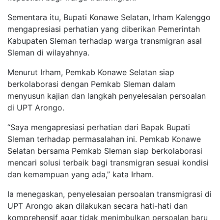
Sementara itu, Bupati Konawe Selatan, Irham Kalenggo
mengapresiasi perhatian yang diberikan Pemerintah
Kabupaten Sleman terhadap warga transmigran asal
Sleman di wilayahnya.
Menurut Irham, Pemkab Konawe Selatan siap
berkolaborasi dengan Pemkab Sleman dalam
menyusun kajian dan langkah penyelesaian persoalan
di UPT Arongo.
“Saya mengapresiasi perhatian dari Bapak Bupati
Sleman terhadap permasalahan ini. Pemkab Konawe
Selatan bersama Pemkab Sleman siap berkolaborasi
mencari solusi terbaik bagi transmigran sesuai kondisi
dan kemampuan yang ada,” kata Irham.
Ia menegaskan, penyelesaian persoalan transmigrasi di
UPT Arongo akan dilakukan secara hati-hati dan
komprehensif agar tidak menimbulkan persoalan baru