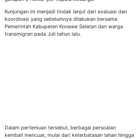
Kunjungan ini menjadi tindak lanjut dari evaluasi dan
koordinasi yang sebelumnya dilakukan bersama
Pemerintah Kabupaten Konawe Selatan dan warga
transmigran pada Juli tahun lalu.
Dalam pertemuan tersebut, berbagai persoalan
kembali mencuat, mulai dari keterbatasan lahan hingga