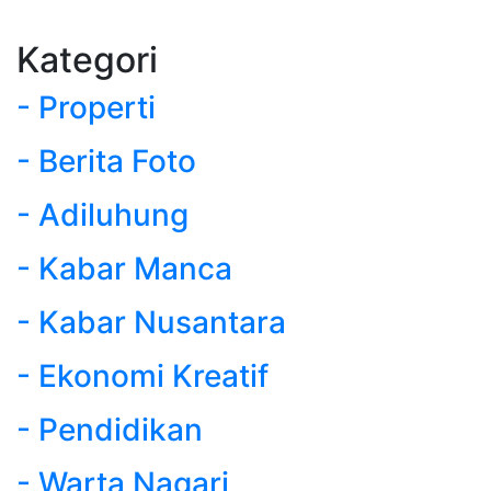
Kategori
- Properti
- Berita Foto
- Adiluhung
- Kabar Manca
- Kabar Nusantara
- Ekonomi Kreatif
- Pendidikan
- Warta Nagari