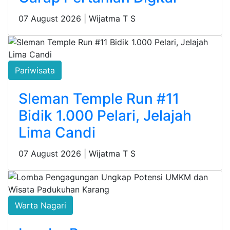
07 August 2026 |
Wijatma T S
Pariwisata
Sleman Temple Run #11
Bidik 1.000 Pelari, Jelajah
Lima Candi
07 August 2026 |
Wijatma T S
Warta Nagari