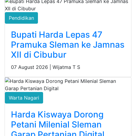
Pendidikan
Bupati Harda Lepas 47
Pramuka Sleman ke Jamnas
XII di Cibubur
07 August 2026 |
Wijatma T S
Warta Nagari
Harda Kiswaya Dorong
Petani Milenial Sleman
Garap Pertanian Digital