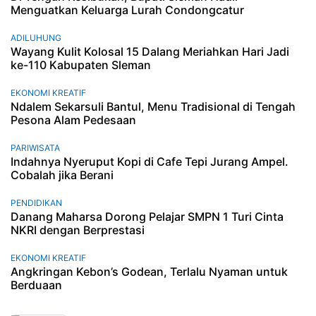
Menguatkan Keluarga Lurah Condongcatur
ADILUHUNG
Wayang Kulit Kolosal 15 Dalang Meriahkan Hari Jadi
ke-110 Kabupaten Sleman
EKONOMI KREATIF
Ndalem Sekarsuli Bantul, Menu Tradisional di Tengah
Pesona Alam Pedesaan
PARIWISATA
Indahnya Nyeruput Kopi di Cafe Tepi Jurang Ampel.
Cobalah jika Berani
PENDIDIKAN
Danang Maharsa Dorong Pelajar SMPN 1 Turi Cinta
NKRI dengan Berprestasi
EKONOMI KREATIF
Angkringan Kebon’s Godean, Terlalu Nyaman untuk
Berduaan