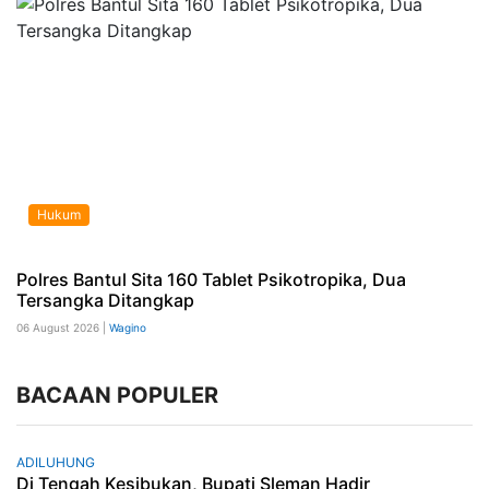
Hukum
Polres Bantul Sita 160 Tablet Psikotropika, Dua
Tersangka Ditangkap
06 August 2026 |
Wagino
BACAAN POPULER
ADILUHUNG
Di Tengah Kesibukan, Bupati Sleman Hadir