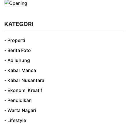
KATEGORI
- Properti
- Berita Foto
- Adiluhung
- Kabar Manca
- Kabar Nusantara
- Ekonomi Kreatif
- Pendidikan
- Warta Nagari
- Lifestyle