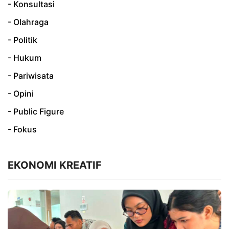
- Konsultasi
- Olahraga
- Politik
- Hukum
- Pariwisata
- Opini
- Public Figure
- Fokus
EKONOMI KREATIF