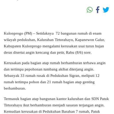
Kulonprogo (PM) –
Setidaknya
72 bangunan rumah di enam
wilayah pedukuhan, Kalurahan Tirtorahayu, Kapanewon Galur,
Kabupaten Kulonprogo mengalami kerusakan usai turun hujan
deras disertai angin kencang dan petir, Rabu (8/6) sore.
Kerusakan pada bagian atap rumah berhamburan terbawa angin
dan tertimpa pepohonan tumbang akibat diterjang angin.
Sebanyak 33 rumah rusak di Pedukuhan Sigran, meliputi 12
rumah tertimpa pohon dan 21 rumah bagian atap genting
berhamburan.
Termasuk bagian atap bangunan kantor kalurahan dan SDN Patuk
Tirtorahayu ikut berhamburan menjadi sasaran terjangan angin.
Kemudian kerusakan di Pedukuhan Barahan 7 rumah, Patuk