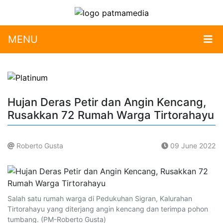
MENU
Hujan Deras Petir dan Angin Kencang,
Rusakkan 72 Rumah Warga Tirtorahayu
Roberto Gusta
09 June 2022
.
Salah satu rumah warga di Pedukuhan Sigran, Kalurahan
Tirtorahayu yang diterjang angin kencang dan terimpa pohon
tumbang. (PM-Roberto Gusta)