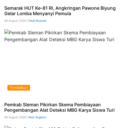
Semarak HUT Ke-81 RI, Angkringan Pawone Biyung
Gelar Lomba Menyanyi Pemula
06 August 2026 |
Nadi Mulyadi
Pendidikan
Pemkab Sleman Pikirkan Skema Pembiayaan
Pengembangan Alat Deteksi MBG Karya Siswa Turi
06 August 2026 |
Muh Sugiono