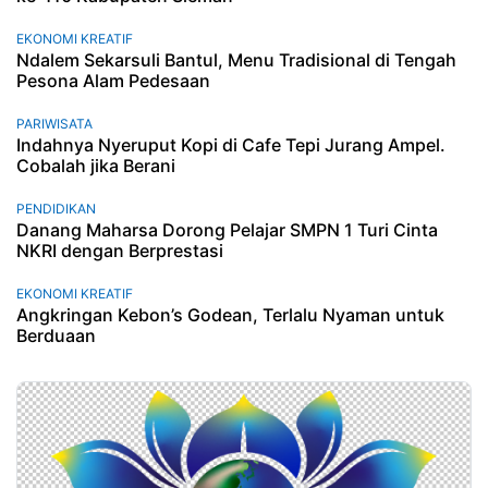
EKONOMI KREATIF
Ndalem Sekarsuli Bantul, Menu Tradisional di Tengah
Pesona Alam Pedesaan
PARIWISATA
Indahnya Nyeruput Kopi di Cafe Tepi Jurang Ampel.
Cobalah jika Berani
PENDIDIKAN
Danang Maharsa Dorong Pelajar SMPN 1 Turi Cinta
NKRI dengan Berprestasi
EKONOMI KREATIF
Angkringan Kebon’s Godean, Terlalu Nyaman untuk
Berduaan