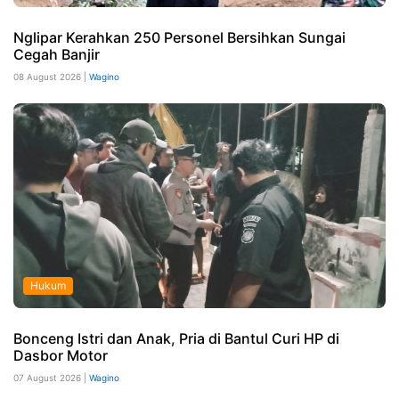
Nglipar Kerahkan 250 Personel Bersihkan Sungai
Cegah Banjir
08 August 2026 |
Wagino
Hukum
Bonceng Istri dan Anak, Pria di Bantul Curi HP di
Dasbor Motor
07 August 2026 |
Wagino