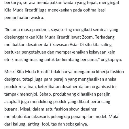
berkarya, serasa mendapatkan wadah yang tepat, mengingat
Kita Muda Kreatif juga menekankan pada optimalisasi
pemanfaatan wastra.
"Selama masa pandemi, saya sering mengikuti seminar yang
diselenggarakan Kita Muda Kreatif lewat Zoom. Terkadang
melibatkan desainer dari kawasan Asia. Di situ kita saling
bertukar pengetahuan dan memperkenalkan kekayaan kain
etnik masing-masing untuk berkembang bersama," ungkapnya.
Meski Kita Muda Kreatif tidak hanya mengampu kinerja fashion
designer, tetapi juga para perajin yang menghasilkan aneka
produk kerajinan, keterlibatan desainer dalam organisasi ini
tampak menonjol. Sebab, produk yang dihasilkan perajin
acapkali juga mendukung produk yang dibuat perancang
busana. Misal, dalam satu fashion show, desainer
membutuhkan aksesoris pelengkap penampilan model. Mulai
dari kalung, anting, topi, tas dan sebagainya.