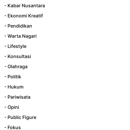
- Kabar Nusantara
- Ekonomi Kreatif
- Pendidikan
- Warta Nagari
- Lifestyle
- Konsultasi
- Olahraga
- Politik
- Hukum
- Pariwisata
- Opini
- Public Figure
- Fokus