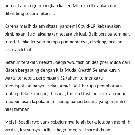
berusaha mengembangkan karier. Mereka diarahkan dan
dibimbing secara intensif.
Karena masih dalam situasi pandemi Covid-19, kebanyakan
bimbingan itu dilaksanakan secara virtual. Baik berupa seminar,
tutorial, loka karya atau apa pun namanya, diselenggarakan
secara virtual.
Setahun terakhir, Melati Soedjarwo, fashion designer muda dari
Klaten bergabung dengan Kita Muda Kreatif. Selama kurun
waktu tersebut, perempuan 32 tahun itu mengaku
mendapatkan banyak sekali
input
. Baik berupa pemahaman
tentang teknik rancang busana, industri fashion secara umum,
maupun asah kepekaan terhadap bahan busana yang memiliki
nilai tambah.
Melati Soedjarwo yang sebelumnya telah berketetapan memilih
wastra, khususnya lurik, sebagai media ekspresi dalam