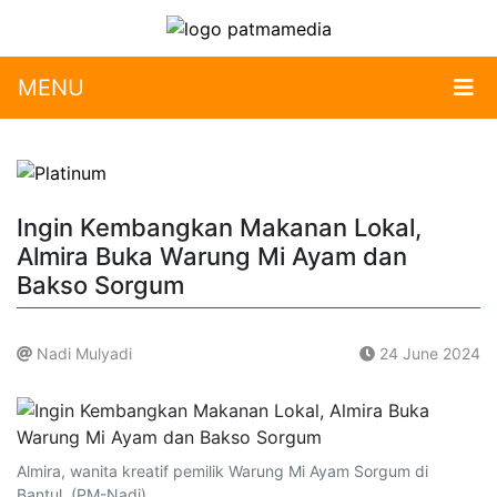
MENU
Ingin Kembangkan Makanan Lokal,
Almira Buka Warung Mi Ayam dan
Bakso Sorgum
Nadi Mulyadi
24 June 2024
.
Almira, wanita kreatif pemilik Warung Mi Ayam Sorgum di
Bantul. (PM-Nadi)