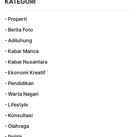
KATEGORI
- Properti
- Berita Foto
- Adiluhung
- Kabar Manca
- Kabar Nusantara
- Ekonomi Kreatif
- Pendidikan
- Warta Nagari
- Lifestyle
- Konsultasi
- Olahraga
- Politik