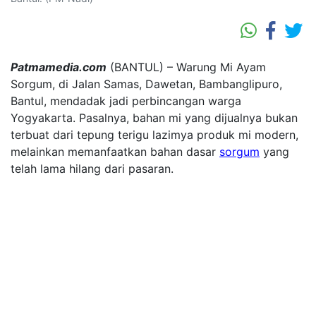
Patmamedia.com
(BANTUL) – Warung Mi Ayam
Sorgum, di Jalan Samas, Dawetan, Bambanglipuro,
Bantul, mendadak jadi perbincangan warga
Yogyakarta. Pasalnya, bahan mi yang dijualnya bukan
terbuat dari tepung terigu lazimya produk mi modern,
melainkan memanfaatkan bahan dasar
sorgum
yang
telah lama hilang dari pasaran.