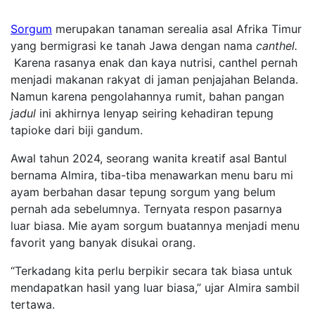
Sorgum
merupakan tanaman serealia asal Afrika Timur
yang bermigrasi ke tanah Jawa dengan nama
canthel.
Karena rasanya enak dan kaya nutrisi, canthel pernah
menjadi makanan rakyat di jaman penjajahan Belanda.
Namun karena pengolahannya rumit, bahan pangan
jadul
ini akhirnya lenyap seiring kehadiran tepung
tapioke dari biji gandum.
Awal tahun 2024, seorang wanita kreatif asal Bantul
bernama Almira, tiba-tiba menawarkan menu baru mi
ayam berbahan dasar tepung sorgum yang belum
pernah ada sebelumnya. Ternyata respon pasarnya
luar biasa. Mie ayam sorgum buatannya menjadi menu
favorit yang banyak disukai orang.
“Terkadang kita perlu berpikir secara tak biasa untuk
mendapatkan hasil yang luar biasa,” ujar Almira sambil
tertawa.