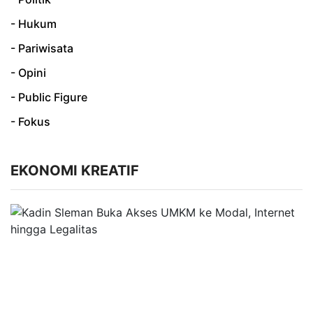
- Hukum
- Pariwisata
- Opini
- Public Figure
- Fokus
EKONOMI KREATIF