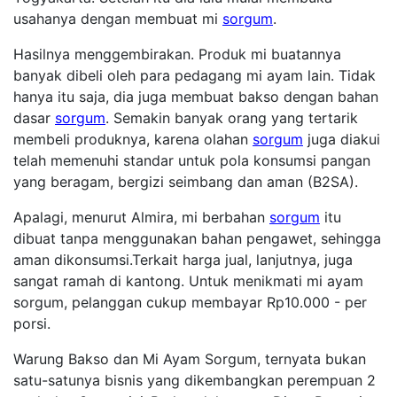
usahanya dengan membuat mi
sorgum
.
Hasilnya menggembirakan. Produk mi buatannya
banyak dibeli oleh para pedagang mi ayam lain. Tidak
hanya itu saja, dia juga membuat bakso dengan bahan
dasar
sorgum
. Semakin banyak orang yang tertarik
membeli produknya, karena olahan
sorgum
juga diakui
telah memenuhi standar untuk pola konsumsi pangan
yang beragam, bergizi seimbang dan aman (B2SA).
Apalagi, menurut Almira, mi berbahan
sorgum
itu
dibuat tanpa menggunakan bahan pengawet, sehingga
aman dikonsumsi.Terkait harga jual, lanjutnya, juga
sangat ramah di kantong. Untuk menikmati mi ayam
sorgum, pelanggan cukup membayar Rp10.000 - per
porsi.
Warung Bakso dan Mi Ayam Sorgum, ternyata bukan
satu-satunya bisnis yang dikembangkan perempuan 2