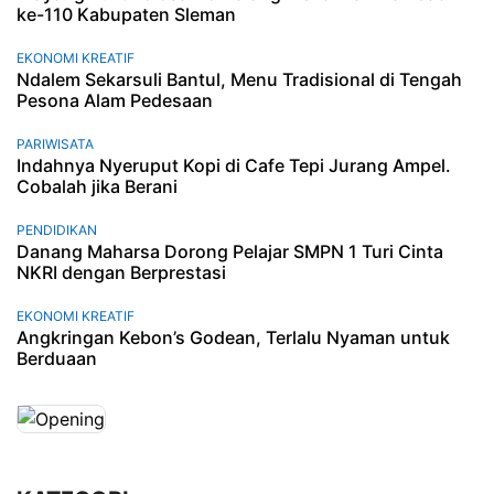
ke-110 Kabupaten Sleman
EKONOMI KREATIF
Ndalem Sekarsuli Bantul, Menu Tradisional di Tengah
Pesona Alam Pedesaan
PARIWISATA
Indahnya Nyeruput Kopi di Cafe Tepi Jurang Ampel.
Cobalah jika Berani
PENDIDIKAN
Danang Maharsa Dorong Pelajar SMPN 1 Turi Cinta
NKRI dengan Berprestasi
EKONOMI KREATIF
Angkringan Kebon’s Godean, Terlalu Nyaman untuk
Berduaan