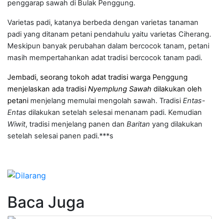
penggarap sawah di Bulak Penggung.
Varietas padi, katanya berbeda dengan varietas tanaman
padi yang ditanam petani pendahulu yaitu varietas Ciherang.
Meskipun banyak perubahan dalam bercocok tanam, petani
masih mempertahankan adat tradisi bercocok tanam padi.
Jembadi, seorang tokoh adat tradisi warga Penggung
menjelaskan ada tradisi
Nyemplung Sawah
dilakukan oleh
petani
menjelang memulai mengolah sawah. Tradisi
Entas-
Entas
dilakukan setelah selesai menanam padi. Kemudian
Wiwit
, tradisi menjelang panen dan
Baritan
yang dilakukan
setelah selesai panen padi.***s
Baca Juga