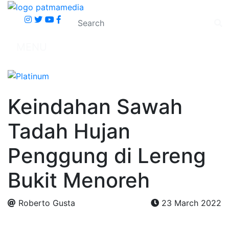
MENU
Keindahan Sawah
Tadah Hujan
Penggung di Lereng
Bukit Menoreh
Roberto Gusta
23 March 2022
.