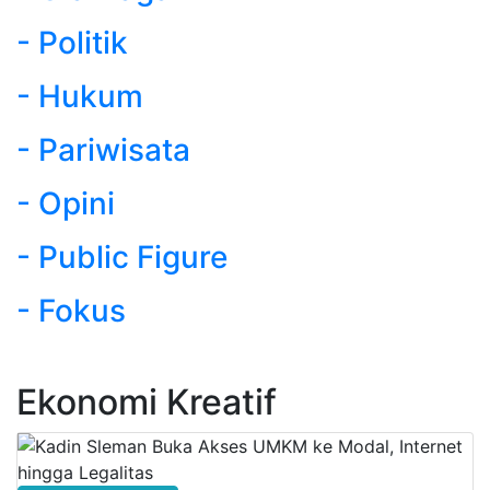
- Politik
- Hukum
- Pariwisata
- Opini
- Public Figure
- Fokus
Ekonomi Kreatif