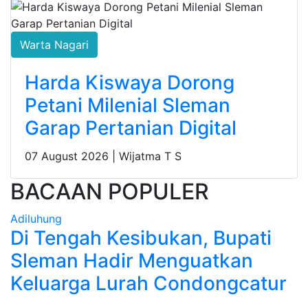
Warta Nagari
Harda Kiswaya Dorong
Petani Milenial Sleman
Garap Pertanian Digital
07 August 2026 |
Wijatma T S
BACAAN POPULER
Adiluhung
Di Tengah Kesibukan, Bupati
Sleman Hadir Menguatkan
Keluarga Lurah Condongcatur