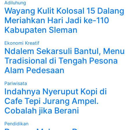
Adiluhung
Wayang Kulit Kolosal 15 Dalang
Meriahkan Hari Jadi ke-110
Kabupaten Sleman
Ekonomi Kreatif
Ndalem Sekarsuli Bantul, Menu
Tradisional di Tengah Pesona
Alam Pedesaan
Pariwisata
Indahnya Nyeruput Kopi di
Cafe Tepi Jurang Ampel.
Cobalah jika Berani
Pendidikan