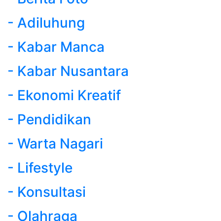
- Adiluhung
- Kabar Manca
- Kabar Nusantara
- Ekonomi Kreatif
- Pendidikan
- Warta Nagari
- Lifestyle
- Konsultasi
- Olahraga