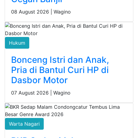
08 August 2026 |
Wagino
Hukum
Bonceng Istri dan Anak,
Pria di Bantul Curi HP di
Dasbor Motor
07 August 2026 |
Wagino
Warta Nagari