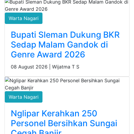
Warta Nagari
Bupati Sleman Dukung BKR
Sedap Malam Gandok di
Genre Award 2026
08 August 2026 |
Wijatma T S
Warta Nagari
Nglipar Kerahkan 250
Personel Bersihkan Sungai
Cegah Banjir