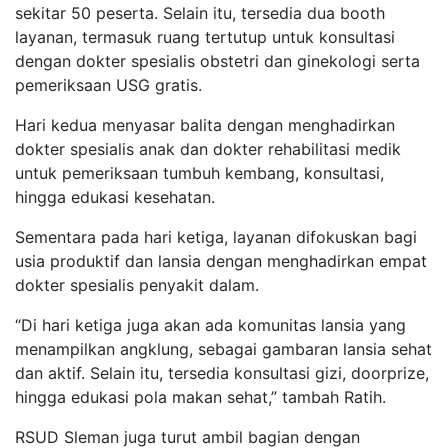
sekitar 50 peserta. Selain itu, tersedia dua booth
layanan, termasuk ruang tertutup untuk konsultasi
dengan dokter spesialis obstetri dan ginekologi serta
pemeriksaan USG gratis.
Hari kedua menyasar balita dengan menghadirkan
dokter spesialis anak dan dokter rehabilitasi medik
untuk pemeriksaan tumbuh kembang, konsultasi,
hingga edukasi kesehatan.
Sementara pada hari ketiga, layanan difokuskan bagi
usia produktif dan lansia dengan menghadirkan empat
dokter spesialis penyakit dalam.
“Di hari ketiga juga akan ada komunitas lansia yang
menampilkan angklung, sebagai gambaran lansia sehat
dan aktif. Selain itu, tersedia konsultasi gizi, doorprize,
hingga edukasi pola makan sehat,” tambah Ratih.
RSUD Sleman juga turut ambil bagian dengan