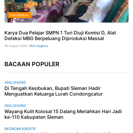
Pendidikan
Karya Dua Pelajar SMPN 1 Turi Diuji Komisi D, Alat
Deteksi MBG Berpeluang Diproduksi Massal
05 August 2026 |
Muh Sugiono
BACAAN POPULER
ADILUHUNG
Di Tengah Kesibukan, Bupati Sleman Hadir
Menguatkan Keluarga Lurah Condongcatur
ADILUHUNG
Wayang Kulit Kolosal 15 Dalang Meriahkan Hari Jadi
ke-110 Kabupaten Sleman
EKONOMI KREATIF