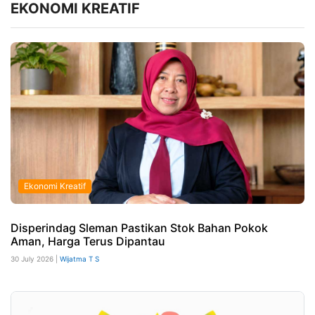
EKONOMI KREATIF
Ekonomi Kreatif
Disperindag Sleman Pastikan Stok Bahan Pokok
Aman, Harga Terus Dipantau
30 July 2026 |
Wijatma T S