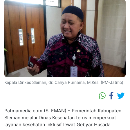
Kepala Dinkes Sleman, dr. Cahya Purnama, M.Kes. (PM-Jatmo)
Patmamedia.com (SLEMAN) – Pemerintah Kabupaten
Sleman melalui Dinas Kesehatan terus memperkuat
layanan kesehatan inklusif lewat Gebyar Husada