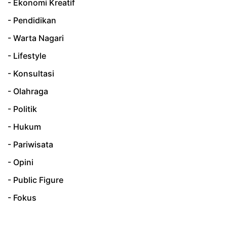
- Ekonomi Kreatif
- Pendidikan
- Warta Nagari
- Lifestyle
- Konsultasi
- Olahraga
- Politik
- Hukum
- Pariwisata
- Opini
- Public Figure
- Fokus