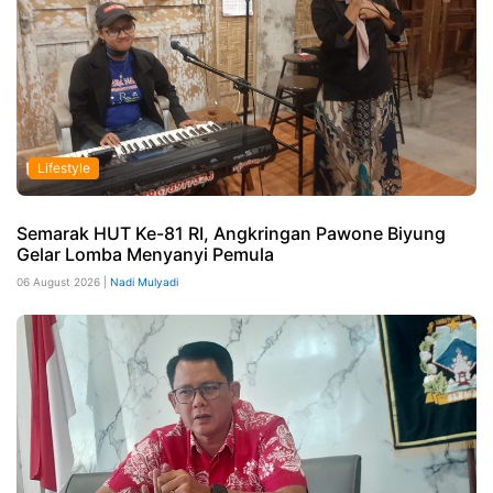
Lifestyle
Semarak HUT Ke-81 RI, Angkringan Pawone Biyung
Gelar Lomba Menyanyi Pemula
06 August 2026 |
Nadi Mulyadi