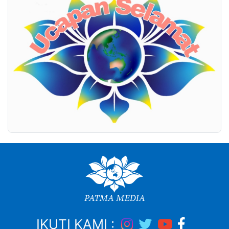
IKUTI KAMI :