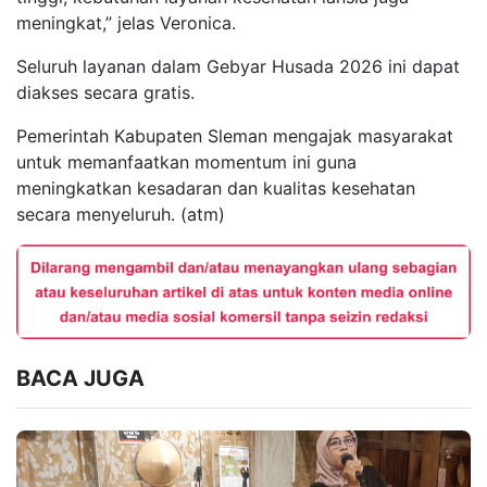
meningkat,” jelas Veronica.
Seluruh layanan dalam Gebyar Husada 2026 ini dapat
diakses secara gratis.
Pemerintah Kabupaten Sleman mengajak masyarakat
untuk memanfaatkan momentum ini guna
meningkatkan kesadaran dan kualitas kesehatan
secara menyeluruh. (atm)
BACA JUGA