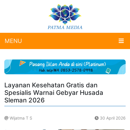
MENU
Layanan Kesehatan Gratis dan
Spesialis Warnai Gebyar Husada
Sleman 2026
Wijatma T S
30 April 2026
.