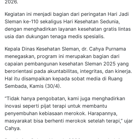
2026.
Kegiatan ini menjadi bagian dari peringatan Hari Jadi
Sleman ke-110 sekaligus Hari Kesehatan Sedunia,
dengan menghadirkan layanan kesehatan gratis lintas
usia dan dukungan tenaga medis spesialis.
Kepala Dinas Kesehatan Sleman, dr. Cahya Purnama
menegaskan, program ini merupakan bagian dari
capaian pembangunan kesehatan Sleman 2025 yang
berorientasi pada akuntabilitas, integritas, dan kinerja.
Hal itu disampaikan kepada sobat media di Ruang
Sembada, Kamis (30/4).
“Tidak hanya pengobatan, kami juga menghadirkan
inovasi seperti pijat terapi untuk membantu
penyembuhan kebiasaan merokok. Harapannya,
masyarakat bisa berhenti merokok setelah terapi,” ujar
Cahya.