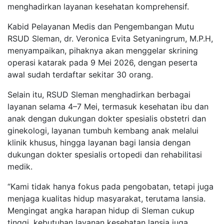
menghadirkan layanan kesehatan komprehensif.
Kabid Pelayanan Medis dan Pengembangan Mutu
RSUD Sleman, dr. Veronica Evita Setyaningrum, M.P.H,
menyampaikan, pihaknya akan menggelar skrining
operasi katarak pada 9 Mei 2026, dengan peserta
awal sudah terdaftar sekitar 30 orang.
Selain itu, RSUD Sleman menghadirkan berbagai
layanan selama 4–7 Mei, termasuk kesehatan ibu dan
anak dengan dukungan dokter spesialis obstetri dan
ginekologi, layanan tumbuh kembang anak melalui
klinik khusus, hingga layanan bagi lansia dengan
dukungan dokter spesialis ortopedi dan rehabilitasi
medik.
“Kami tidak hanya fokus pada pengobatan, tetapi juga
menjaga kualitas hidup masyarakat, terutama lansia.
Mengingat angka harapan hidup di Sleman cukup
tinggi, kebutuhan layanan kesehatan lansia juga