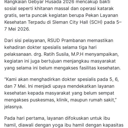
Rangkaian Gebyar Husada 2026 mencakup bakti
sosial seperti khitanan massal dan operasi katarak
gratis, serta puncak kegiatan berupa Pekan Layanan
Kesehatan Terpadu di Sleman City Hall (SCH) pada 5–
7 Mei 2026.
Dari sisi pelayanan, RSUD Prambanan memastikan
kehadiran dokter spesialis selama tiga hari
pelaksanaan. drg. Ratih Susila, M.P.H menyampaikan,
kegiatan ini juga bertujuan menjangkau masyarakat
yang selama ini belum mengakses fasilitas kesehatan.
“Kami akan menghadirkan dokter spesialis pada 5, 6,
dan 7 Mei. Ini menjadi upaya mendekatkan layanan
kesehatan kepada masyarakat yang belum sempat
mengakses puskesmas, klinik, maupun rumah sakit,”
jelasnya.
Pada hari pertama, layanan difokuskan untuk ibu
hamil, diawali dengan yoga ibu hamil dengan kapasitas