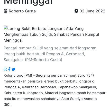
Meninggal
Roberto Gusta
02 June 2022
.
Pencari rumput Sujidi yang selamat dari longsoran
lereng bukit bertatu di Pengos A, Gerbosari,
Samigaluh. (PM-Roberto Gusta)
Kulonprogo (PM) – Seorang pencari rumput Sujidi (54)
menceritakan perisitwa lereng bukit berbatu longsor di
Pengos A, Kalurahan Berbosari, Kapanewon Samigaluh,
Kabupaten Kulonprogo. Material longsoran tanah bercampur
batu itu menewaskan sahabatnya Asto Supriyo Asmoro
(50).