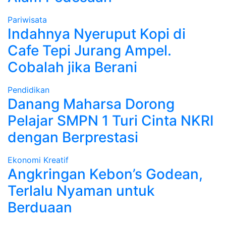
Pariwisata
Indahnya Nyeruput Kopi di
Cafe Tepi Jurang Ampel.
Cobalah jika Berani
Pendidikan
Danang Maharsa Dorong
Pelajar SMPN 1 Turi Cinta NKRI
dengan Berprestasi
Ekonomi Kreatif
Angkringan Kebon’s Godean,
Terlalu Nyaman untuk
Berduaan