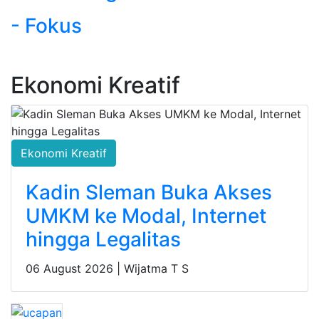
- Fokus
Ekonomi Kreatif
Ekonomi Kreatif
Kadin Sleman Buka Akses
UMKM ke Modal, Internet
hingga Legalitas
06 August 2026 |
Wijatma T S