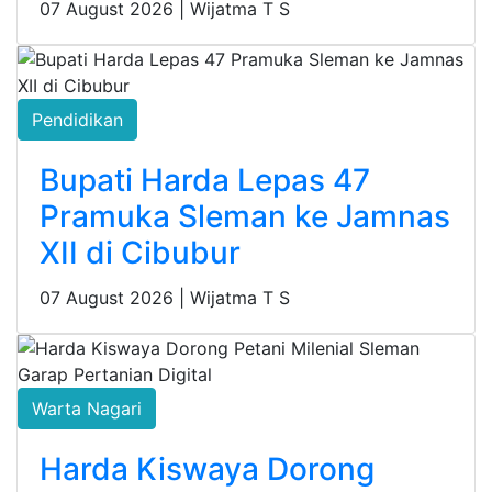
07 August 2026 |
Wijatma T S
Pendidikan
Bupati Harda Lepas 47
Pramuka Sleman ke Jamnas
XII di Cibubur
07 August 2026 |
Wijatma T S
Warta Nagari
Harda Kiswaya Dorong