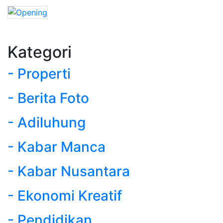
Kategori
- Properti
- Berita Foto
- Adiluhung
- Kabar Manca
- Kabar Nusantara
- Ekonomi Kreatif
- Pendidikan