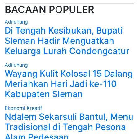
BACAAN POPULER
Adiluhung
Di Tengah Kesibukan, Bupati
Sleman Hadir Menguatkan
Keluarga Lurah Condongcatur
Adiluhung
Wayang Kulit Kolosal 15 Dalang
Meriahkan Hari Jadi ke-110
Kabupaten Sleman
Ekonomi Kreatif
Ndalem Sekarsuli Bantul, Menu
Tradisional di Tengah Pesona
Alam Pedesaan