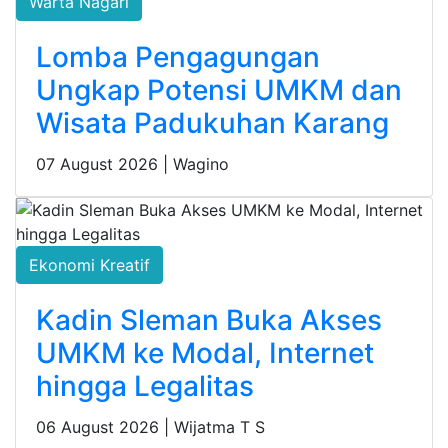
Warta Nagari
Lomba Pengagungan
Ungkap Potensi UMKM dan
Wisata Padukuhan Karang
07 August 2026 |
Wagino
Ekonomi Kreatif
Kadin Sleman Buka Akses
UMKM ke Modal, Internet
hingga Legalitas
06 August 2026 |
Wijatma T S