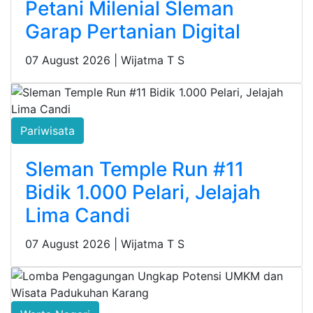
Petani Milenial Sleman
Garap Pertanian Digital
07 August 2026 |
Wijatma T S
Pariwisata
Sleman Temple Run #11
Bidik 1.000 Pelari, Jelajah
Lima Candi
07 August 2026 |
Wijatma T S