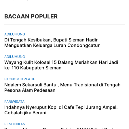
BACAAN POPULER
ADILUHUNG
Di Tengah Kesibukan, Bupati Sleman Hadir
Menguatkan Keluarga Lurah Condongcatur
ADILUHUNG
Wayang Kulit Kolosal 15 Dalang Meriahkan Hari Jadi
ke-110 Kabupaten Sleman
EKONOMI KREATIF
Ndalem Sekarsuli Bantul, Menu Tradisional di Tengah
Pesona Alam Pedesaan
PARIWISATA
Indahnya Nyeruput Kopi di Cafe Tepi Jurang Ampel.
Cobalah jika Berani
PENDIDIKAN