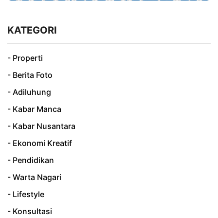
KATEGORI
- Properti
- Berita Foto
- Adiluhung
- Kabar Manca
- Kabar Nusantara
- Ekonomi Kreatif
- Pendidikan
- Warta Nagari
- Lifestyle
- Konsultasi