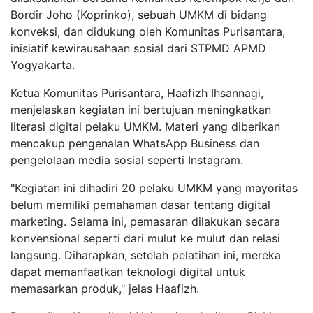
Bordir Joho (Koprinko), sebuah UMKM di bidang
konveksi, dan didukung oleh Komunitas Purisantara,
inisiatif kewirausahaan sosial dari STPMD APMD
Yogyakarta.
Ketua Komunitas Purisantara, Haafizh Ihsannagi,
menjelaskan kegiatan ini bertujuan meningkatkan
literasi digital pelaku UMKM. Materi yang diberikan
mencakup pengenalan WhatsApp Business dan
pengelolaan media sosial seperti Instagram.
"Kegiatan ini dihadiri 20 pelaku UMKM yang mayoritas
belum memiliki pemahaman dasar tentang digital
marketing. Selama ini, pemasaran dilakukan secara
konvensional seperti dari mulut ke mulut dan relasi
langsung. Diharapkan, setelah pelatihan ini, mereka
dapat memanfaatkan teknologi digital untuk
memasarkan produk," jelas Haafizh.