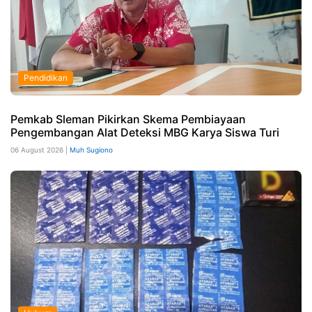
Pendidikan
Pemkab Sleman Pikirkan Skema Pembiayaan
Pengembangan Alat Deteksi MBG Karya Siswa Turi
06 August 2026 |
Muh Sugiono