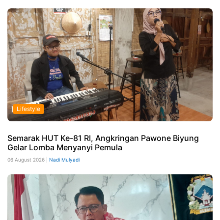
Lifestyle
Semarak HUT Ke-81 RI, Angkringan Pawone Biyung
Gelar Lomba Menyanyi Pemula
06 August 2026 |
Nadi Mulyadi