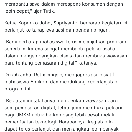
membantu saya dalam merespons konsumen dengan
lebih cepat," ujar Tutik.
Ketua Koprinko Joho, Supriyanto, berharap kegiatan ini
berlanjut ke tahap evaluasi dan pendampingan.
"Kami berharap mahasiswa terus melanjutkan program
seperti ini karena sangat membantu pelaku usaha
dalam mengembangkan bisnis dan membuka wawasan
baru tentang pemasaran digital," katanya.
Dukuh Joho, Retnaningsih, mengapresiasi inisiatif
mahasiswa Amikom dan mendukung keberlanjutan
program ini.
"Kegiatan ini tak hanya memberikan wawasan baru
soal pemasaran digital, tetapi juga membuka peluang
bagi UMKM untuk berkembang lebih pesat melalui
pemanfaatan teknologi. Harapannya, kegiatan ini
dapat terus berlanjut dan menjangkau lebih banyak