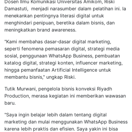
Dosen Ilmu Komunikasi Universitas Amikom, Riski
Damastuti, menjadi narasumber dalam pelatihan ini. Ia
menekankan pentingnya literasi digital untuk
menghindari penipuan, beretika dalam bisnis, dan
meningkatkan brand awareness.
"Kami membahas dasar-dasar digital marketing,
seperti fenomena pemasaran digital, strategi media
sosial, penggunaan WhatsApp Business, pembuatan
katalog digital, strategi konten, influencer marketing,
hingga pemanfaatan Artificial Intelligence untuk
membantu bisnis," ungkap Riski.
Tutik Murwani, pengelola bisnis konveksi Riyadh
Production, merasa kegiatan ini memberikan wawasan
baru.
"Saya ingin belajar lebih dalam tentang digital
marketing dan mulai menggunakan WhatsApp Business
karena lebih praktis dan efisien. Saya yakin ini bisa