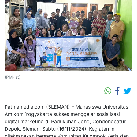
(PM-ist)
Patmamedia.com (SLEMAN) – Mahasiswa Universitas
Amikom Yogyakarta sukses menggelar sosialisasi
digital marketing di Padukuhan Joho, Condongcatur,
Depok, Sleman, Sabtu (16/11/2024). Kegiatan ini
dilaksanakan bersama Komunitas Kelompok Kerja dan