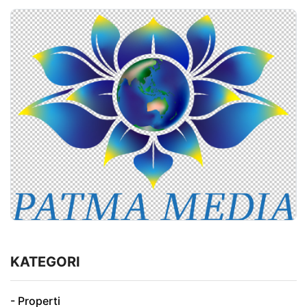
KATEGORI
- Properti