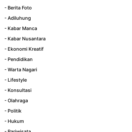
- Berita Foto
- Adiluhung
- Kabar Manca
- Kabar Nusantara
- Ekonomi Kreatif
- Pendidikan
- Warta Nagari
- Lifestyle
- Konsultasi
- Olahraga
- Politik
- Hukum
- Pariwisata