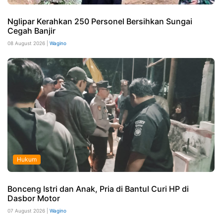
Nglipar Kerahkan 250 Personel Bersihkan Sungai
Cegah Banjir
08 August 2026 |
Wagino
Hukum
Bonceng Istri dan Anak, Pria di Bantul Curi HP di
Dasbor Motor
07 August 2026 |
Wagino