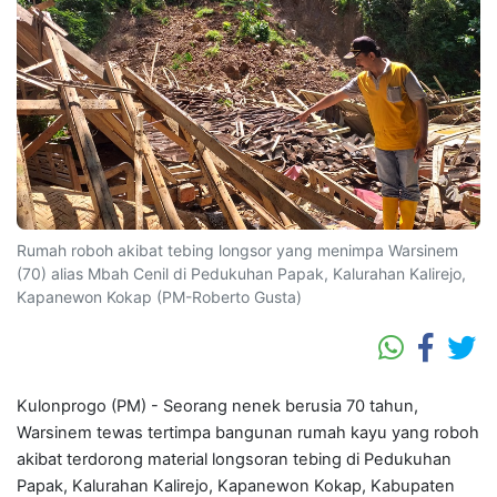
Rumah roboh akibat tebing longsor yang menimpa Warsinem
(70) alias Mbah Cenil di Pedukuhan Papak, Kalurahan Kalirejo,
Kapanewon Kokap (PM-Roberto Gusta)
Kulonprogo (PM) - Seorang nenek berusia 70 tahun,
Warsinem tewas tertimpa bangunan rumah kayu yang roboh
akibat terdorong material longsoran tebing di Pedukuhan
Papak, Kalurahan Kalirejo, Kapanewon Kokap, Kabupaten