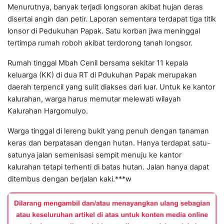
Menurutnya, banyak terjadi longsoran akibat hujan deras
disertai angin dan petir. Laporan sementara terdapat tiga titik
lonsor di Pedukuhan Papak. Satu korban jiwa meninggal
tertimpa rumah roboh akibat terdorong tanah longsor.
Rumah tinggal Mbah Cenil bersama sekitar 11 kepala
keluarga (KK) di dua RT di Pdukuhan Papak merupakan
daerah terpencil yang sulit diakses dari luar. Untuk ke kantor
kalurahan, warga harus memutar melewati wilayah
Kalurahan Hargomulyo.
Warga tinggal di lereng bukit yang penuh dengan tanaman
keras dan berpatasan dengan hutan. Hanya terdapat satu-
satunya jalan semenisasi sempit menuju ke kantor
kalurahan tetapi terhenti di batas hutan. Jalan hanya dapat
ditembus dengan berjalan kaki.***w