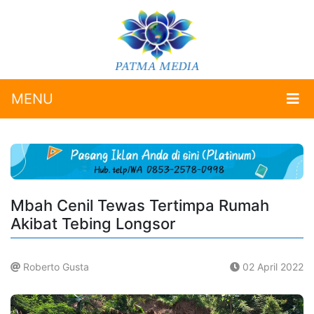
MENU
Mbah Cenil Tewas Tertimpa Rumah
Akibat Tebing Longsor
Roberto Gusta
02 April 2022
.