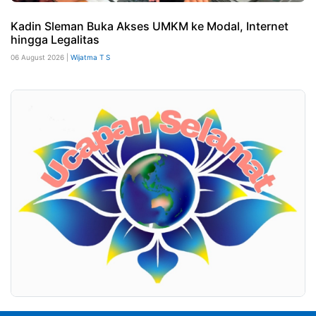
Kadin Sleman Buka Akses UMKM ke Modal, Internet
hingga Legalitas
06 August 2026 |
Wijatma T S