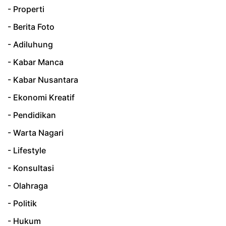
- Properti
- Berita Foto
- Adiluhung
- Kabar Manca
- Kabar Nusantara
- Ekonomi Kreatif
- Pendidikan
- Warta Nagari
- Lifestyle
- Konsultasi
- Olahraga
- Politik
- Hukum