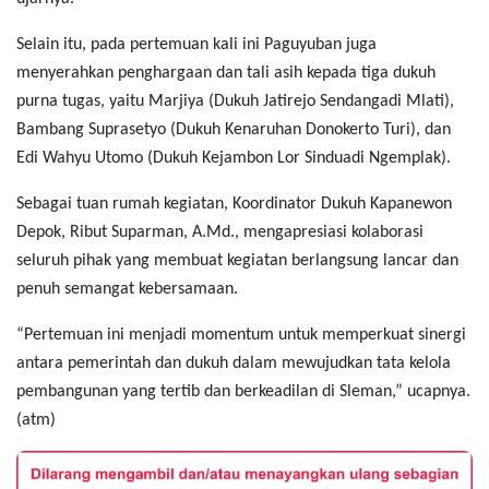
Selain itu, pada pertemuan kali ini Paguyuban juga
menyerahkan penghargaan dan tali asih kepada tiga dukuh
purna tugas, yaitu Marjiya (Dukuh Jatirejo Sendangadi Mlati),
Bambang Suprasetyo (Dukuh Kenaruhan Donokerto Turi), dan
Edi Wahyu Utomo (Dukuh Kejambon Lor Sinduadi Ngemplak).
Sebagai tuan rumah kegiatan, Koordinator Dukuh Kapanewon
Depok, Ribut Suparman, A.Md., mengapresiasi kolaborasi
seluruh pihak yang membuat kegiatan berlangsung lancar dan
penuh semangat kebersamaan.
“Pertemuan ini menjadi momentum untuk memperkuat sinergi
antara pemerintah dan dukuh dalam mewujudkan tata kelola
pembangunan yang tertib dan berkeadilan di Sleman,”
ucapnya.
(atm)