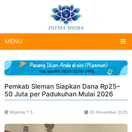
MENU
Pemkab Sleman Siapkan Dana Rp25–
50 Juta per Padukuhan Mulai 2026
Wijatma T S
05 November 2025
.