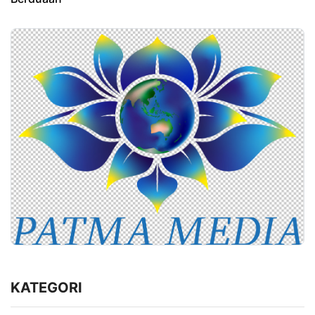
KATEGORI