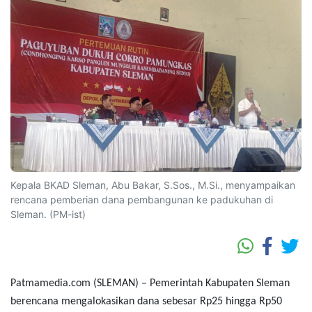
Kepala BKAD Sleman, Abu Bakar, S.Sos., M.Si., menyampaikan
rencana pemberian dana pembangunan ke padukuhan di
Sleman. (PM-ist)
Patmamedia.com (SLEMAN) – Pemerintah Kabupaten Sleman
berencana mengalokasikan dana sebesar Rp25 hingga Rp50