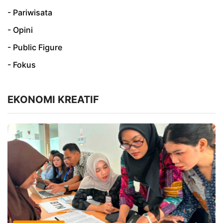
- Pariwisata
- Opini
- Public Figure
- Fokus
EKONOMI KREATIF