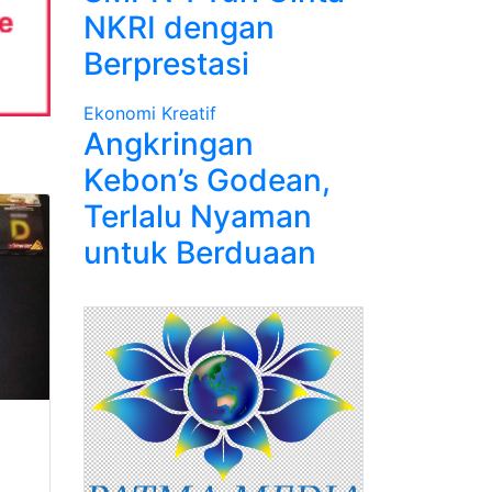
NKRI dengan
Berprestasi
Ekonomi Kreatif
Angkringan
Kebon’s Godean,
Terlalu Nyaman
untuk Berduaan