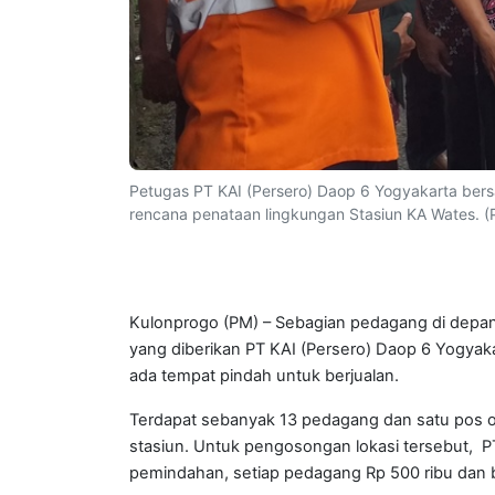
Petugas PT KAI (Persero) Daop 6 Yogyakarta ber
rencana penataan lingkungan Stasiun KA Wates. 
Kulonprogo (PM) – Sebagian pedagang di depan
yang diberikan PT KAI (Persero) Daop 6 Yogyak
ada tempat pindah untuk berjualan.
Terdapat sebanyak 13 pedagang dan satu pos 
stasiun. Untuk pengosongan lokasi tersebut, 
pemindahan, setiap pedagang Rp 500 ribu dan b