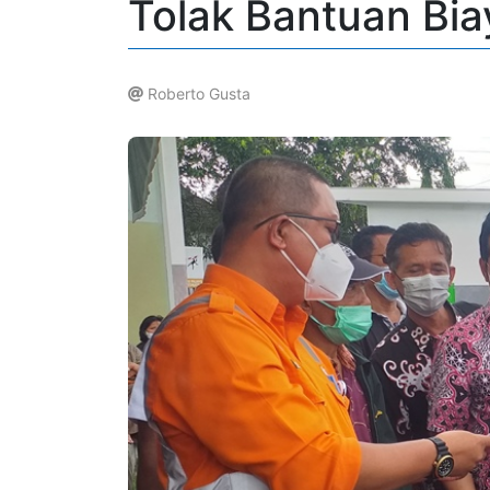
Tolak Bantuan Bia
Roberto Gusta
.