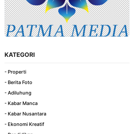
KATEGORI
- Properti
- Berita Foto
- Adiluhung
- Kabar Manca
- Kabar Nusantara
- Ekonomi Kreatif