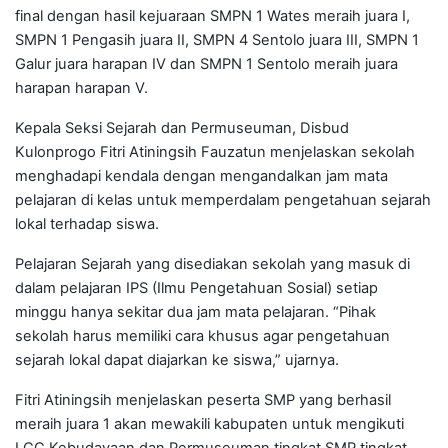
final dengan hasil kejuaraan SMPN 1 Wates meraih juara I,
SMPN 1 Pengasih juara II, SMPN 4 Sentolo juara III, SMPN 1
Galur juara harapan IV dan SMPN 1 Sentolo meraih juara
harapan harapan V.
Kepala Seksi Sejarah dan Permuseuman, Disbud
Kulonprogo Fitri Atiningsih Fauzatun menjelaskan sekolah
menghadapi kendala dengan mengandalkan jam mata
pelajaran di kelas untuk memperdalam pengetahuan sejarah
lokal terhadap siswa.
Pelajaran Sejarah yang disediakan sekolah yang masuk di
dalam pelajaran IPS (Ilmu Pengetahuan Sosial) setiap
minggu hanya sekitar dua jam mata pelajaran. “Pihak
sekolah harus memiliki cara khusus agar pengetahuan
sejarah lokal dapat diajarkan ke siswa,” ujarnya.
Fitri Atiningsih menjelaskan peserta SMP yang berhasil
meraih juara 1 akan mewakili kabupaten untuk mengikuti