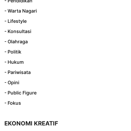
- Pendidikan
- Warta Nagari
- Lifestyle
- Konsultasi
- Olahraga
- Politik
- Hukum
- Pariwisata
- Opini
- Public Figure
- Fokus
EKONOMI KREATIF