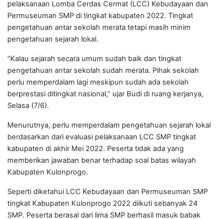
pelaksanaan Lomba Cerdas Cermat (LCC) Kebudayaan dan
Permuseuman SMP di tingkat kabupaten 2022. Tingkat
pengetahuan antar sekolah merata tetapi masih minim
pengetahuan sejarah lokal.
“Kalau sejarah secara umum sudah baik dan tingkat
pengetahuan antar sekolah sudah merata. Pihak sekolah
perlu memperdalam lagi meskipun sudah ada sekolah
berprestasi ditingkat nasional,” ujar Budi di ruang kerjanya,
Selasa (7/6).
Menurutnya, perlu memperdalam pengetahuan sejarah lokal
berdasarkan dari evaluasi pelaksanaan LCC SMP tingkat
kabupaten di akhir Mei 2022. Peserta tidak ada yang
memberikan jawaban benar terhadap soal batas wilayah
Kabupaten Kulonprogo.
Seperti diketahui LCC Kebudayaan dan Permuseuman SMP
tingkat Kabupaten Kulonprogo 2022 diikuti sebanyak 24
SMP. Peserta berasal dari lima SMP berhasil masuk babak