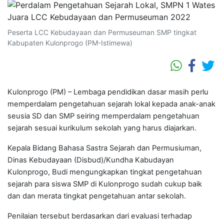
Peserta LCC Kebudayaan dan Permuseuman SMP tingkat
Kabupaten Kulonprogo (PM-Istimewa)
Kulonprogo (PM) – Lembaga pendidikan dasar masih perlu
memperdalam pengetahuan sejarah lokal kepada anak-anak
seusia SD dan SMP seiring memperdalam pengetahuan
sejarah sesuai kurikulum sekolah yang harus diajarkan.
Kepala Bidang Bahasa Sastra Sejarah dan Permusiuman,
Dinas Kebudayaan (Disbud)/Kundha Kabudayan
Kulonprogo, Budi mengungkapkan tingkat pengetahuan
sejarah para siswa SMP di Kulonprogo sudah cukup baik
dan dan merata tingkat pengetahuan antar sekolah.
Penilaian tersebut berdasarkan dari evaluasi terhadap