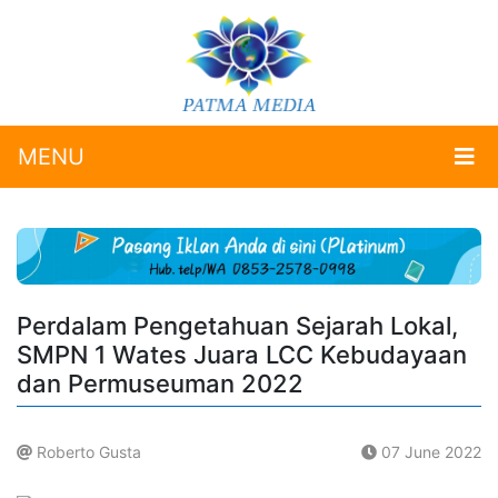
MENU
Perdalam Pengetahuan Sejarah Lokal,
SMPN 1 Wates Juara LCC Kebudayaan
dan Permuseuman 2022
Roberto Gusta
07 June 2022
.