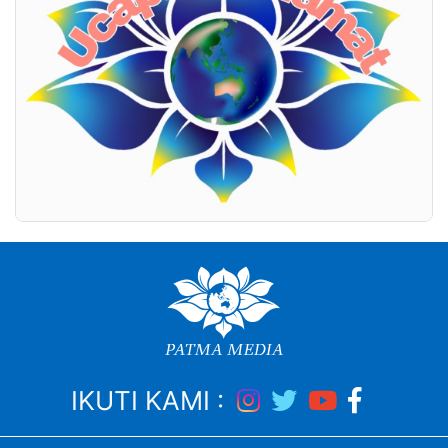
IKUTI KAMI :