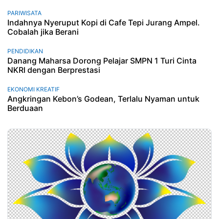
PARIWISATA
Indahnya Nyeruput Kopi di Cafe Tepi Jurang Ampel.
Cobalah jika Berani
PENDIDIKAN
Danang Maharsa Dorong Pelajar SMPN 1 Turi Cinta
NKRI dengan Berprestasi
EKONOMI KREATIF
Angkringan Kebon’s Godean, Terlalu Nyaman untuk
Berduaan