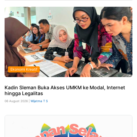
Ekonomi Kreatif
Kadin Sleman Buka Akses UMKM ke Modal, Internet
hingga Legalitas
06 August 2026 |
Wijatma T S