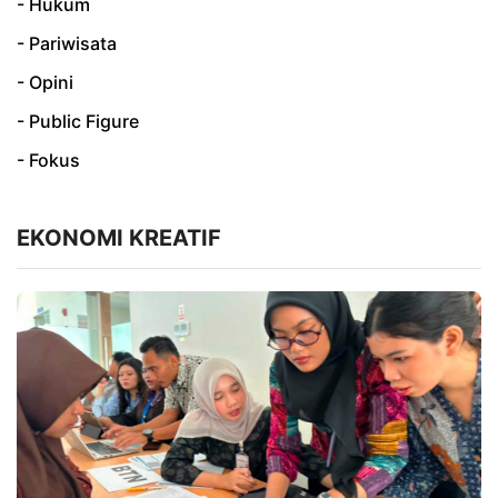
- Hukum
- Pariwisata
- Opini
- Public Figure
- Fokus
EKONOMI KREATIF