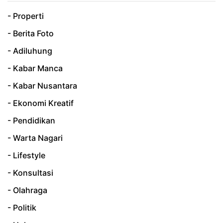
- Properti
- Berita Foto
- Adiluhung
- Kabar Manca
- Kabar Nusantara
- Ekonomi Kreatif
- Pendidikan
- Warta Nagari
- Lifestyle
- Konsultasi
- Olahraga
- Politik