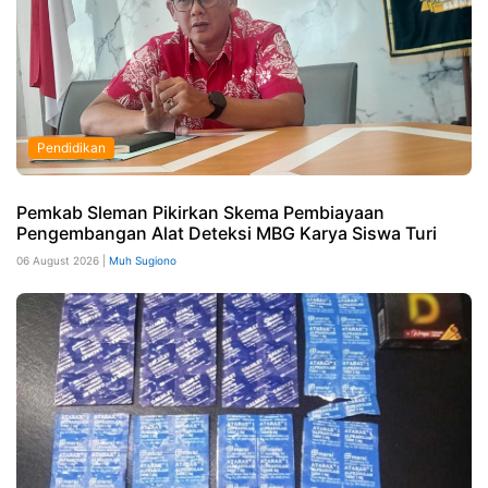
Pendidikan
Pemkab Sleman Pikirkan Skema Pembiayaan
Pengembangan Alat Deteksi MBG Karya Siswa Turi
06 August 2026 |
Muh Sugiono