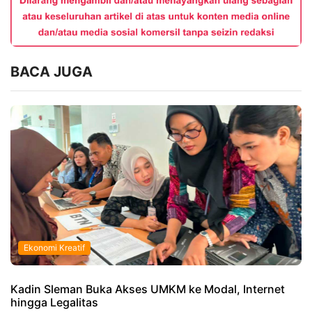
BACA JUGA
Ekonomi Kreatif
Kadin Sleman Buka Akses UMKM ke Modal, Internet
hingga Legalitas