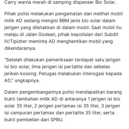
Carry warna merah di samping dispenser Bio Solar.
Pihak polisi melakukan pengamatan dan melihat mobil
milik AD sedang mengisi BBM jenis bio solar dalam
jerigen yang diletakkan di dalam mobil. Saat mobil itu
melaju di Jalan Godean, pihak kepolisian dari Subdit
IV/Tipidter meminta AD menghentikan mobil yang
dikendarainya.
"Setelah dilakukan pemeriksaan terdapat satu jerigen
isi bio solar, lima jerigen isi pertalite dan sebelas
jeriken kosong. Petugas melakukan interogasi kepada
AD," ungkapnya.
Dalam pengembangannya polisi mendapatkan barang
bukti tambahan milik AD di antaranya 1 jerigen isi bio
solar 35 liter, 2 jerigen pertamax isi 35 liter, 3 jerigen
isi campuran pertamax dan pertalite 35 liter, serta
bukti pembelian dari SPBU.