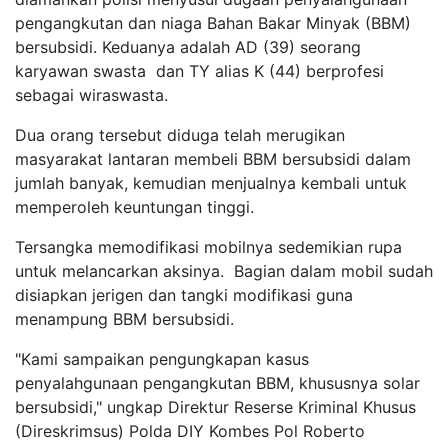
pengangkutan dan niaga Bahan Bakar Minyak (BBM)
bersubsidi. Keduanya adalah AD (39) seorang
karyawan swasta dan TY alias K (44) berprofesi
sebagai wiraswasta.
Dua orang tersebut diduga telah merugikan
masyarakat lantaran membeli BBM bersubsidi dalam
jumlah banyak, kemudian menjualnya kembali untuk
memperoleh keuntungan tinggi.
Tersangka memodifikasi mobilnya sedemikian rupa
untuk melancarkan aksinya. Bagian dalam mobil sudah
disiapkan jerigen dan tangki modifikasi guna
menampung BBM bersubsidi.
"Kami sampaikan pengungkapan kasus
penyalahgunaan pengangkutan BBM, khususnya solar
bersubsidi," ungkap Direktur Reserse Kriminal Khusus
(Direskrimsus) Polda DIY Kombes Pol Roberto