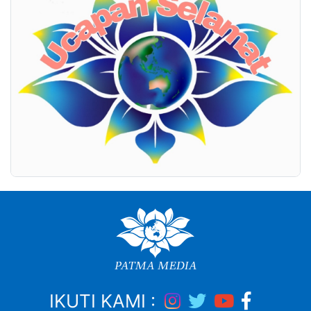
IKUTI KAMI :