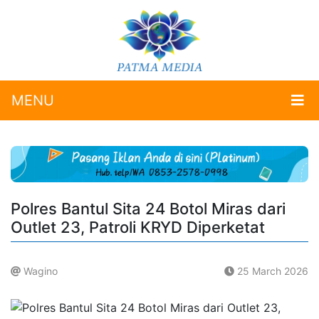
MENU
Polres Bantul Sita 24 Botol Miras dari
Outlet 23, Patroli KRYD Diperketat
Wagino
25 March 2026
.