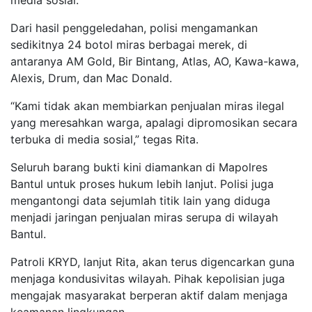
media sosial.
Dari hasil penggeledahan, polisi mengamankan
sedikitnya 24 botol miras berbagai merek, di
antaranya AM Gold, Bir Bintang, Atlas, AO, Kawa-kawa,
Alexis, Drum, dan Mac Donald.
“Kami tidak akan membiarkan penjualan miras ilegal
yang meresahkan warga, apalagi dipromosikan secara
terbuka di media sosial,” tegas Rita.
Seluruh barang bukti kini diamankan di Mapolres
Bantul untuk proses hukum lebih lanjut. Polisi juga
mengantongi data sejumlah titik lain yang diduga
menjadi jaringan penjualan miras serupa di wilayah
Bantul.
Patroli KRYD, lanjut Rita, akan terus digencarkan guna
menjaga kondusivitas wilayah. Pihak kepolisian juga
mengajak masyarakat berperan aktif dalam menjaga