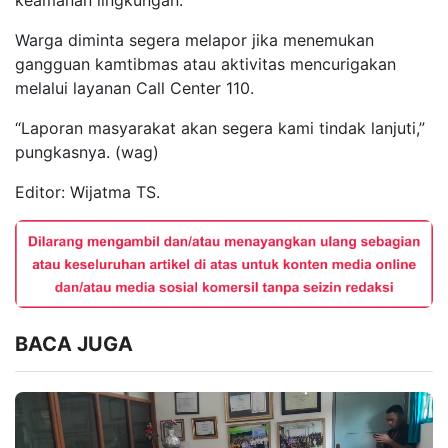
keamanan lingkungan.
Warga diminta segera melapor jika menemukan
gangguan kamtibmas atau aktivitas mencurigakan
melalui layanan Call Center 110.
“Laporan masyarakat akan segera kami tindak lanjuti,”
pungkasnya. (wag)
Editor: Wijatma TS.
BACA JUGA