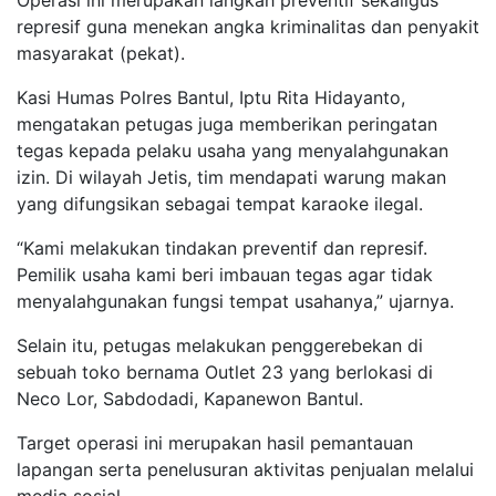
Operasi ini merupakan langkah preventif sekaligus
represif guna menekan angka kriminalitas dan penyakit
masyarakat (pekat).
Kasi Humas Polres Bantul, Iptu Rita Hidayanto,
mengatakan petugas juga memberikan peringatan
tegas kepada pelaku usaha yang menyalahgunakan
izin. Di wilayah Jetis, tim mendapati warung makan
yang difungsikan sebagai tempat karaoke ilegal.
“Kami melakukan tindakan preventif dan represif.
Pemilik usaha kami beri imbauan tegas agar tidak
menyalahgunakan fungsi tempat usahanya,” ujarnya.
Selain itu, petugas melakukan penggerebekan di
sebuah toko bernama Outlet 23 yang berlokasi di
Neco Lor, Sabdodadi, Kapanewon Bantul.
Target operasi ini merupakan hasil pemantauan
lapangan serta penelusuran aktivitas penjualan melalui