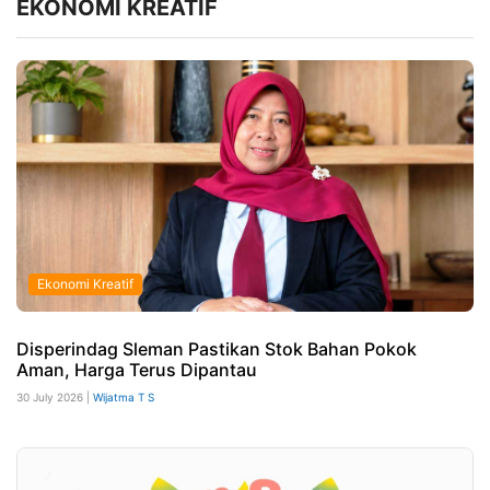
EKONOMI KREATIF
Ekonomi Kreatif
Disperindag Sleman Pastikan Stok Bahan Pokok
Aman, Harga Terus Dipantau
30 July 2026 |
Wijatma T S