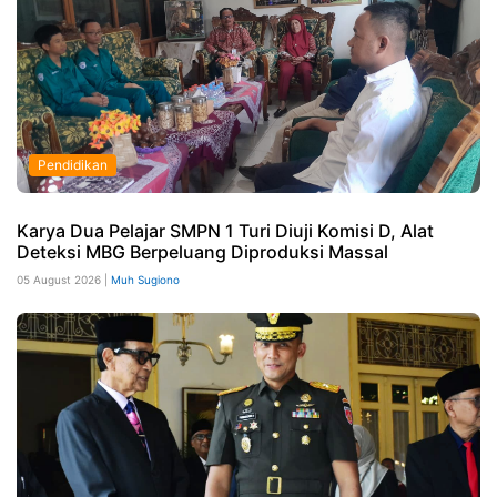
Pendidikan
Karya Dua Pelajar SMPN 1 Turi Diuji Komisi D, Alat
Deteksi MBG Berpeluang Diproduksi Massal
05 August 2026 |
Muh Sugiono