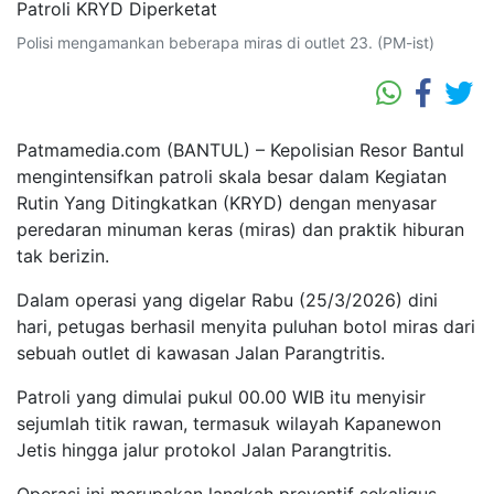
Polisi mengamankan beberapa miras di outlet 23. (PM-ist)
Patmamedia.com (BANTUL) – Kepolisian Resor Bantul
mengintensifkan patroli skala besar dalam Kegiatan
Rutin Yang Ditingkatkan (KRYD) dengan menyasar
peredaran minuman keras (miras) dan praktik hiburan
tak berizin.
Dalam operasi yang digelar Rabu (25/3/2026) dini
hari, petugas berhasil menyita puluhan botol miras dari
sebuah outlet di kawasan Jalan Parangtritis.
Patroli yang dimulai pukul 00.00 WIB itu menyisir
sejumlah titik rawan, termasuk wilayah Kapanewon
Jetis hingga jalur protokol Jalan Parangtritis.