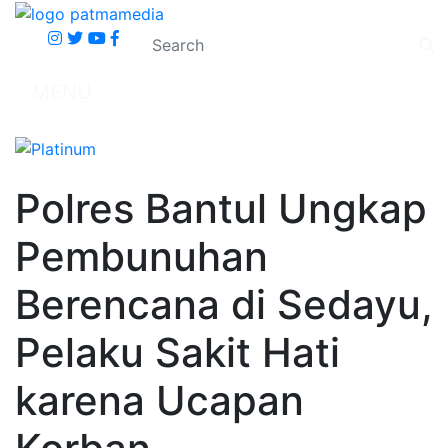
MENU
Polres Bantul Ungkap
Pembunuhan
Berencana di Sedayu,
Pelaku Sakit Hati
karena Ucapan