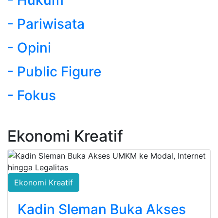
- Pariwisata
- Opini
- Public Figure
- Fokus
Ekonomi Kreatif
Ekonomi Kreatif
Kadin Sleman Buka Akses