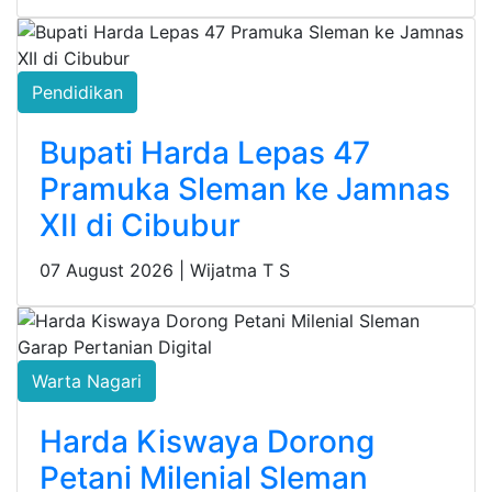
Pendidikan
Bupati Harda Lepas 47
Pramuka Sleman ke Jamnas
XII di Cibubur
07 August 2026 |
Wijatma T S
Warta Nagari
Harda Kiswaya Dorong
Petani Milenial Sleman