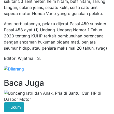
sekitar 53 sentimeter, helm hitam, buff hitam, sarung
tangan, celana jeans, sepatu kulit, serta satu unit
sepeda motor Honda Vario yang digunakan pelaku.
Atas perbuatannya, pelaku dijerat Pasal 459 subsider
Pasal 458 ayat (1) Undang-Undang Nomor 1 Tahun
2023 tentang KUHP terkait pembunuhan berencana
dengan ancaman hukuman pidana mati, penjara
seumur hidup, atau penjara maksimal 20 tahun. (wag)
Editor: Wijatma TS.
Baca Juga
Hukum