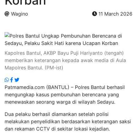
Korban
Wagino
11 March 2026
.
Kapolres Bantul, AKBP Bayu Puji Hariyanto (tengah)
memberikan keterangan kepada awak media di Aula
Mapolres Bantul. (PM-ist)
Patmamedia.com (BANTUL) – Polres Bantul berhasil
mengungkap kasus pembunuhan berencana yang
menewaskan seorang warga di wilayah Sedayu.
Dua pelaku berhasil diamankan setelah polisi
melakukan penyelidikan berdasarkan keterangan saksi
dan rekaman CCTV di sekitar lokasi kejadian.