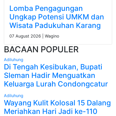
Lomba Pengagungan
Ungkap Potensi UMKM dan
Wisata Padukuhan Karang
07 August 2026 |
Wagino
BACAAN POPULER
Adiluhung
Di Tengah Kesibukan, Bupati
Sleman Hadir Menguatkan
Keluarga Lurah Condongcatur
Adiluhung
Wayang Kulit Kolosal 15 Dalang
Meriahkan Hari Jadi ke-110