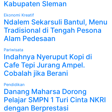
Kabupaten Sleman
Ekonomi Kreatif
Ndalem Sekarsuli Bantul, Menu
Tradisional di Tengah Pesona
Alam Pedesaan
Pariwisata
Indahnya Nyeruput Kopi di
Cafe Tepi Jurang Ampel.
Cobalah jika Berani
Pendidikan
Danang Maharsa Dorong
Pelajar SMPN 1 Turi Cinta NKRI
dengan Berprestasi