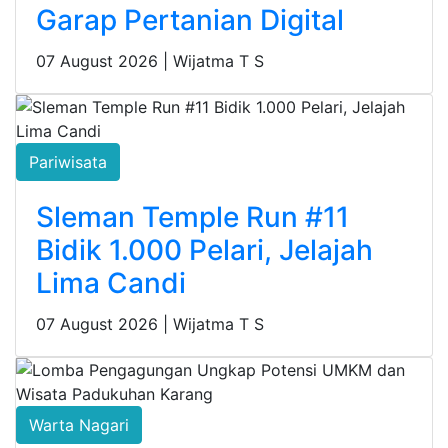
Garap Pertanian Digital
07 August 2026 |
Wijatma T S
Pariwisata
Sleman Temple Run #11
Bidik 1.000 Pelari, Jelajah
Lima Candi
07 August 2026 |
Wijatma T S
Warta Nagari