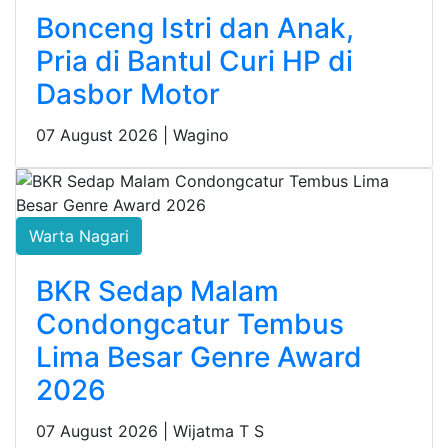
Bonceng Istri dan Anak,
Pria di Bantul Curi HP di
Dasbor Motor
07 August 2026 |
Wagino
Warta Nagari
BKR Sedap Malam
Condongcatur Tembus
Lima Besar Genre Award
2026
07 August 2026 |
Wijatma T S