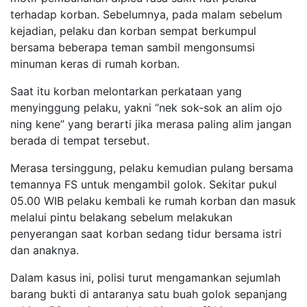
terhadap korban. Sebelumnya, pada malam sebelum
kejadian, pelaku dan korban sempat berkumpul
bersama beberapa teman sambil mengonsumsi
minuman keras di rumah korban.
Saat itu korban melontarkan perkataan yang
menyinggung pelaku, yakni “nek sok-sok an alim ojo
ning kene” yang berarti jika merasa paling alim jangan
berada di tempat tersebut.
Merasa tersinggung, pelaku kemudian pulang bersama
temannya FS untuk mengambil golok. Sekitar pukul
05.00 WIB pelaku kembali ke rumah korban dan masuk
melalui pintu belakang sebelum melakukan
penyerangan saat korban sedang tidur bersama istri
dan anaknya.
Dalam kasus ini, polisi turut mengamankan sejumlah
barang bukti di antaranya satu buah golok sepanjang