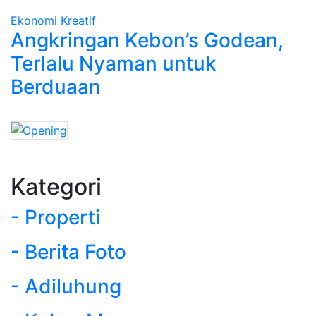
Ekonomi Kreatif
Angkringan Kebon’s Godean,
Terlalu Nyaman untuk
Berduaan
Kategori
- Properti
- Berita Foto
- Adiluhung