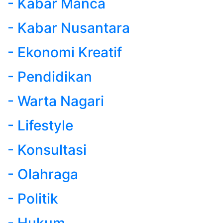
- Kabar Manca
- Kabar Nusantara
- Ekonomi Kreatif
- Pendidikan
- Warta Nagari
- Lifestyle
- Konsultasi
- Olahraga
- Politik
- Hukum