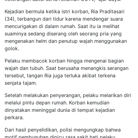
Kejadian bermula ketika istri korban, Ria Praditasari
(34), terbangun dari tidur karena mendengar suara
mencurigakan di dalam rumah. Saat itu ia melihat
suaminya sedang diserang oleh seorang pria yang
mengenakan helm dan penutup wajah menggunakan
golok.
Pelaku membacok korban hingga mengenai bagian
wajah dan tubuh. Saat berusaha menangkis serangan
tersebut, tangan Ria juga terluka akibat terkena
senjata tajam.
Setelah melakukan penyerangan, pelaku melarikan diri
melalui pintu depan rumah. Korban kemudian
dinyatakan meninggal dunia di tempat kejadian
perkara.
Dari hasil penyelidikan, polisi mengungkap bahwa
motif pembunuhan dipicu rasa sakit hati pelaku