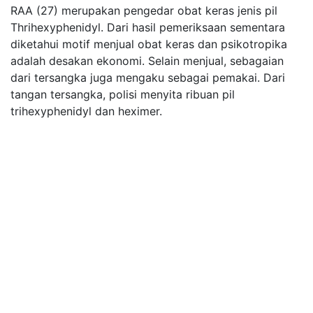
RAA (27) merupakan pengedar obat keras jenis pil
Thrihexyphenidyl. Dari hasil pemeriksaan sementara
diketahui motif menjual obat keras dan psikotropika
adalah desakan ekonomi. Selain menjual, sebagaian
dari tersangka juga mengaku sebagai pemakai. Dari
tangan tersangka, polisi menyita ribuan pil
trihexyphenidyl dan heximer.