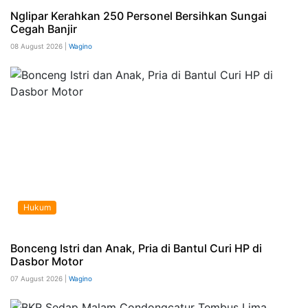
Nglipar Kerahkan 250 Personel Bersihkan Sungai
Cegah Banjir
08 August 2026 |
Wagino
Hukum
Bonceng Istri dan Anak, Pria di Bantul Curi HP di
Dasbor Motor
07 August 2026 |
Wagino