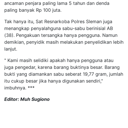
ancaman penjara paling lama 5 tahun dan denda
paling banyak Rp 100 juta.
Tak hanya itu, Sat Resnarkoba Polres Sleman juga
menangkap penyalahguna sabu-sabu berinisial AB
(38). Pengakuan tersangka hanya pengguna. Namun
demikian, penyidik masih melakukan penyelidikan lebih
lanjut.
" Kami masih selidiki apakah hanya pengguna atau
juga pengedar, karena barang buktinya besar. Barang
bukti yang diamankan sabu seberat 19,77 gram, jumlah
itu cukup besar jika hanya digunakan sendiri,"
imbuhnya. ***
Editor: Muh Sugiono