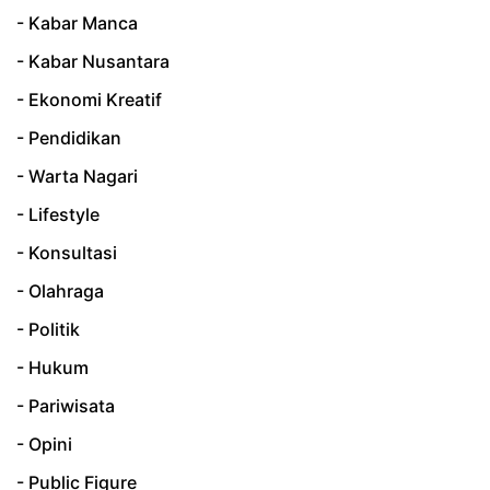
- Kabar Manca
- Kabar Nusantara
- Ekonomi Kreatif
- Pendidikan
- Warta Nagari
- Lifestyle
- Konsultasi
- Olahraga
- Politik
- Hukum
- Pariwisata
- Opini
- Public Figure