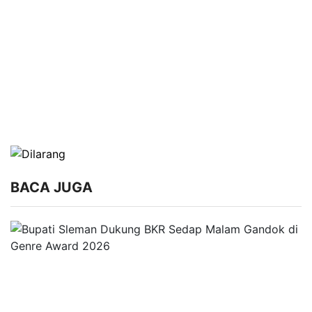
BACA JUGA