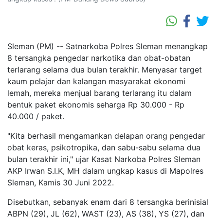
Sleman (PM) -- Satnarkoba Polres Sleman menangkap
8 tersangka pengedar narkotika dan obat-obatan
terlarang selama dua bulan terakhir. Menyasar target
kaum pelajar dan kalangan masyarakat ekonomi
lemah, mereka menjual barang terlarang itu dalam
bentuk paket ekonomis seharga Rp 30.000 - Rp
40.000 / paket.
"Kita berhasil mengamankan delapan orang pengedar
obat keras, psikotropika, dan sabu-sabu selama dua
bulan terakhir ini," ujar Kasat Narkoba Polres Sleman
AKP Irwan S.I.K, MH dalam ungkap kasus di Mapolres
Sleman, Kamis 30 Juni 2022.
Disebutkan, sebanyak enam dari 8 tersangka berinisial
ABPN (29), JL (62), WAST (23), AS (38), YS (27), dan