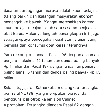
Sasaran perdagangan mereka adalah kaum pelajar,
tukang parkir, dan lkalangan masyarakat ekonomi
menengah ke bawah. "Sangat meresahkan karena
kaum pelajar menjadi salah satu sasaran penjualan
obat keras. Makanya langkah penangkapan inii juga
sebagai upaya pencegahan kejahatan jalanan yang
bermula dari konsumsi obat keras," terangnya.
Para tersangka diancam Pasal 196 dengan ancaman
penjara maksimal 10 tahun dan denda paling banyak
Rp 1 miliar dan Pasal 197 dengan ancaman penjara
paling lama 15 tahun dan denda paling banyak Rp 1,5
miliar.
Selain itu, jajaran Satnarkoba menangkap tersangka
berinisial YL (38) yang merupakan penjual dan
pengguna psikotropika jenis pil Calmet
Alprazolam. Tersangka diancam Pasal 62 dengan