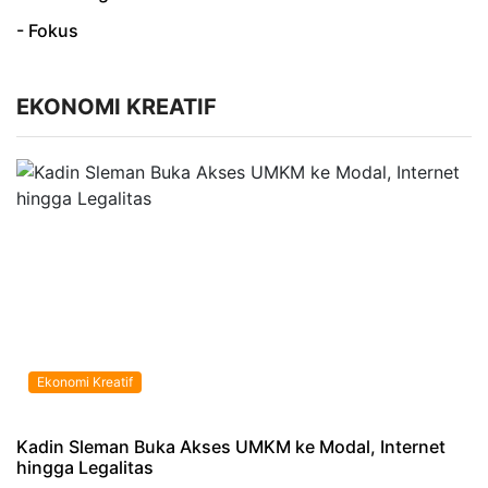
- Fokus
EKONOMI KREATIF
Ekonomi Kreatif
Kadin Sleman Buka Akses UMKM ke Modal, Internet
hingga Legalitas