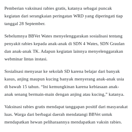
Pemberian vaksinasi rabies gratis, katanya sebagai puncak
kegiatan dari serangkaian peringatan WRD yang diperingati tiap
tanggal 28 September.
Sebelumnya BBVet Wates menyelenggarakan sosialisasi tentang
penyakit rabies kepada anak-anak di SDN 4 Wates, SDN Graulan
dan anak-anak TK. Adapun kegiatan lainnya menyelenggarakan
webminar lintas instasi.
Sosialisasi menyasar ke sekolah SD karena belajar dari banyak
kasus, anjing maupun kucing banyak menyerang anak-anak usia
di bawah 15 tahun. “Ini kemungkinan karena kebiasaan anak-
anak senang bermain-main dengan anjing atau kucing,” katanya.
Vaksinasi rabies gratis mendapat tanggapan positif dari masyarakat
luas. Warga dari berbagai daerah mendatangi BBVet untuk
mendapatkan hewan peliharaannya mendapatkan vaksin rabies.