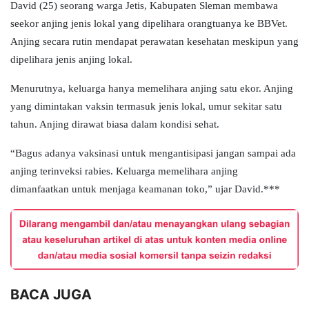
David (25) seorang warga Jetis, Kabupaten Sleman membawa
seekor anjing jenis lokal yang dipelihara orangtuanya ke BBVet.
Anjing secara rutin mendapat perawatan kesehatan meskipun yang
dipelihara jenis anjing lokal.
Menurutnya, keluarga hanya memelihara anjing satu ekor. Anjing
yang dimintakan vaksin termasuk jenis lokal, umur sekitar satu
tahun. Anjing dirawat biasa dalam kondisi sehat.
“Bagus adanya vaksinasi untuk mengantisipasi jangan sampai ada
anjing terinveksi rabies. Keluarga memelihara anjing
dimanfaatkan untuk menjaga keamanan toko,” ujar David.***
BACA JUGA