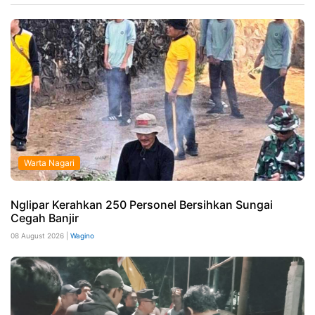
Warta Nagari
Nglipar Kerahkan 250 Personel Bersihkan Sungai
Cegah Banjir
08 August 2026 |
Wagino