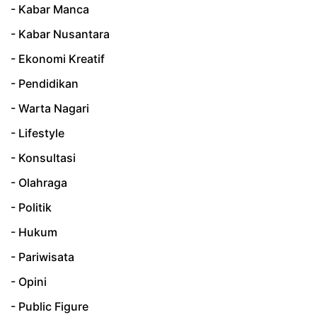
- Kabar Manca
- Kabar Nusantara
- Ekonomi Kreatif
- Pendidikan
- Warta Nagari
- Lifestyle
- Konsultasi
- Olahraga
- Politik
- Hukum
- Pariwisata
- Opini
- Public Figure