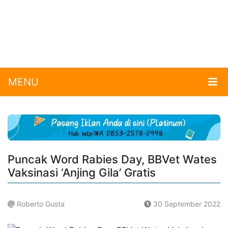
MENU
Puncak Word Rabies Day, BBVet Wates
Vaksinasi ‘Anjing Gila’ Gratis
Roberto Gusta
30 September 2022
.