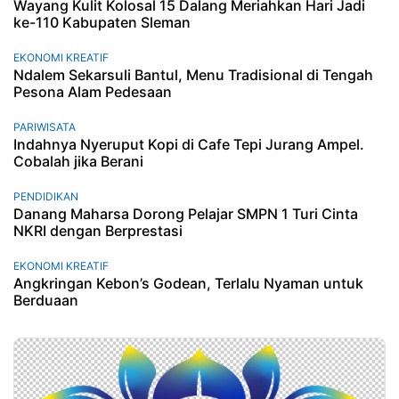
Wayang Kulit Kolosal 15 Dalang Meriahkan Hari Jadi
ke-110 Kabupaten Sleman
EKONOMI KREATIF
Ndalem Sekarsuli Bantul, Menu Tradisional di Tengah
Pesona Alam Pedesaan
PARIWISATA
Indahnya Nyeruput Kopi di Cafe Tepi Jurang Ampel.
Cobalah jika Berani
PENDIDIKAN
Danang Maharsa Dorong Pelajar SMPN 1 Turi Cinta
NKRI dengan Berprestasi
EKONOMI KREATIF
Angkringan Kebon’s Godean, Terlalu Nyaman untuk
Berduaan