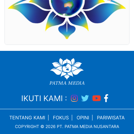
IKUTI KAMI :
TENTANG KAMI
|
FOKUS
|
OPINI
|
PARIWISATA
COPYRIGHT © 2026 PT. PATMA MEDIA NUSANTARA