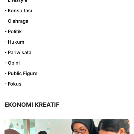
- Konsultasi
- Olahraga
- Politik
- Hukum
- Pariwisata
- Opini
- Public Figure
- Fokus
EKONOMI KREATIF