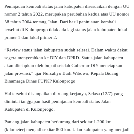
Peninjauan kembali status jalan kabupaten disesuaikan dengan UU
nomor 2 tahun 2022, merupakan perubahan kedua atas UU nomor
38 tahun 2004 tentang Jalan. Dari hasil peninjauan kembali
tersebut di Kulonprogo tidak ada lagi status jalan kabupaten lokal
primer 1 dan lokal primer 2.
“Review status jalan kabupaten sudah selesai. Dalam waktu dekat
segera menyerahkan ke DIY dan DPRD. Status jalan kabupaten
akan ditetapkan oleh bupati setelah Gubernur DIY menetapkan
jalan provinsi,” ujar Nurcahyo Budi Wibowo, Kepala Bidang
Binamarga Dinas PUPKP Kulonprogo.
Hal tersebut disampaikan di ruang kerjanya, Selasa (12/7) yang
dimintai tanggapan hasil peninjauan kembali status Jalan
Kabupaten di Kulonprogo.
Panjang jalan kabupaten berkurang dari sekitar 1.200 km
(kilometer) menjadi sekitar 800 km. Jalan kabupaten yang menjadi