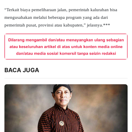
“Terkait biaya pemeliharaan jalan, pemerintah kalurahan bisa
mengusahakan melalui beberapa program yang ada dari
pemerintah pusat, provinsi atau kabupaten,” jelasnya.***
BACA JUGA