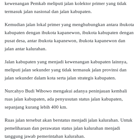
kewenangan Pemkab meliputi jalan kolektor primer yang tidak
termasuk jalan nasional dan jalan kabupaten.
Kemudian jalan lokal primer yang menghubungkan antara ibukota
kabupaten dengan ibukota kapanewon, ibukota kabupaten dengan
pusat desa, antar ibukota kapanewon, ibukota kapanewon dan
jalan antar kalurahan.
Jalan kabupaten yang menjadi kewenangan kabupaten lainnya,
meliputi jalan sekunder yang tidak termasuk jalan provinsi dan
jalan sekunder dalam kota serta jalan strategis kabupaten.
Nurcahyo Budi Wibowo mengakui adanya peninjauan kembali
ruas jalan kabupaten, ada penyusutan status jalan kabupaten,
sepanjang kurang lebih 400 km.
Ruas jalan tersebut akan berstatus menjadi jalan kalurahan. Untuk
pemeliharaan dan perawatan status jalan kalurahan menjadi
tanggung jawab pemerintahan kalurahan.