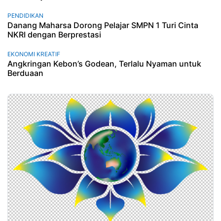
PENDIDIKAN
Danang Maharsa Dorong Pelajar SMPN 1 Turi Cinta
NKRI dengan Berprestasi
EKONOMI KREATIF
Angkringan Kebon’s Godean, Terlalu Nyaman untuk
Berduaan