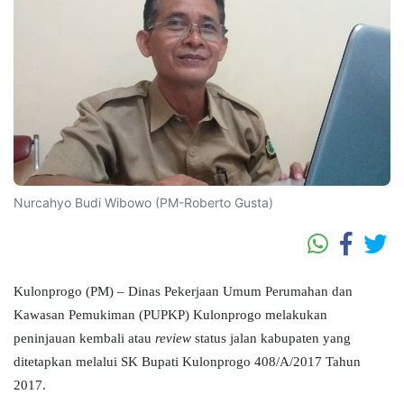
Nurcahyo Budi Wibowo (PM-Roberto Gusta)
Kulonprogo (PM) – Dinas Pekerjaan Umum Perumahan dan
Kawasan Pemukiman (PUPKP) Kulonprogo melakukan
peninjauan kembali atau
review
status jalan kabupaten yang
ditetapkan melalui SK Bupati Kulonprogo 408/A/2017 Tahun
2017.