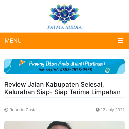
MENU
Review Jalan Kabupaten Selesai,
Kalurahan Siap- Siap Terima Limpahan
Roberto Gusta
12 July 2022
.