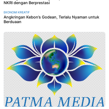
NKRI dengan Berprestasi
EKONOMI KREATIF
Angkringan Kebon’s Godean, Terlalu Nyaman untuk
Berduaan