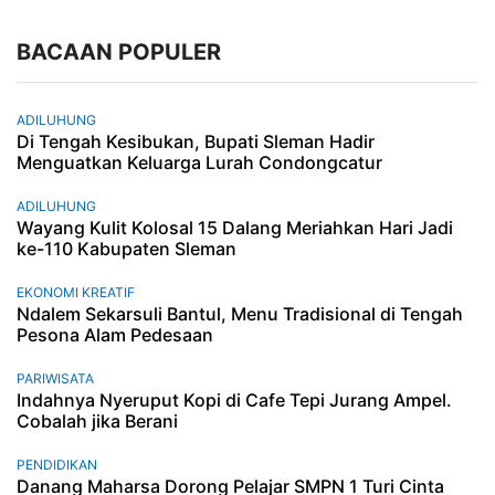
BACAAN POPULER
ADILUHUNG
Di Tengah Kesibukan, Bupati Sleman Hadir
Menguatkan Keluarga Lurah Condongcatur
ADILUHUNG
Wayang Kulit Kolosal 15 Dalang Meriahkan Hari Jadi
ke-110 Kabupaten Sleman
EKONOMI KREATIF
Ndalem Sekarsuli Bantul, Menu Tradisional di Tengah
Pesona Alam Pedesaan
PARIWISATA
Indahnya Nyeruput Kopi di Cafe Tepi Jurang Ampel.
Cobalah jika Berani
PENDIDIKAN
Danang Maharsa Dorong Pelajar SMPN 1 Turi Cinta