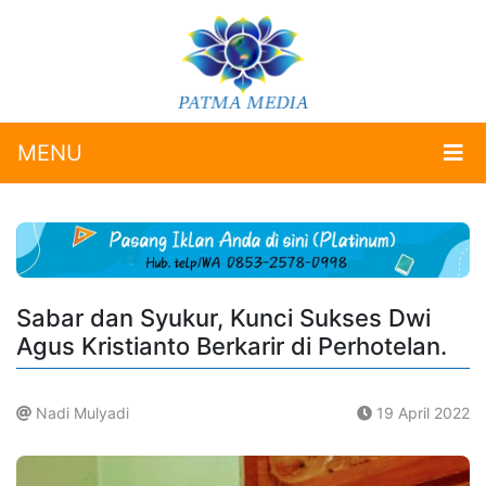
MENU
Sabar dan Syukur, Kunci Sukses Dwi
Agus Kristianto Berkarir di Perhotelan.
Nadi Mulyadi
19 April 2022
.