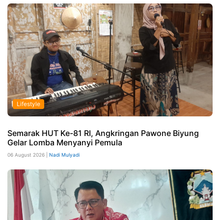
Lifestyle
Semarak HUT Ke-81 RI, Angkringan Pawone Biyung
Gelar Lomba Menyanyi Pemula
06 August 2026 |
Nadi Mulyadi