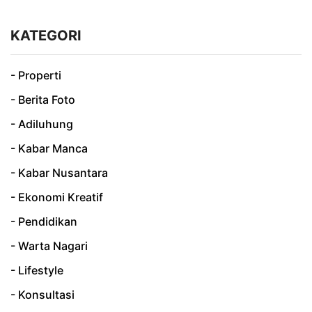
KATEGORI
- Properti
- Berita Foto
- Adiluhung
- Kabar Manca
- Kabar Nusantara
- Ekonomi Kreatif
- Pendidikan
- Warta Nagari
- Lifestyle
- Konsultasi