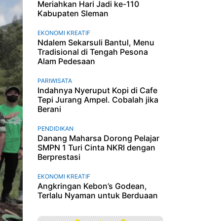
Meriahkan Hari Jadi ke-110
Kabupaten Sleman
EKONOMI KREATIF
Ndalem Sekarsuli Bantul, Menu
Tradisional di Tengah Pesona
Alam Pedesaan
PARIWISATA
Indahnya Nyeruput Kopi di Cafe
Tepi Jurang Ampel. Cobalah jika
Berani
PENDIDIKAN
Danang Maharsa Dorong Pelajar
SMPN 1 Turi Cinta NKRI dengan
Berprestasi
EKONOMI KREATIF
Angkringan Kebon’s Godean,
Terlalu Nyaman untuk Berduaan