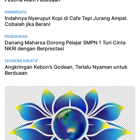
PARIWISATA
Indahnya Nyeruput Kopi di Cafe Tepi Jurang Ampel.
Cobalah jika Berani
PENDIDIKAN
Danang Maharsa Dorong Pelajar SMPN 1 Turi Cinta
NKRI dengan Berprestasi
EKONOMI KREATIF
Angkringan Kebon’s Godean, Terlalu Nyaman untuk
Berduaan