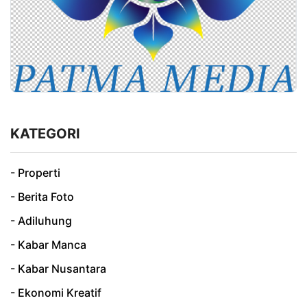
KATEGORI
- Properti
- Berita Foto
- Adiluhung
- Kabar Manca
- Kabar Nusantara
- Ekonomi Kreatif