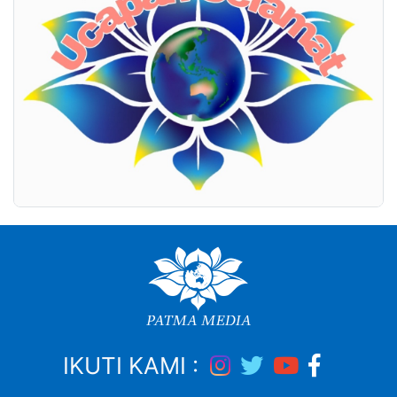
IKUTI KAMI :