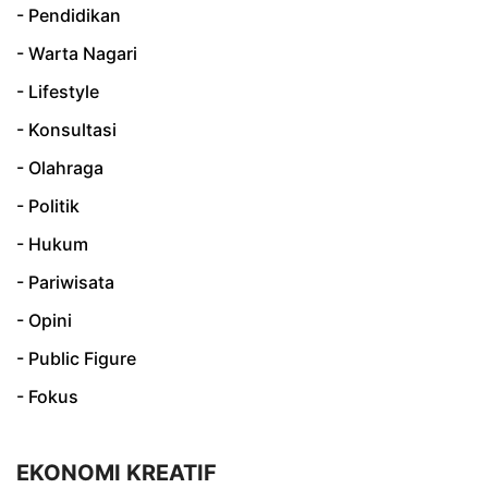
- Pendidikan
- Warta Nagari
- Lifestyle
- Konsultasi
- Olahraga
- Politik
- Hukum
- Pariwisata
- Opini
- Public Figure
- Fokus
EKONOMI KREATIF