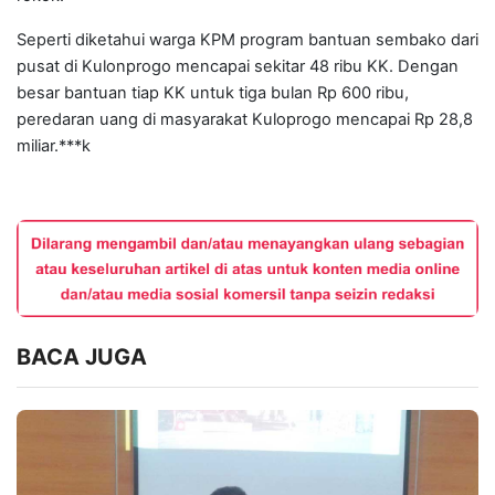
Seperti diketahui warga KPM program bantuan sembako dari
pusat di Kulonprogo mencapai sekitar 48 ribu KK. Dengan
besar bantuan tiap KK untuk tiga bulan Rp 600 ribu,
peredaran uang di masyarakat Kuloprogo mencapai Rp 28,8
miliar.***k
BACA JUGA