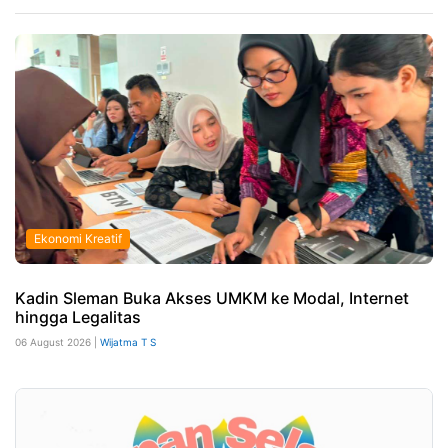
Ekonomi Kreatif
Kadin Sleman Buka Akses UMKM ke Modal, Internet
hingga Legalitas
06 August 2026 |
Wijatma T S