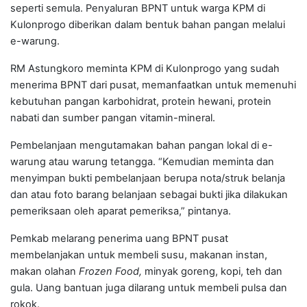
seperti semula. Penyaluran BPNT untuk warga KPM di
Kulonprogo diberikan dalam bentuk bahan pangan melalui
e-warung.
RM Astungkoro meminta KPM di Kulonprogo yang sudah
menerima BPNT dari pusat, memanfaatkan untuk memenuhi
kebutuhan pangan karbohidrat, protein hewani, protein
nabati dan sumber pangan vitamin-mineral.
Pembelanjaan mengutamakan bahan pangan lokal di e-
warung atau warung tetangga. “Kemudian meminta dan
menyimpan bukti pembelanjaan berupa nota/struk belanja
dan atau foto barang belanjaan sebagai bukti jika dilakukan
pemeriksaan oleh aparat pemeriksa,” pintanya.
Pemkab melarang penerima uang BPNT pusat
membelanjakan untuk membeli susu, makanan instan,
makan olahan
Frozen Food,
minyak goreng, kopi, teh dan
gula. Uang bantuan juga dilarang untuk membeli pulsa dan
rokok.