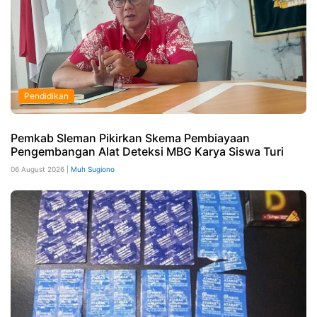
Pendidikan
Pemkab Sleman Pikirkan Skema Pembiayaan
Pengembangan Alat Deteksi MBG Karya Siswa Turi
06 August 2026 |
Muh Sugiono