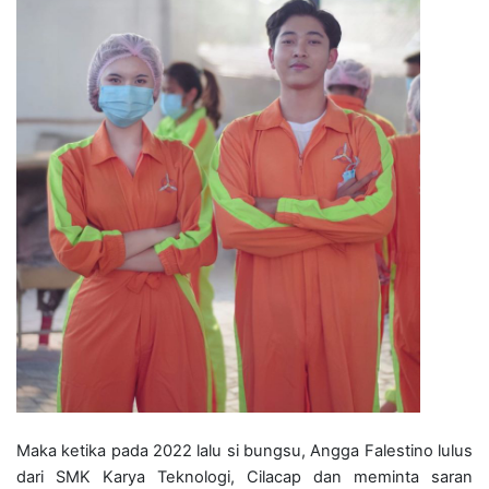
Maka ketika pada 2022 lalu si bungsu, Angga Falestino lulus
dari SMK Karya Teknologi, Cilacap dan meminta saran