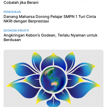
Cobalah jika Berani
PENDIDIKAN
Danang Maharsa Dorong Pelajar SMPN 1 Turi Cinta
NKRI dengan Berprestasi
EKONOMI KREATIF
Angkringan Kebon’s Godean, Terlalu Nyaman untuk
Berduaan