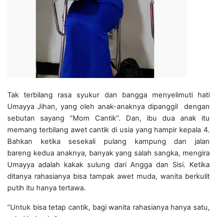
Tak terbilang rasa syukur dan bangga menyelimuti hati
Umayya Jihan, yang oleh anak-anaknya dipanggil dengan
sebutan sayang “Mom Cantik”. Dan, ibu dua anak itu
memang terbilang awet cantik di usia yang hampir kepala 4.
Bahkan ketika sesekali pulang kampung dan jalan
bareng kedua anaknya, banyak yang salah sangka, mengira
Umayya adalah kakak sulung dari Angga dan Sisi. Ketika
ditanya rahasianya bisa tampak awet muda, wanita berkulit
putih itu hanya tertawa.
“Untuk bisa tetap cantik, bagi wanita rahasianya hanya satu,