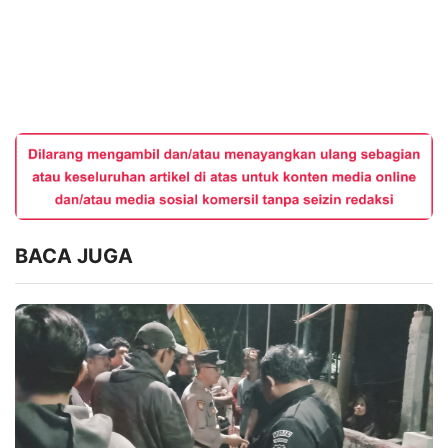
BACA JUGA