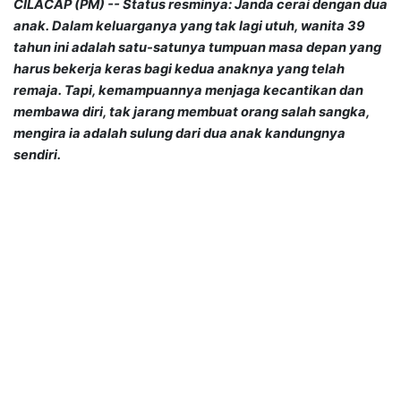
CILACAP (PM) -- Status resminya:
Janda cerai dengan dua
anak. D
alam keluarganya yang tak lagi utuh, wanita 39
tahun ini adalah satu
-satunya tumpuan masa depan
yang
harus bekerja keras bagi kedua anaknya yang telah
remaja. Tapi, kemampuan
nya menjaga kecantikan dan
membawa diri, tak jarang
membuat orang salah sangka,
mengira ia adalah sulung dari dua anak kandungnya
sendiri.