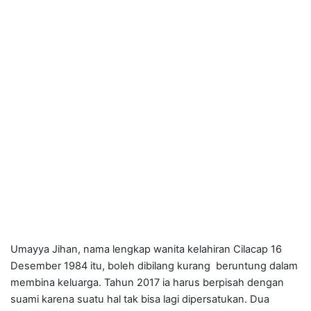
Umayya Jihan, nama lengkap wanita kelahiran Cilacap 16
Desember 1984 itu, boleh dibilang kurang beruntung dalam
membina keluarga. Tahun 2017 ia harus berpisah dengan
suami karena suatu hal tak bisa lagi dipersatukan. Dua