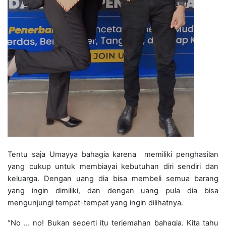
Tentu saja Umayya bahagia karena memiliki penghasilan
yang cukup untuk membiayai kebutuhan diri sendiri dan
keluarga. Dengan uang dia bisa membeli semua barang
yang ingin dimiliki, dan dengan uang pula dia bisa
mengunjungi tempat-tempat yang ingin dilihatnya.
“No ... no! Bukan seperti itu terjemahan bahagia. Kita tahu