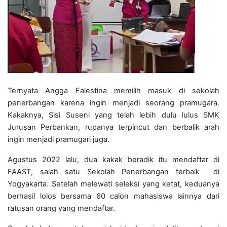
Ternyata Angga Falestina memilih masuk di sekolah
penerbangan karena ingin menjadi seorang pramugara.
Kakaknya, Sisi Suseni yang telah lebih dulu lulus SMK
Jurusan Perbankan, rupanya terpincut dan berbalik arah
ingin menjadi pramugari juga.
Agustus 2022 lalu, dua kakak beradik itu mendaftar di
FAAST, salah satu Sekolah Penerbangan terbaik di
Yogyakarta. Setelah melewati seleksi yang ketat, keduanya
berhasil lolos bersama 60 calon mahasiswa lainnya dari
ratusan orang yang mendaftar.