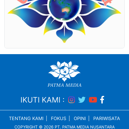
IKUTI KAMI :
TENTANG KAMI
|
FOKUS
|
OPINI
|
PARIWISATA
COPYRIGHT © 2026 PT. PATMA MEDIA NUSANTARA