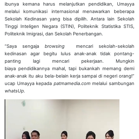
ibunya kemana harus melanjutkan pendidikan, Umayya
melalui komunikasi internasional menawarkan beberapa
Sekolah Kedinasan yang bisa dipilih. Antara lain Sekolah
Tinggi Inteligen Negara (STIN), Politeknik Statistika STIS,
Politeknik Imigrasi, dan Sekolah Penerbangan.
“Saya sengaja
browsing
mencari sekolah-sekolah
kedinasan agar begitu lulus anak-anak tidak pontang-
panting lagi mencari pekerjaan. Mungkin
biaya pendidikannya mahal, tapi bukankah memang demi
anak-anak itu aku bela-belain kerja sampai di negeri orang!”
ucap Umayya kepada
patmamedia.com
melalui sambungan
whatsUp.