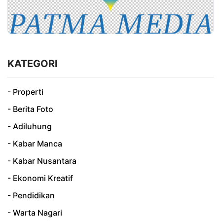
KATEGORI
- Properti
- Berita Foto
- Adiluhung
- Kabar Manca
- Kabar Nusantara
- Ekonomi Kreatif
- Pendidikan
- Warta Nagari