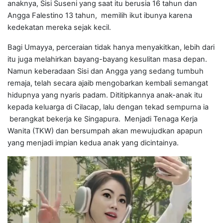
anaknya, Sisi Suseni yang saat itu berusia 16 tahun dan
Angga Falestino 13 tahun, memilih ikut ibunya karena
kedekatan mereka sejak kecil.
Bagi Umayya, perceraian tidak hanya menyakitkan, lebih dari
itu juga melahirkan bayang-bayang kesulitan masa depan.
Namun keberadaan Sisi dan Angga yang sedang tumbuh
remaja, telah secara ajaib mengobarkan kembali semangat
hidupnya yang nyaris padam. Dititipkannya anak-anak itu
kepada keluarga di Cilacap, lalu dengan tekad sempurna ia
berangkat bekerja ke Singapura. Menjadi Tenaga Kerja
Wanita (TKW) dan bersumpah akan mewujudkan apapun
yang menjadi impian kedua anak yang dicintainya.