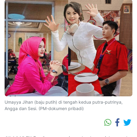
Umayya Jihan (baju putih) di tengah kedua putra-putrinya,
Angga dan Sesi. (PM-dokumen pribadi)