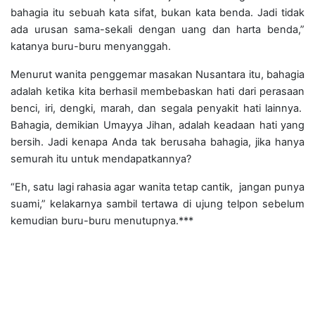
bahagia itu sebuah kata sifat, bukan kata benda. Jadi tidak
ada urusan sama-sekali dengan uang dan harta benda,”
katanya buru-buru menyanggah.
Menurut wanita penggemar masakan Nusantara itu, bahagia
adalah ketika kita berhasil membebaskan hati dari perasaan
benci, iri, dengki, marah, dan segala penyakit hati lainnya.
Bahagia, demikian Umayya Jihan, adalah keadaan hati yang
bersih. Jadi kenapa Anda tak berusaha bahagia, jika hanya
semurah itu untuk mendapatkannya?
“Eh, satu lagi rahasia agar wanita tetap cantik, jangan punya
suami,” kelakarnya sambil tertawa di ujung telpon sebelum
kemudian buru-buru menutupnya.***