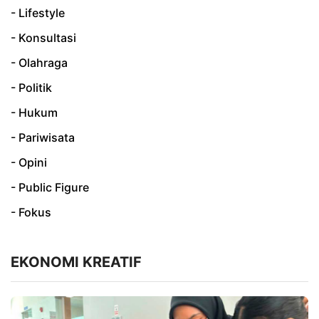
- Lifestyle
- Konsultasi
- Olahraga
- Politik
- Hukum
- Pariwisata
- Opini
- Public Figure
- Fokus
EKONOMI KREATIF