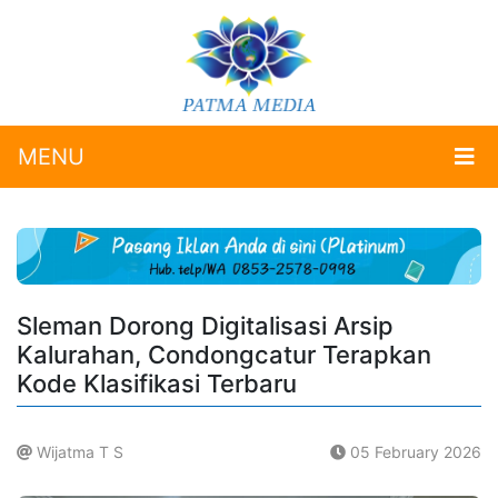
MENU
Sleman Dorong Digitalisasi Arsip
Kalurahan, Condongcatur Terapkan
Kode Klasifikasi Terbaru
Wijatma T S
05 February 2026
.