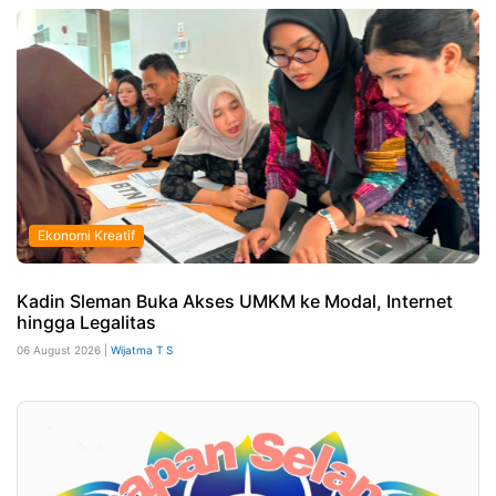
Ekonomi Kreatif
Kadin Sleman Buka Akses UMKM ke Modal, Internet
hingga Legalitas
06 August 2026 |
Wijatma T S