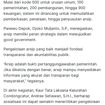
Mulai dari kode 000 untuk urusan umum, 100
pemerintahan, 200 pembangunan, hingga 900
keuangan, sistem ini dirancang untuk memudahkan
pemberkasan, penataan, hingga penyusutan arsip.
Panewu Depok, Djoko Muljanto, S.P., menegaskan,
arsip memiliki peran strategis dalam mewujudkan
good government.
Pengelolaan arsip yang baik menjadi fondasi
transparansi dan akuntabilitas publik.
“Arsip adalah bukti pertanggungjawaban pemerintah.
Jika dikelola dengan benar, arsip mampu menyediakan
informasi yang akurat dan transparan bagi
masyarakat,” tegasnya.
Di akhir kegiatan, Kaur Tata Laksana Kalurahan
Condongcatur, Andree Setiawan, S.H.I., berharap
sosialisasi ini dapat semakin menertibkan pengelolaan