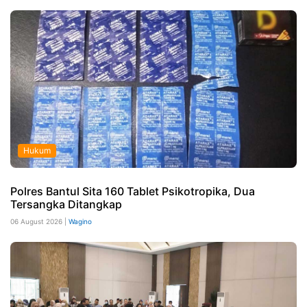
Hukum
Polres Bantul Sita 160 Tablet Psikotropika, Dua
Tersangka Ditangkap
06 August 2026 |
Wagino