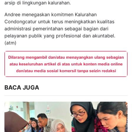
arsip di lingkungan kalurahan.
Andree menegaskan komitmen Kalurahan
Condongcatur untuk terus meningkatkan kualitas
administrasi pemerintahan sebagai bagian dari
pelayanan publik yang profesional dan akuntabel.
(atm)
BACA JUGA