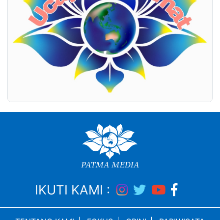
IKUTI KAMI :