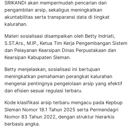
SRIKANDI akan mempermudah pencarian dan
pengambilan arsip, sekaligus meningkatkan
akuntabilitas serta transparansi data di tingkat
kalurahan.
Materi sosialisasi disampaikan oleh Betty Indriati,
S.ST.Ars., M.IP., Ketua Tim Kerja Pengembangan Sistem
dan Pelayanan Kearsipan Dinas Perpustakaan dan
Kearsipan Kabupaten Sleman.
Betty menjelaskan, sosialisasi ini bertujuan
meningkatkan pemahaman perangkat kalurahan
mengenai pentingnya pengelolaan arsip yang efektif
dan efisien sesuai regulasi terbaru.
Kode klasifikasi arsip terbaru mengacu pada Kepbup
Sleman Nomor 18.1 Tahun 2025 serta Permendagri
Nomor 83 Tahun 2022, dengan struktur hierarkis
berbasis angka.