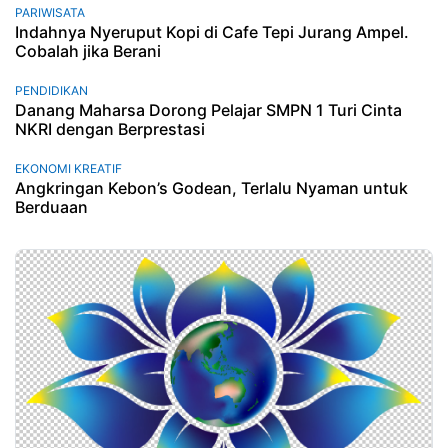
PARIWISATA
Indahnya Nyeruput Kopi di Cafe Tepi Jurang Ampel.
Cobalah jika Berani
PENDIDIKAN
Danang Maharsa Dorong Pelajar SMPN 1 Turi Cinta
NKRI dengan Berprestasi
EKONOMI KREATIF
Angkringan Kebon’s Godean, Terlalu Nyaman untuk
Berduaan