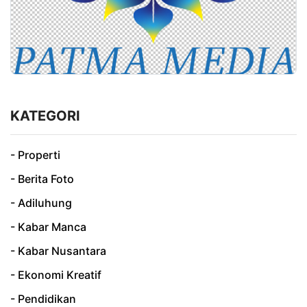
KATEGORI
- Properti
- Berita Foto
- Adiluhung
- Kabar Manca
- Kabar Nusantara
- Ekonomi Kreatif
- Pendidikan