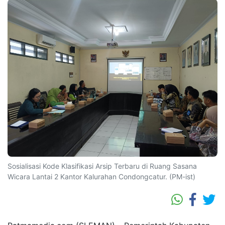
Sosialisasi Kode Klasifikasi Arsip Terbaru di Ruang Sasana
Wicara Lantai 2 Kantor Kalurahan Condongcatur. (PM-ist)