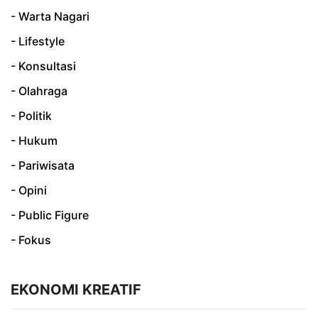
- Warta Nagari
- Lifestyle
- Konsultasi
- Olahraga
- Politik
- Hukum
- Pariwisata
- Opini
- Public Figure
- Fokus
EKONOMI KREATIF