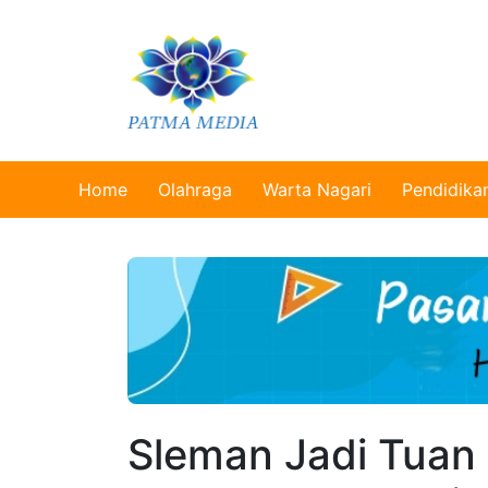
Home
Olahraga
Warta Nagari
Pendidika
Sleman Jadi Tuan 