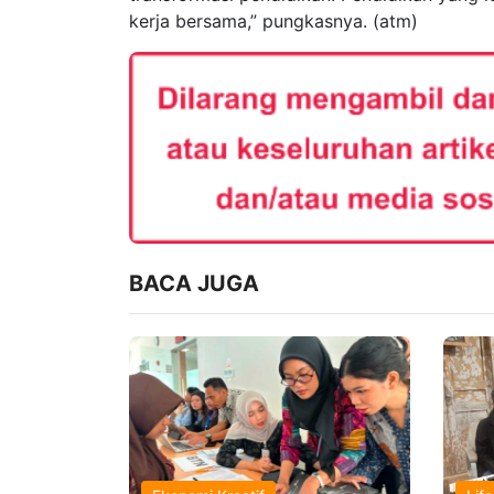
kerja bersama,” pungkasnya. (atm)
BACA JUGA