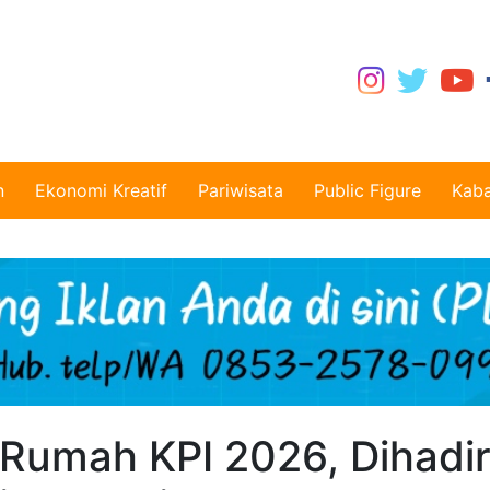
n
Ekonomi Kreatif
Pariwisata
Public Figure
Kaba
Rumah KPI 2026, Dihadir