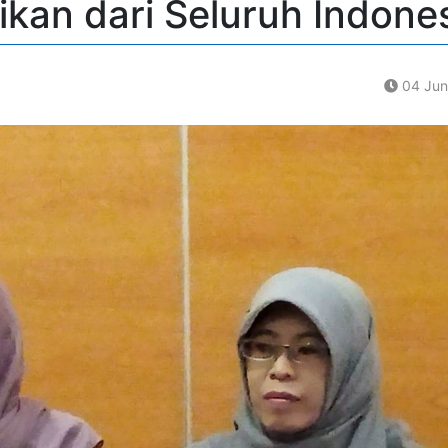
kan dari Seluruh Indone
04 Jun