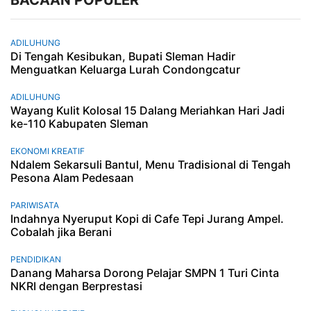
ADILUHUNG
Di Tengah Kesibukan, Bupati Sleman Hadir
Menguatkan Keluarga Lurah Condongcatur
ADILUHUNG
Wayang Kulit Kolosal 15 Dalang Meriahkan Hari Jadi
ke-110 Kabupaten Sleman
EKONOMI KREATIF
Ndalem Sekarsuli Bantul, Menu Tradisional di Tengah
Pesona Alam Pedesaan
PARIWISATA
Indahnya Nyeruput Kopi di Cafe Tepi Jurang Ampel.
Cobalah jika Berani
PENDIDIKAN
Danang Maharsa Dorong Pelajar SMPN 1 Turi Cinta
NKRI dengan Berprestasi