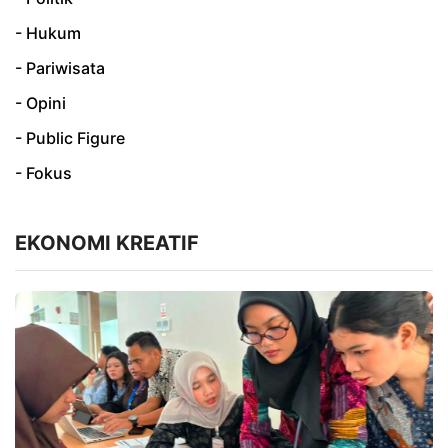
- Hukum
- Pariwisata
- Opini
- Public Figure
- Fokus
EKONOMI KREATIF