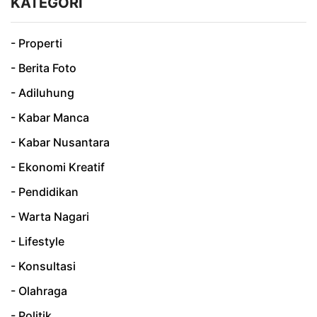
KATEGORI
- Properti
- Berita Foto
- Adiluhung
- Kabar Manca
- Kabar Nusantara
- Ekonomi Kreatif
- Pendidikan
- Warta Nagari
- Lifestyle
- Konsultasi
- Olahraga
- Politik