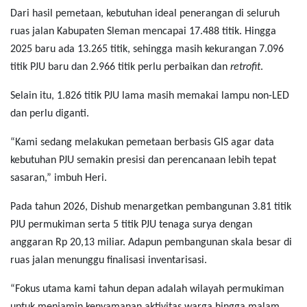
Dari hasil pemetaan, kebutuhan ideal penerangan di seluruh
ruas jalan Kabupaten Sleman mencapai 17.488 titik. Hingga
2025 baru ada 13.265 titik, sehingga masih kekurangan 7.096
titik PJU baru dan 2.966 titik perlu perbaikan dan
retrofit
.
Selain itu, 1.826 titik PJU lama masih memakai lampu non-LED
dan perlu diganti.
“Kami sedang melakukan pemetaan berbasis GIS agar data
kebutuhan PJU semakin presisi dan perencanaan lebih tepat
sasaran,” imbuh Heri.
Pada tahun 2026, Dishub menargetkan pembangunan 3.81 titik
PJU permukiman serta 5 titik PJU tenaga surya dengan
anggaran Rp 20,13 miliar. Adapun pembangunan skala besar di
ruas jalan menunggu finalisasi inventarisasi.
“Fokus utama kami tahun depan adalah wilayah permukiman