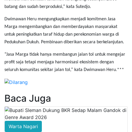
batang dan sudah berproduksi,” kata Sutedjo.
Dwimawan Heru mengungkapkan menjadi komitmen Jasa
Marga mengembangkan dan memberdayakan masyarakat
untuk peningkatkan taraf hidup dan perekonomian warga di
Pedukuhan Dukuh. Pembinaan diberikan secara berkelanjutan.
“Jasa Marga tidak hanya membangun jalan tol untuk mengejar
profit saja tetapi menjaga harmonisasi ekosistem dengan
seluruh komunitas sekitar jalan tol,” kata Dwimawan Heru.***
Baca Juga
Warta Nagari