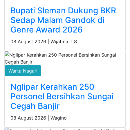
Bupati Sleman Dukung BKR
Sedap Malam Gandok di
Genre Award 2026
08 August 2026 |
Wijatma T S
Warta Nagari
Nglipar Kerahkan 250
Personel Bersihkan Sungai
Cegah Banjir
08 August 2026 |
Wagino