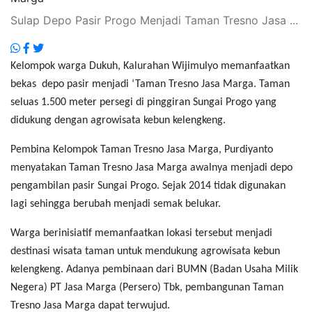
Sulap Depo Pasir Progo Menjadi Taman Tresno Jasa ...
Kelompok warga Dukuh, Kalurahan Wijimulyo memanfaatkan
bekas depo pasir menjadi ‘Taman Tresno Jasa Marga. Taman
seluas 1.500 meter persegi di pinggiran Sungai Progo yang
didukung dengan agrowisata kebun kelengkeng.
Pembina Kelompok Taman Tresno Jasa Marga, Purdiyanto
menyatakan Taman Tresno Jasa Marga awalnya menjadi depo
pengambilan pasir Sungai Progo. Sejak 2014 tidak digunakan
lagi sehingga berubah menjadi semak belukar.
Warga berinisiatif memanfaatkan lokasi tersebut menjadi
destinasi wisata taman untuk mendukung agrowisata kebun
kelengkeng. Adanya pembinaan dari BUMN (Badan Usaha Milik
Negera) PT Jasa Marga (Persero) Tbk, pembangunan Taman
Tresno Jasa Marga dapat terwujud.