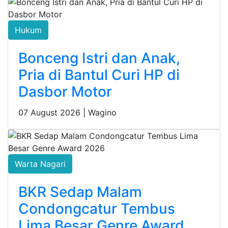
Hukum
Bonceng Istri dan Anak,
Pria di Bantul Curi HP di
Dasbor Motor
07 August 2026 |
Wagino
Warta Nagari
BKR Sedap Malam
Condongcatur Tembus
Lima Besar Genre Award