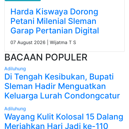
Harda Kiswaya Dorong
Petani Milenial Sleman
Garap Pertanian Digital
07 August 2026 |
Wijatma T S
BACAAN POPULER
Adiluhung
Di Tengah Kesibukan, Bupati
Sleman Hadir Menguatkan
Keluarga Lurah Condongcatur
Adiluhung
Wayang Kulit Kolosal 15 Dalang
Meriahkan Hari Jadi ke-110