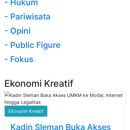
- Hukum
- Pariwisata
- Opini
- Public Figure
- Fokus
Ekonomi Kreatif
Ekonomi Kreatif
Kadin Sleman Buka Akses