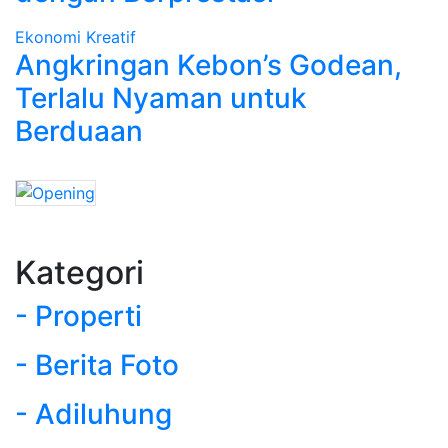
Ekonomi Kreatif
Angkringan Kebon’s Godean,
Terlalu Nyaman untuk
Berduaan
Kategori
- Properti
- Berita Foto
- Adiluhung