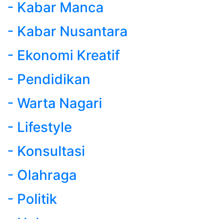
- Kabar Manca
- Kabar Nusantara
- Ekonomi Kreatif
- Pendidikan
- Warta Nagari
- Lifestyle
- Konsultasi
- Olahraga
- Politik