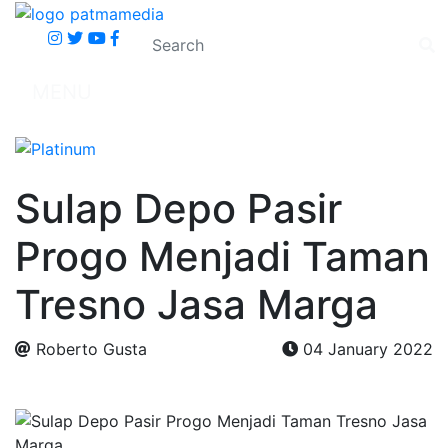
MENU
Sulap Depo Pasir
Progo Menjadi Taman
Tresno Jasa Marga
Roberto Gusta
04 January 2022
.