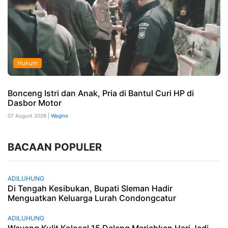
Hukum
Bonceng Istri dan Anak, Pria di Bantul Curi HP di
Dasbor Motor
07 August 2026 |
Wagino
BACAAN POPULER
ADILUHUNG
Di Tengah Kesibukan, Bupati Sleman Hadir
Menguatkan Keluarga Lurah Condongcatur
ADILUHUNG