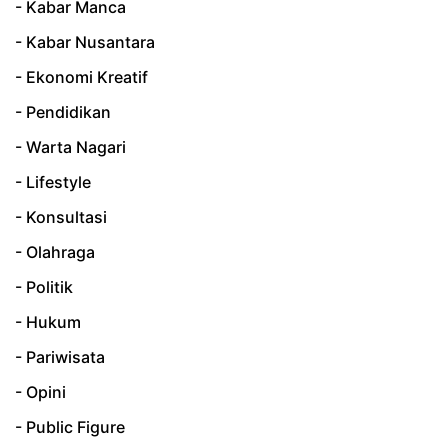
- Kabar Manca
- Kabar Nusantara
- Ekonomi Kreatif
- Pendidikan
- Warta Nagari
- Lifestyle
- Konsultasi
- Olahraga
- Politik
- Hukum
- Pariwisata
- Opini
- Public Figure