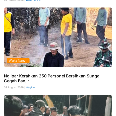
Warta Nagari
Nglipar Kerahkan 250 Personel Bersihkan Sungai
Cegah Banjir
08 August 2026 |
Wagino