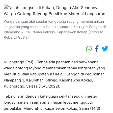
Warga dengan alat seadanya, gotong royong membersihkan
longsoran yang menutup jalan kabupaten Kalirejo – Sangon di
Plampang 2, Kalurahan Kalirejo, Kapanewon Kokap (Foto:PM-
Roberto Gusta)
Kulonprogo (PM) – Tanpa ada perintah dari berwenang,
warga gotong royong membersihan tanah longsoran yang
menutupi jalan kabupaten Kalirejo – Sangon di Pedukuhan
Plampang 3, Kalurahan Kalirejo, Kapanewon Kokap,
Kulonprogo, Selasa (15/3/2022).
Tebing jalan dengan ketinggian sekitar sepuluh meter
longsor setelah semalaman hujan lebat mengguyur
perbukitan Menoreh di Kapanewon Kokap, Senin (14/3)