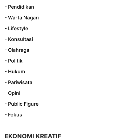
- Pendidikan
- Warta Nagari
- Lifestyle
- Konsultasi
- Olahraga
- Politik
- Hukum
- Pariwisata
- Opini
- Public Figure
- Fokus
EKONOMI KREATIF