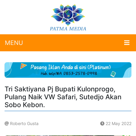
MENU
Tri Saktiyana Pj Bupati Kulonprogo,
Pulang Naik VW Safari, Sutedjo Akan
Sobo Kebon.
Roberto Gusta
22 May 2022
.