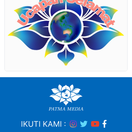
IKUTI KAMI :