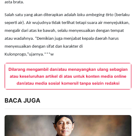
asta brata.
Salah satu yang akan diterapkan adalah
laku ambeging tirto
(berlaku
seperti air). Air wujudnya tidak terlihat tetapi suara air menyejukkan,
mengalir dari atas ke bawah, selalu menyesuaikan dengan tempat
atau wadahnya. “Demikian juga menjabat kepala daerah harus
menyesuaikan dengan sifat dan karakter di
Kulonprogo,”ujarnya.***w
BACA JUGA