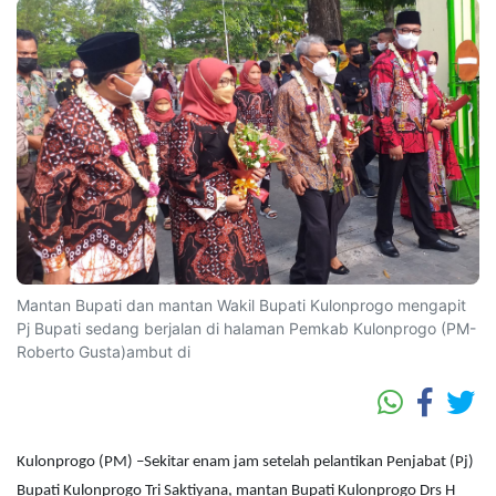
Mantan Bupati dan mantan Wakil Bupati Kulonprogo mengapit
Pj Bupati sedang berjalan di halaman Pemkab Kulonprogo (PM-
Roberto Gusta)ambut di
Kulonprogo (PM) –Sekitar enam jam setelah pelantikan Penjabat (Pj)
Bupati Kulonprogo Tri Saktiyana, mantan Bupati Kulonprogo Drs H