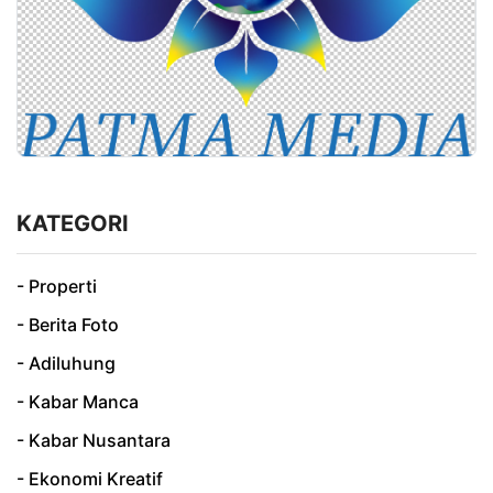
KATEGORI
- Properti
- Berita Foto
- Adiluhung
- Kabar Manca
- Kabar Nusantara
- Ekonomi Kreatif