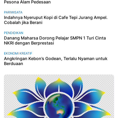
Pesona Alam Pedesaan
PARIWISATA
Indahnya Nyeruput Kopi di Cafe Tepi Jurang Ampel.
Cobalah jika Berani
PENDIDIKAN
Danang Maharsa Dorong Pelajar SMPN 1 Turi Cinta
NKRI dengan Berprestasi
EKONOMI KREATIF
Angkringan Kebon’s Godean, Terlalu Nyaman untuk
Berduaan