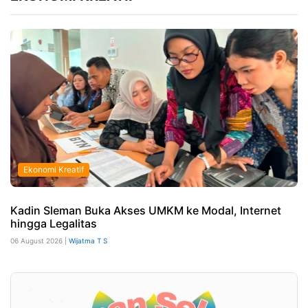
Ekonomi Kreatif
Kadin Sleman Buka Akses UMKM ke Modal, Internet
hingga Legalitas
06 August 2026 |
Wijatma T S