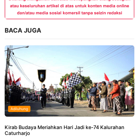
BACA JUGA
Adiluhung
Kirab Budaya Meriahkan Hari Jadi ke-74 Kalurahan
Caturharjo