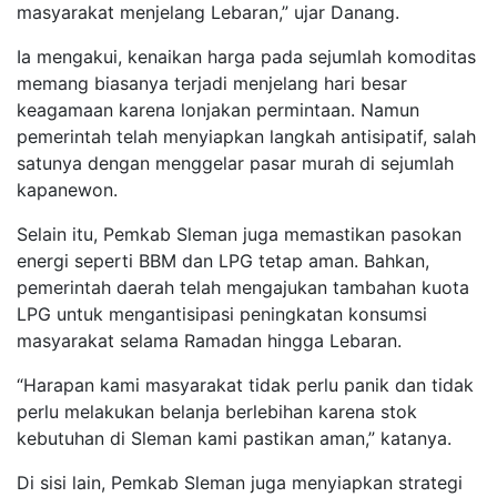
masyarakat menjelang Lebaran,” ujar Danang.
Ia mengakui, kenaikan harga pada sejumlah komoditas
memang biasanya terjadi menjelang hari besar
keagamaan karena lonjakan permintaan. Namun
pemerintah telah menyiapkan langkah antisipatif, salah
satunya dengan menggelar pasar murah di sejumlah
kapanewon.
Selain itu, Pemkab Sleman juga memastikan pasokan
energi seperti BBM dan LPG tetap aman. Bahkan,
pemerintah daerah telah mengajukan tambahan kuota
LPG untuk mengantisipasi peningkatan konsumsi
masyarakat selama Ramadan hingga Lebaran.
“Harapan kami masyarakat tidak perlu panik dan tidak
perlu melakukan belanja berlebihan karena stok
kebutuhan di Sleman kami pastikan aman,” katanya.
Di sisi lain, Pemkab Sleman juga menyiapkan strategi