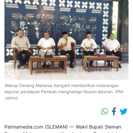
Wabup Danang Maharsa (tengah) memberikan keterangan
seputar persiapan Pemkab menghadapi liburan lebaran. (PM-
Jatmo)
Patmamedia.com (SLEMAN) — Wakil Bupati Sleman