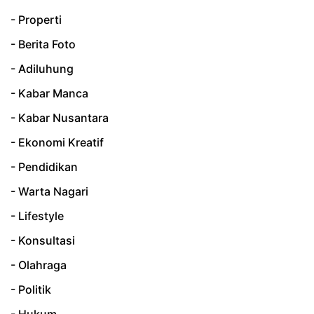
- Properti
- Berita Foto
- Adiluhung
- Kabar Manca
- Kabar Nusantara
- Ekonomi Kreatif
- Pendidikan
- Warta Nagari
- Lifestyle
- Konsultasi
- Olahraga
- Politik
- Hukum