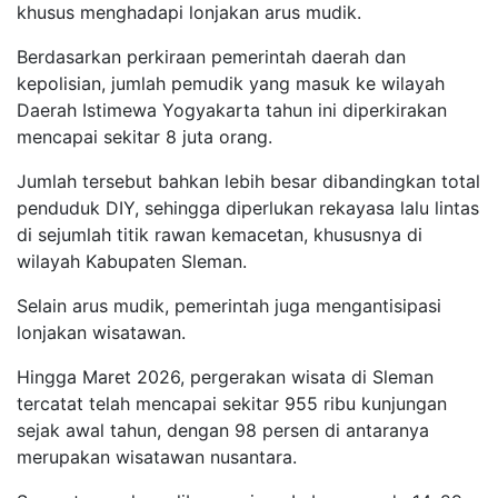
khusus menghadapi lonjakan arus mudik.
Berdasarkan perkiraan pemerintah daerah dan
kepolisian, jumlah pemudik yang masuk ke wilayah
Daerah Istimewa Yogyakarta tahun ini diperkirakan
mencapai sekitar 8 juta orang.
Jumlah tersebut bahkan lebih besar dibandingkan total
penduduk DIY, sehingga diperlukan rekayasa lalu lintas
di sejumlah titik rawan kemacetan, khususnya di
wilayah Kabupaten Sleman.
Selain arus mudik, pemerintah juga mengantisipasi
lonjakan wisatawan.
Hingga Maret 2026, pergerakan wisata di Sleman
tercatat telah mencapai sekitar 955 ribu kunjungan
sejak awal tahun, dengan 98 persen di antaranya
merupakan wisatawan nusantara.