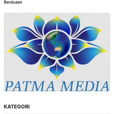
Berduaan
KATEGORI