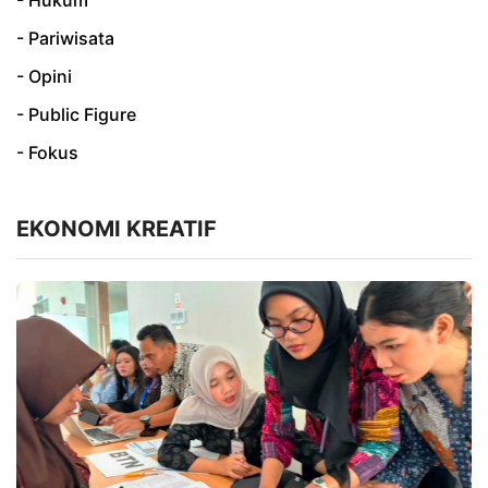
- Pariwisata
- Opini
- Public Figure
- Fokus
EKONOMI KREATIF