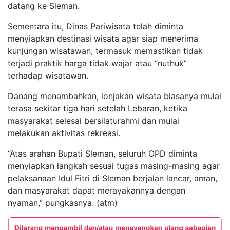
datang ke Sleman.
Sementara itu, Dinas Pariwisata telah diminta
menyiapkan destinasi wisata agar siap menerima
kunjungan wisatawan, termasuk memastikan tidak
terjadi praktik harga tidak wajar atau “nuthuk”
terhadap wisatawan.
Danang menambahkan, lonjakan wisata biasanya mulai
terasa sekitar tiga hari setelah Lebaran, ketika
masyarakat selesai bersilaturahmi dan mulai
melakukan aktivitas rekreasi.
“Atas arahan Bupati Sleman, seluruh OPD diminta
menyiapkan langkah sesuai tugas masing-masing agar
pelaksanaan Idul Fitri di Sleman berjalan lancar, aman,
dan masyarakat dapat merayakannya dengan
nyaman,” pungkasnya. (atm)