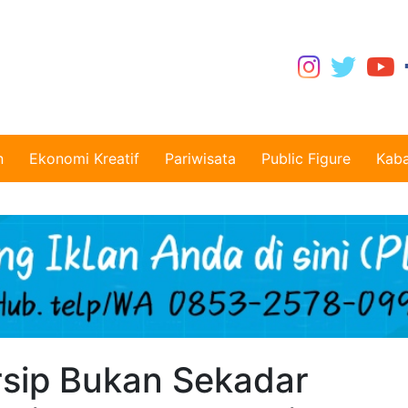
n
Ekonomi Kreatif
Pariwisata
Public Figure
Kaba
sip Bukan Sekadar