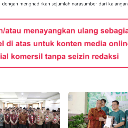
nya dengan menghadirkan sejumlah narasumber dari kalangan