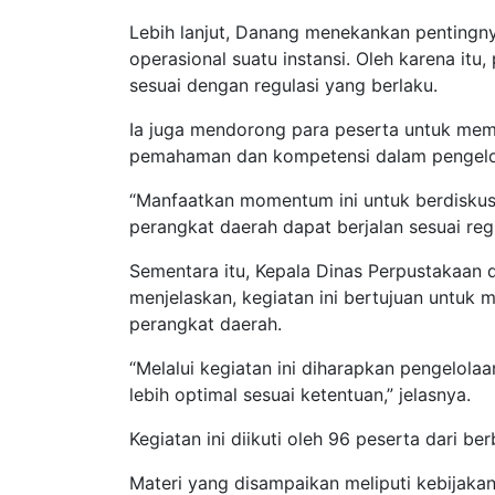
Lebih lanjut, Danang menekankan pentingnya
operasional suatu instansi. Oleh karena itu
sesuai dengan regulasi yang berlaku.
Ia juga mendorong para peserta untuk mem
pemahaman dan kompetensi dalam pengelo
“Manfaatkan momentum ini untuk berdiskus
perangkat daerah dapat berjalan sesuai regu
Sementara itu, Kepala Dinas Perpustakaan 
menjelaskan, kegiatan ini bertujuan untuk 
perangkat daerah.
“Melalui kegiatan ini diharapkan pengelolaa
lebih optimal sesuai ketentuan,” jelasnya.
Kegiatan ini diikuti oleh 96 peserta dari 
Materi yang disampaikan meliputi kebijakan