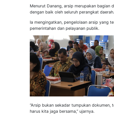
Menurut Danang, arsip merupakan bagian dar
dengan baik oleh seluruh perangkat daerah
Ia mengingatkan, pengelolaan arsip yang t
pemerintahan dan pelayanan publik.
“Arsip bukan sekadar tumpukan dokumen, t
harus kita jaga bersama,” ujarnya.