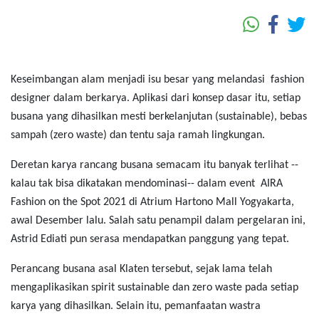
Keseimbangan alam menjadi isu besar yang melandasi fashion
designer dalam berkarya. Aplikasi dari konsep dasar itu, setiap
busana yang dihasilkan mesti berkelanjutan (sustainable), bebas
sampah (zero waste) dan tentu saja ramah lingkungan.
Deretan karya rancang busana semacam itu banyak terlihat --
kalau tak bisa dikatakan mendominasi-- dalam event AIRA
Fashion on the Spot 2021 di Atrium Hartono Mall Yogyakarta,
awal Desember lalu. Salah satu penampil dalam pergelaran ini,
Astrid Ediati pun serasa mendapatkan panggung yang tepat.
Perancang busana asal Klaten tersebut, sejak lama telah
mengaplikasikan spirit sustainable dan zero waste pada setiap
karya yang dihasilkan. Selain itu, pemanfaatan wastra