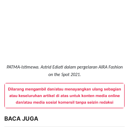
PATMA-Istimewa.
Astrid Ediati dalam pergelaran AIRA Fashion
on the Spot 2021.
BACA JUGA