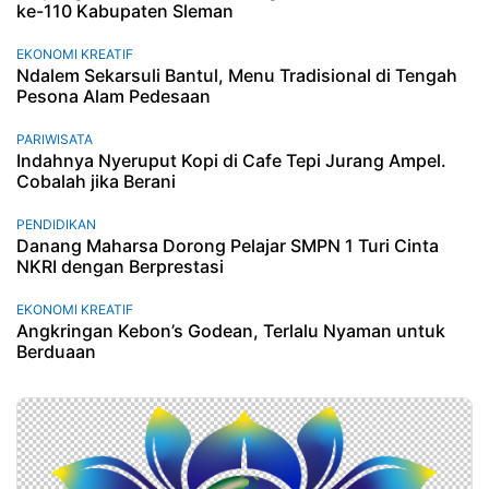
ke-110 Kabupaten Sleman
EKONOMI KREATIF
Ndalem Sekarsuli Bantul, Menu Tradisional di Tengah
Pesona Alam Pedesaan
PARIWISATA
Indahnya Nyeruput Kopi di Cafe Tepi Jurang Ampel.
Cobalah jika Berani
PENDIDIKAN
Danang Maharsa Dorong Pelajar SMPN 1 Turi Cinta
NKRI dengan Berprestasi
EKONOMI KREATIF
Angkringan Kebon’s Godean, Terlalu Nyaman untuk
Berduaan