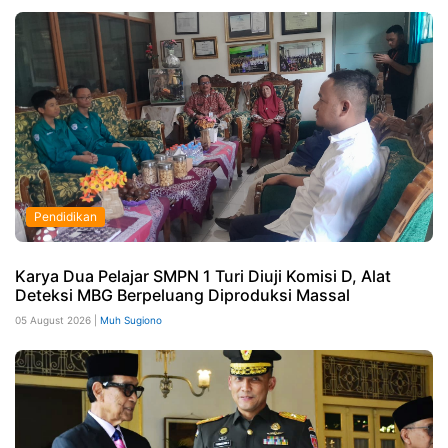
Pendidikan
Karya Dua Pelajar SMPN 1 Turi Diuji Komisi D, Alat
Deteksi MBG Berpeluang Diproduksi Massal
05 August 2026 |
Muh Sugiono