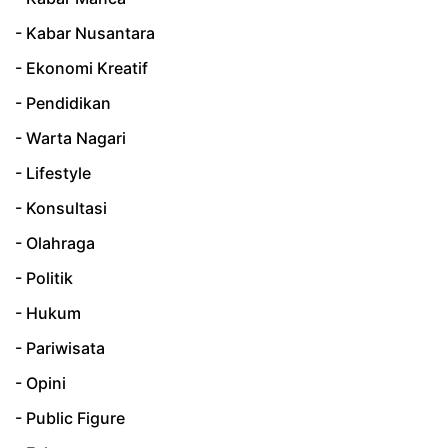
- Kabar Nusantara
- Ekonomi Kreatif
- Pendidikan
- Warta Nagari
- Lifestyle
- Konsultasi
- Olahraga
- Politik
- Hukum
- Pariwisata
- Opini
- Public Figure