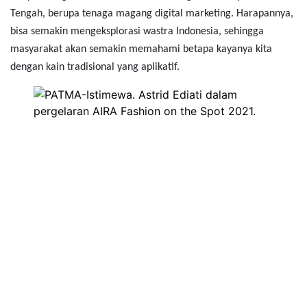
Tengah, berupa tenaga magang digital marketing. Harapannya,
bisa semakin mengeksplorasi wastra Indonesia, sehingga
masyarakat akan semakin memahami betapa kayanya kita
dengan kain tradisional yang aplikatif.