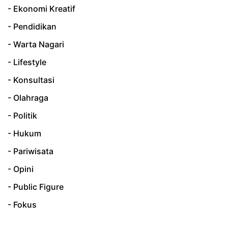
- Ekonomi Kreatif
- Pendidikan
- Warta Nagari
- Lifestyle
- Konsultasi
- Olahraga
- Politik
- Hukum
- Pariwisata
- Opini
- Public Figure
- Fokus