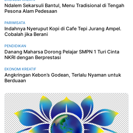
Ndalem Sekarsuli Bantul, Menu Tradisional di Tengah
Pesona Alam Pedesaan
PARIWISATA
Indahnya Nyeruput Kopi di Cafe Tepi Jurang Ampel.
Cobalah jika Berani
PENDIDIKAN
Danang Maharsa Dorong Pelajar SMPN 1 Turi Cinta
NKRI dengan Berprestasi
EKONOMI KREATIF
Angkringan Kebon’s Godean, Terlalu Nyaman untuk
Berduaan