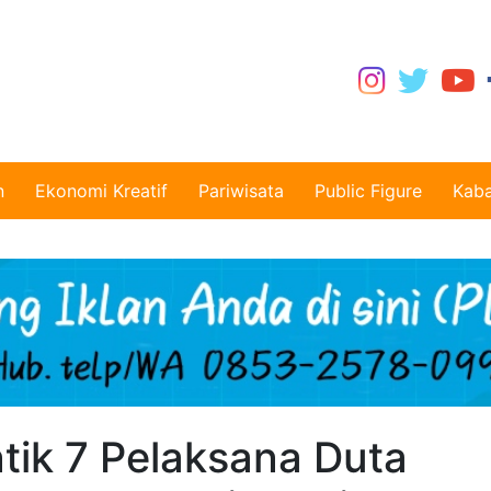
n
Ekonomi Kreatif
Pariwisata
Public Figure
Kaba
tik 7 Pelaksana Duta