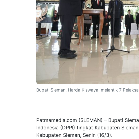
Bupati Sleman, Harda Kiswaya, melantik 7 Pelak
Patmamedia.com (SLEMAN) – Bupati Sleman
Indonesia (DPPI) tingkat Kabupaten Slema
Kabupaten Sleman, Senin (16/3).