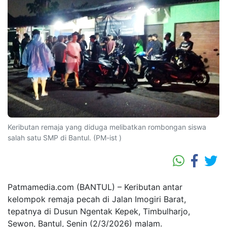
Keributan remaja yang diduga melibatkan rombongan siswa
salah satu SMP di Bantul. (PM-ist )
Patmamedia.com (BANTUL) – Keributan antar
kelompok remaja pecah di Jalan Imogiri Barat,
tepatnya di Dusun Ngentak Kepek, Timbulharjo,
Sewon, Bantul, Senin (2/3/2026) malam.