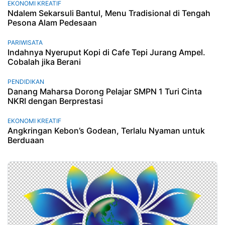
EKONOMI KREATIF
Ndalem Sekarsuli Bantul, Menu Tradisional di Tengah
Pesona Alam Pedesaan
PARIWISATA
Indahnya Nyeruput Kopi di Cafe Tepi Jurang Ampel.
Cobalah jika Berani
PENDIDIKAN
Danang Maharsa Dorong Pelajar SMPN 1 Turi Cinta
NKRI dengan Berprestasi
EKONOMI KREATIF
Angkringan Kebon’s Godean, Terlalu Nyaman untuk
Berduaan