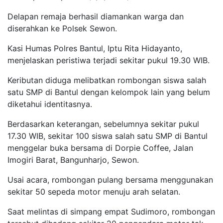
Delapan remaja berhasil diamankan warga dan
diserahkan ke Polsek Sewon.
Kasi Humas Polres Bantul, Iptu Rita Hidayanto,
menjelaskan peristiwa terjadi sekitar pukul 19.30 WIB.
Keributan diduga melibatkan rombongan siswa salah
satu SMP di Bantul dengan kelompok lain yang belum
diketahui identitasnya.
Berdasarkan keterangan, sebelumnya sekitar pukul
17.30 WIB, sekitar 100 siswa salah satu SMP di Bantul
menggelar buka bersama di Dorpie Coffee, Jalan
Imogiri Barat, Bangunharjo, Sewon.
Usai acara, rombongan pulang bersama menggunakan
sekitar 50 sepeda motor menuju arah selatan.
Saat melintas di simpang empat Sudimoro, rombongan