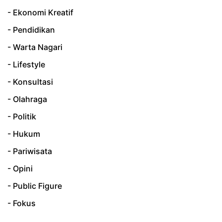
- Ekonomi Kreatif
- Pendidikan
- Warta Nagari
- Lifestyle
- Konsultasi
- Olahraga
- Politik
- Hukum
- Pariwisata
- Opini
- Public Figure
- Fokus