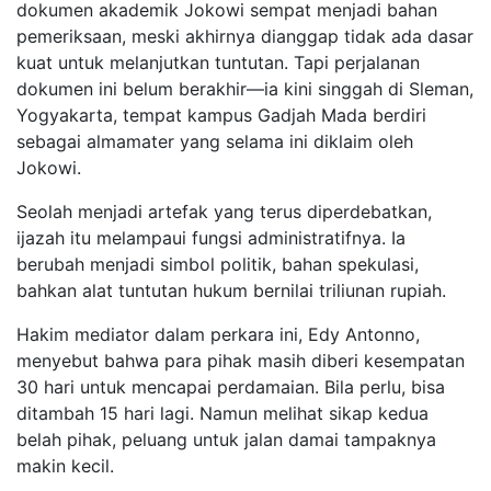
dokumen akademik Jokowi sempat menjadi bahan
pemeriksaan, meski akhirnya dianggap tidak ada dasar
kuat untuk melanjutkan tuntutan. Tapi perjalanan
dokumen ini belum berakhir—ia kini singgah di Sleman,
Yogyakarta, tempat kampus Gadjah Mada berdiri
sebagai almamater yang selama ini diklaim oleh
Jokowi.
Seolah menjadi artefak yang terus diperdebatkan,
ijazah itu melampaui fungsi administratifnya. Ia
berubah menjadi simbol politik, bahan spekulasi,
bahkan alat tuntutan hukum bernilai triliunan rupiah.
Hakim mediator dalam perkara ini, Edy Antonno,
menyebut bahwa para pihak masih diberi kesempatan
30 hari untuk mencapai perdamaian. Bila perlu, bisa
ditambah 15 hari lagi. Namun melihat sikap kedua
belah pihak, peluang untuk jalan damai tampaknya
makin kecil.