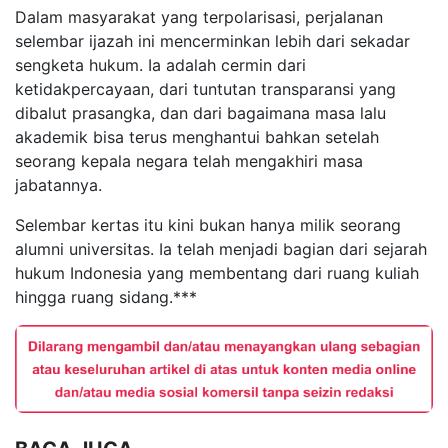
Dalam masyarakat yang terpolarisasi, perjalanan
selembar ijazah ini mencerminkan lebih dari sekadar
sengketa hukum. Ia adalah cermin dari
ketidakpercayaan, dari tuntutan transparansi yang
dibalut prasangka, dan dari bagaimana masa lalu
akademik bisa terus menghantui bahkan setelah
seorang kepala negara telah mengakhiri masa
jabatannya.
Selembar kertas itu kini bukan hanya milik seorang
alumni universitas. Ia telah menjadi bagian dari sejarah
hukum Indonesia yang membentang dari ruang kuliah
hingga ruang sidang.***