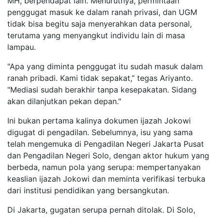
MH, berpendapat lain. Menurutnya, permintaan
penggugat masuk ke dalam ranah privasi, dan UGM
tidak bisa begitu saja menyerahkan data personal,
terutama yang menyangkut individu lain di masa
lampau.
"Apa yang diminta penggugat itu sudah masuk dalam
ranah pribadi. Kami tidak sepakat,” tegas Ariyanto.
"Mediasi sudah berakhir tanpa kesepakatan. Sidang
akan dilanjutkan pekan depan."
Ini bukan pertama kalinya dokumen ijazah Jokowi
digugat di pengadilan. Sebelumnya, isu yang sama
telah mengemuka di Pengadilan Negeri Jakarta Pusat
dan Pengadilan Negeri Solo, dengan aktor hukum yang
berbeda, namun pola yang serupa: mempertanyakan
keaslian ijazah Jokowi dan meminta verifikasi terbuka
dari institusi pendidikan yang bersangkutan.
Di Jakarta, gugatan serupa pernah ditolak. Di Solo,