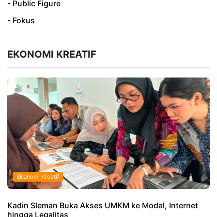
- Public Figure
- Fokus
EKONOMI KREATIF
Ekonomi Kreatif
Kadin Sleman Buka Akses UMKM ke Modal, Internet
hingga Legalitas