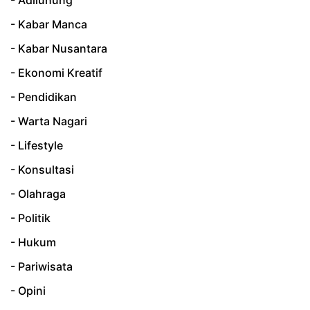
- Kabar Manca
- Kabar Nusantara
- Ekonomi Kreatif
- Pendidikan
- Warta Nagari
- Lifestyle
- Konsultasi
- Olahraga
- Politik
- Hukum
- Pariwisata
- Opini