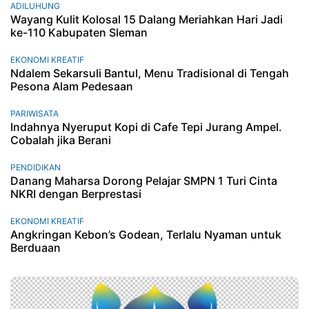
ADILUHUNG
Wayang Kulit Kolosal 15 Dalang Meriahkan Hari Jadi
ke-110 Kabupaten Sleman
EKONOMI KREATIF
Ndalem Sekarsuli Bantul, Menu Tradisional di Tengah
Pesona Alam Pedesaan
PARIWISATA
Indahnya Nyeruput Kopi di Cafe Tepi Jurang Ampel.
Cobalah jika Berani
PENDIDIKAN
Danang Maharsa Dorong Pelajar SMPN 1 Turi Cinta
NKRI dengan Berprestasi
EKONOMI KREATIF
Angkringan Kebon’s Godean, Terlalu Nyaman untuk
Berduaan