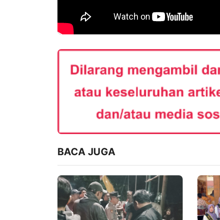
BACA JUGA