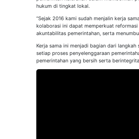
hukum di tingkat lokal.
“Sejak 2016 kami sudah menjalin kerja sam
kolaborasi ini dapat memperkuat reformasi 
akuntabilitas pemerintahan, serta menumb
Kerja sama ini menjadi bagian dari langka
setiap proses penyelenggaraan pemerintah
pemerintahan yang bersih serta berintegrita