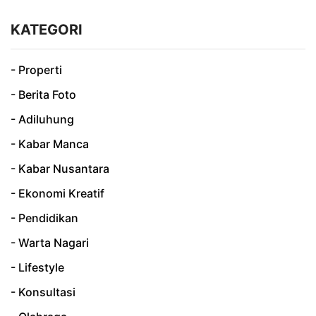
KATEGORI
- Properti
- Berita Foto
- Adiluhung
- Kabar Manca
- Kabar Nusantara
- Ekonomi Kreatif
- Pendidikan
- Warta Nagari
- Lifestyle
- Konsultasi