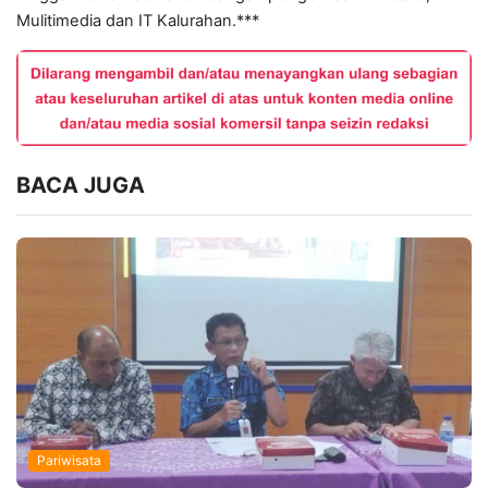
Mulitimedia dan IT Kalurahan.***
BACA JUGA
Pariwisata