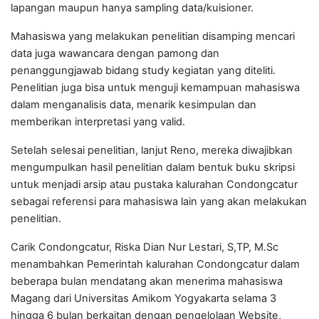
lapangan maupun hanya sampling data/kuisioner.
Mahasiswa yang melakukan penelitian disamping mencari
data juga wawancara dengan pamong dan
penanggungjawab bidang study kegiatan yang diteliti.
Penelitian juga bisa untuk menguji kemampuan mahasiswa
dalam menganalisis data, menarik kesimpulan dan
memberikan interpretasi yang valid.
Setelah selesai penelitian, lanjut Reno, mereka diwajibkan
mengumpulkan hasil penelitian dalam bentuk buku skripsi
untuk menjadi arsip atau pustaka kalurahan Condongcatur
sebagai referensi para mahasiswa lain yang akan melakukan
penelitian.
Carik Condongcatur, Riska Dian Nur Lestari, S,TP, M.Sc
menambahkan Pemerintah kalurahan Condongcatur dalam
beberapa bulan mendatang akan menerima mahasiswa
Magang dari Universitas Amikom Yogyakarta selama 3
hingga 6 bulan berkaitan dengan pengelolaan Website,