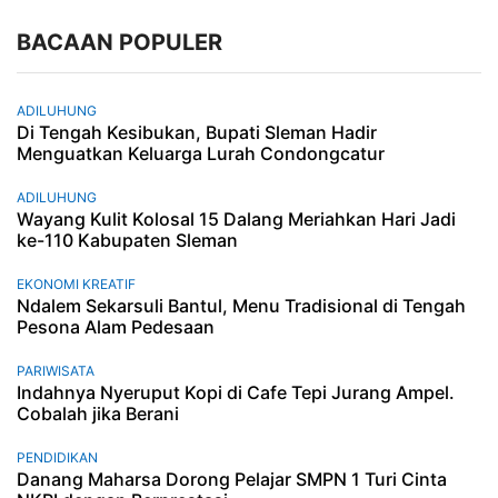
BACAAN POPULER
ADILUHUNG
Di Tengah Kesibukan, Bupati Sleman Hadir
Menguatkan Keluarga Lurah Condongcatur
ADILUHUNG
Wayang Kulit Kolosal 15 Dalang Meriahkan Hari Jadi
ke-110 Kabupaten Sleman
EKONOMI KREATIF
Ndalem Sekarsuli Bantul, Menu Tradisional di Tengah
Pesona Alam Pedesaan
PARIWISATA
Indahnya Nyeruput Kopi di Cafe Tepi Jurang Ampel.
Cobalah jika Berani
PENDIDIKAN
Danang Maharsa Dorong Pelajar SMPN 1 Turi Cinta