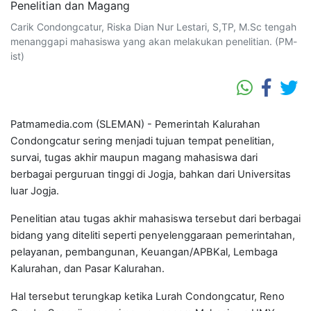
Carik Condongcatur, Riska Dian Nur Lestari, S,TP, M.Sc tengah
menanggapi mahasiswa yang akan melakukan penelitian. (PM-
ist)
Patmamedia.com (SLEMAN) - Pemerintah Kalurahan
Condongcatur sering menjadi tujuan tempat penelitian,
survai, tugas akhir maupun magang mahasiswa dari
berbagai perguruan tinggi di Jogja, bahkan dari Universitas
luar Jogja.
Penelitian atau tugas akhir mahasiswa tersebut dari berbagai
bidang yang diteliti seperti penyelenggaraan pemerintahan,
pelayanan, pembangunan, Keuangan/APBKal, Lembaga
Kalurahan, dan Pasar Kalurahan.
Hal tersebut terungkap ketika Lurah Condongcatur, Reno