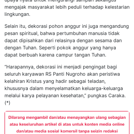
mengajak masyarakat lebih peduli terhadap kelestarian
lingkungan.
Selain itu, dekorasi pohon anggur ini juga mengandung
pesan spiritual, bahwa pertumbuhan manusia tidak
dapat dipisahkan dari relasinya dengan sesama dan
dengan Tuhan. Seperti pokok anggur yang hanya
dapat berbuah karena campur tangan Tuhan.
“Harapannya, dekorasi ini menjadi pengingat bagi
seluruh karyawan RS Panti Nugroho akan peristiwa
kelahiran Kristus yang hadir sebagai teladan,
khususnya dalam menyelamatkan keluarga-keluarga
melalui karya pelayanan kesehatan,” pungkas Caraka.
(*)