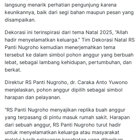
langsung menarik perhatian pengunjung karena
keunikannya, baik dari segi bahan maupun pesan yang
disampaikan.
Dekorasi ini terinspirasi dari tema Natal 2025, “Allah
hadir menyelamatkan keluarga.” Tim Dekorasi Natal RS
Panti Nugroho kemudian menerjemahkan tema
tersebut ke dalam simbol pohon anggur yang berbuah
lebat, sebagai lambang kehidupan, pertumbuhan, dan
berkat.
Direktur RS Panti Nugroho, dr. Caraka Anto Yuwono
menjelaskan, pohon anggur dipilih sebagai simbol
harapan dan pelayanan.
“RS Panti Nugroho menyajikan replika buah anggur
yang terpasang di pintu masuk rumah sakit. Harapan
dari sebuah anggur, RS Panti Nugroho turut hadir
untuk menyelamatkan keluarga atau masyarakat
melalui kasih pelayanan kesehatan yang diberikan