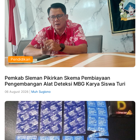
Pendidikan
Pemkab Sleman Pikirkan Skema Pembiayaan
Pengembangan Alat Deteksi MBG Karya Siswa Turi
06 August 2026 |
Muh Sugiono