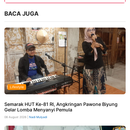
BACA JUGA
Lifestyle
Semarak HUT Ke-81 RI, Angkringan Pawone Biyung
Gelar Lomba Menyanyi Pemula
06 August 2026 |
Nadi Mulyadi