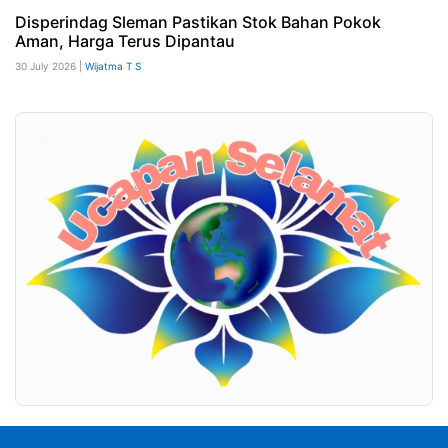
Disperindag Sleman Pastikan Stok Bahan Pokok
Aman, Harga Terus Dipantau
30 July 2026 |
Wijatma T S