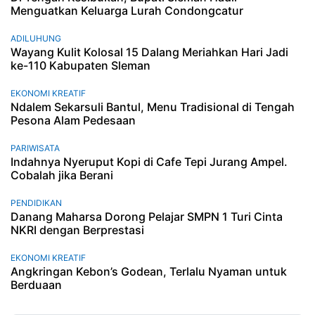
Menguatkan Keluarga Lurah Condongcatur
ADILUHUNG
Wayang Kulit Kolosal 15 Dalang Meriahkan Hari Jadi
ke-110 Kabupaten Sleman
EKONOMI KREATIF
Ndalem Sekarsuli Bantul, Menu Tradisional di Tengah
Pesona Alam Pedesaan
PARIWISATA
Indahnya Nyeruput Kopi di Cafe Tepi Jurang Ampel.
Cobalah jika Berani
PENDIDIKAN
Danang Maharsa Dorong Pelajar SMPN 1 Turi Cinta
NKRI dengan Berprestasi
EKONOMI KREATIF
Angkringan Kebon’s Godean, Terlalu Nyaman untuk
Berduaan