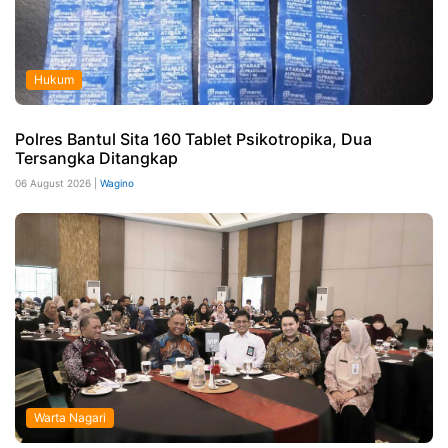
Hukum
Polres Bantul Sita 160 Tablet Psikotropika, Dua
Tersangka Ditangkap
06 August 2026 |
Wagino
Warta Nagari