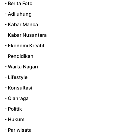
- Berita Foto
- Adiluhung
- Kabar Manca
- Kabar Nusantara
- Ekonomi Kreatif
- Pendidikan
- Warta Nagari
- Lifestyle
- Konsultasi
- Olahraga
- Politik
- Hukum
- Pariwisata