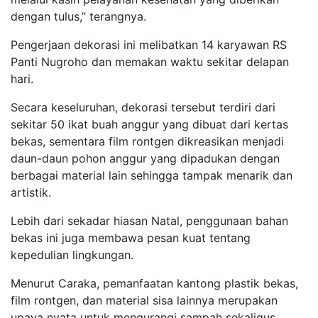
dengan tulus,” terangnya.
Pengerjaan dekorasi ini melibatkan 14 karyawan RS
Panti Nugroho dan memakan waktu sekitar delapan
hari.
Secara keseluruhan, dekorasi tersebut terdiri dari
sekitar 50 ikat buah anggur yang dibuat dari kertas
bekas, sementara film rontgen dikreasikan menjadi
daun-daun pohon anggur yang dipadukan dengan
berbagai material lain sehingga tampak menarik dan
artistik.
Lebih dari sekadar hiasan Natal, penggunaan bahan
bekas ini juga membawa pesan kuat tentang
kepedulian lingkungan.
Menurut Caraka, pemanfaatan kantong plastik bekas,
film rontgen, dan material sisa lainnya merupakan
upaya nyata untuk mengurangi sampah sekaligus