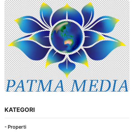
KATEGORI
- Properti