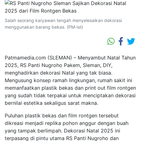
Salah seorang karyawan tengah menyelesaikan dekorasi
menggunakan barang bekas. (PM-ist)
Patmamedia.com (SLEMAN) – Menyambut Natal Tahun
2025, RS Panti Nugroho Pakem, Sleman, DIY,
menghadirkan dekorasi Natal yang tak biasa.
Mengusung konsep ramah lingkungan, rumah sakit ini
memanfaatkan plastik bekas dan print out film rontgen
yang sudah tidak terpakai untuk menciptakan dekorasi
bernilai estetika sekaligus sarat makna.
Puluhan plastik bekas dan film rontgen tersebut
dikreasi menjadi replika pohon anggur dengan buah
yang tampak berlimpah. Dekorasi Natal 2025 ini
terpasang di pintu utama RS Panti Nugroho dan