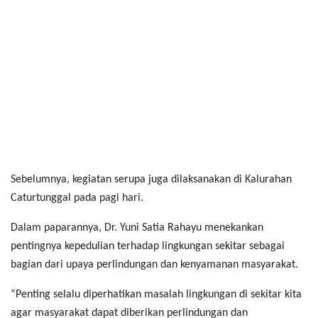
Sebelumnya, kegiatan serupa juga dilaksanakan di Kalurahan
Caturtunggal pada pagi hari.
Dalam paparannya, Dr. Yuni Satia Rahayu menekankan
pentingnya kepedulian terhadap lingkungan sekitar sebagai
bagian dari upaya perlindungan dan kenyamanan masyarakat.
“Penting selalu diperhatikan masalah lingkungan di sekitar kita
agar masyarakat dapat diberikan perlindungan dan