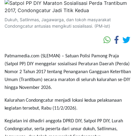
Dukuh, Satlinmas, Jagawarga, dan tokoh masyarakat
Condongcatur antusias mengikuti sosialisasi. (PM-ist)
Patmamedia.com (SLEMAN) – Satuan Polisi Pamong Praja
(Satpol PP) DIY menggelar sosialisasi Peraturan Daerah (Perda)
Nomor 2 Tahun 2017 tentang Penanganan Gangguan Ketertiban
Umum (Trantibum) secara maraton di seluruh kalurahan se-DIY
hingga November 2026.
Kalurahan Condongcatur menjadi lokasi kedua pelaksanaan
kegiatan tersebut, Rabu (11/2/2026).
Kegiatan ini dihadiri anggota DPRD DIY, Satpol PP DIY, Lurah
Condongcatur, serta peserta dari unsur dukuh, Satlinmas,