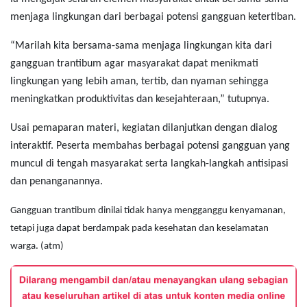
menjaga lingkungan dari berbagai potensi gangguan ketertiban.
“Marilah kita bersama-sama menjaga lingkungan kita dari
gangguan trantibum agar masyarakat dapat menikmati
lingkungan yang lebih aman, tertib, dan nyaman sehingga
meningkatkan produktivitas dan kesejahteraan,” tutupnya.
Usai pemaparan materi, kegiatan dilanjutkan dengan dialog
interaktif. Peserta membahas berbagai potensi gangguan yang
muncul di tengah masyarakat serta langkah-langkah antisipasi
dan penanganannya.
Gangguan trantibum dinilai tidak hanya mengganggu kenyamanan,
tetapi juga dapat berdampak pada kesehatan dan keselamatan
warga. (atm)