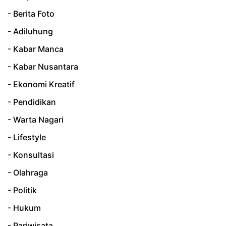
- Berita Foto
- Adiluhung
- Kabar Manca
- Kabar Nusantara
- Ekonomi Kreatif
- Pendidikan
- Warta Nagari
- Lifestyle
- Konsultasi
- Olahraga
- Politik
- Hukum
- Pariwisata