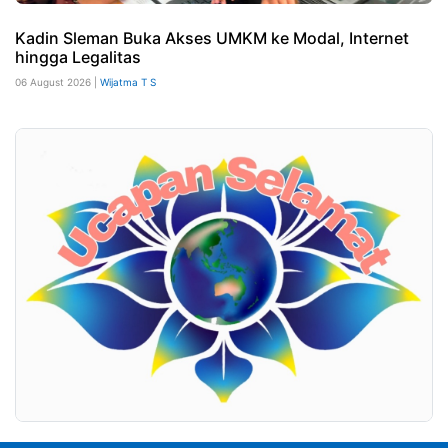
Kadin Sleman Buka Akses UMKM ke Modal, Internet
hingga Legalitas
06 August 2026 |
Wijatma T S