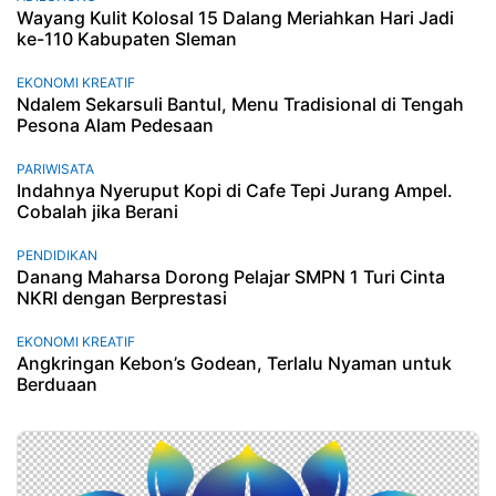
Wayang Kulit Kolosal 15 Dalang Meriahkan Hari Jadi
ke-110 Kabupaten Sleman
EKONOMI KREATIF
Ndalem Sekarsuli Bantul, Menu Tradisional di Tengah
Pesona Alam Pedesaan
PARIWISATA
Indahnya Nyeruput Kopi di Cafe Tepi Jurang Ampel.
Cobalah jika Berani
PENDIDIKAN
Danang Maharsa Dorong Pelajar SMPN 1 Turi Cinta
NKRI dengan Berprestasi
EKONOMI KREATIF
Angkringan Kebon’s Godean, Terlalu Nyaman untuk
Berduaan