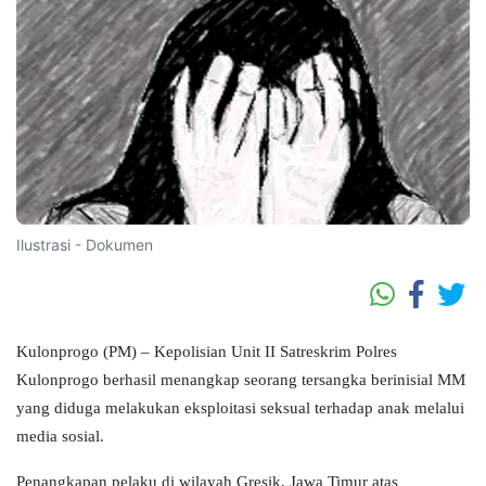
Ilustrasi - Dokumen
Kulonprogo (PM) – Kepolisian Unit II Satreskrim Polres
Kulonprogo berhasil menangkap seorang tersangka berinisial MM
yang diduga melakukan eksploitasi seksual terhadap anak melalui
media sosial.
Penangkapan pelaku di wilayah Gresik, Jawa Timur atas