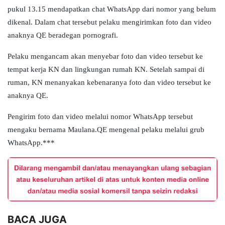
pukul 13.15 mendapatkan chat WhatsApp dari nomor yang belum
dikenal. Dalam chat tersebut pelaku mengirimkan foto dan video
anaknya QE beradegan pornografi.
Pelaku mengancam akan menyebar foto dan video tersebut ke
tempat kerja KN dan lingkungan rumah KN. Setelah sampai di
ruman, KN menanyakan kebenaranya foto dan video tersebut ke
anaknya QE.
Pengirim foto dan video melalui nomor WhatsApp tersebut
mengaku bernama Maulana.QE mengenal pelaku melalui grub
WhatsApp.***
BACA JUGA