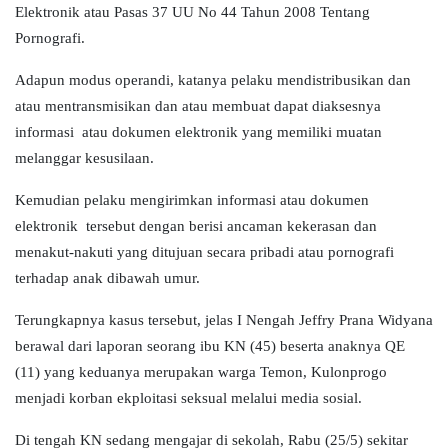
Elektronik atau Pasas 37 UU No 44 Tahun 2008 Tentang
Pornografi.
Adapun modus operandi, katanya pelaku mendistribusikan dan
atau mentransmisikan dan atau membuat dapat diaksesnya
informasi atau dokumen elektronik yang memiliki muatan
melanggar kesusilaan.
Kemudian pelaku mengirimkan informasi atau dokumen
elektronik tersebut dengan berisi ancaman kekerasan dan
menakut-nakuti yang ditujuan secara pribadi atau pornografi
terhadap anak dibawah umur.
Terungkapnya kasus tersebut, jelas I Nengah Jeffry Prana Widyana
berawal dari laporan seorang ibu KN (45) beserta anaknya QE
(11) yang keduanya merupakan warga Temon, Kulonprogo
menjadi korban ekploitasi seksual melalui media sosial.
Di tengah KN sedang mengajar di sekolah, Rabu (25/5) sekitar