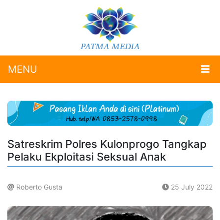
MENU
Satreskrim Polres Kulonprogo Tangkap
Pelaku Ekploitasi Seksual Anak
Roberto Gusta
25 July 2022
.