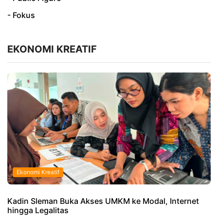
- Fokus
EKONOMI KREATIF
Ekonomi Kreatif
Kadin Sleman Buka Akses UMKM ke Modal, Internet
hingga Legalitas