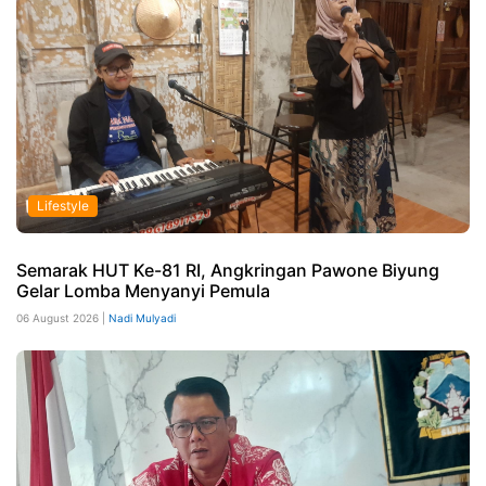
Lifestyle
Semarak HUT Ke-81 RI, Angkringan Pawone Biyung
Gelar Lomba Menyanyi Pemula
06 August 2026 |
Nadi Mulyadi