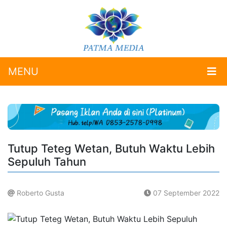
MENU
Tutup Teteg Wetan, Butuh Waktu Lebih
Sepuluh Tahun
Roberto Gusta
07 September 2022
.