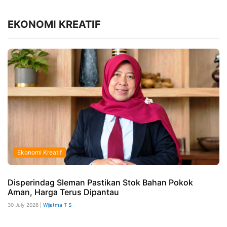
EKONOMI KREATIF
Ekonomi Kreatif
Disperindag Sleman Pastikan Stok Bahan Pokok
Aman, Harga Terus Dipantau
30 July 2026 |
Wijatma T S