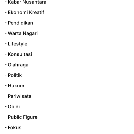
- Kabar Nusantara
- Ekonomi Kreatif
- Pendidikan
- Warta Nagari
- Lifestyle
- Konsultasi
- Olahraga
- Politik
- Hukum
- Pariwisata
- Opini
- Public Figure
- Fokus