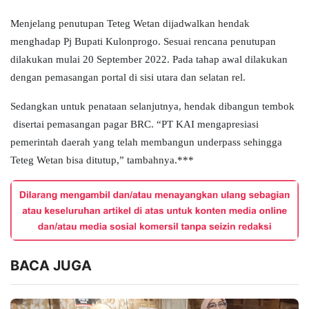
Menjelang penutupan Teteg Wetan dijadwalkan hendak
menghadap Pj Bupati Kulonprogo. Sesuai rencana penutupan
dilakukan mulai 20 September 2022. Pada tahap awal dilakukan
dengan pemasangan portal di sisi utara dan selatan rel.
Sedangkan untuk penataan selanjutnya, hendak dibangun tembok
disertai pemasangan pagar BRC. “PT KAI mengapresiasi
pemerintah daerah yang telah membangun underpass sehingga
Teteg Wetan bisa ditutup,” tambahnya.***
BACA JUGA