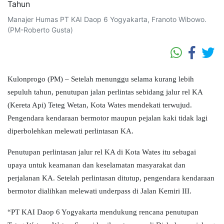
Manajer Humas PT KAI Daop 6 Yogyakarta, Franoto Wibowo.
(PM-Roberto Gusta)
Kulonprogo (PM) – Setelah menunggu selama kurang lebih
sepuluh tahun, penutupan jalan perlintas sebidang jalur rel KA
(Kereta Api) Teteg Wetan, Kota Wates mendekati terwujud.
Pengendara kendaraan bermotor maupun pejalan kaki tidak lagi
diperbolehkan melewati perlintasan KA.
Penutupan perlintasan jalur rel KA di Kota Wates itu sebagai
upaya untuk keamanan dan keselamatan masyarakat dan
perjalanan KA. Setelah perlintasan ditutup, pengendara kendaraan
bermotor dialihkan melewati underpass di Jalan Kemiri III.
“PT KAI Daop 6 Yogyakarta mendukung rencana penutupan