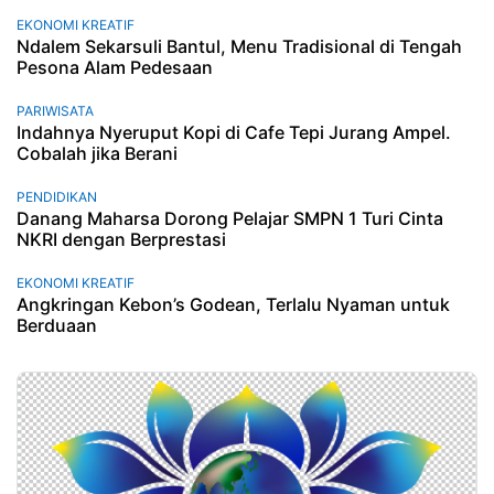
EKONOMI KREATIF
Ndalem Sekarsuli Bantul, Menu Tradisional di Tengah
Pesona Alam Pedesaan
PARIWISATA
Indahnya Nyeruput Kopi di Cafe Tepi Jurang Ampel.
Cobalah jika Berani
PENDIDIKAN
Danang Maharsa Dorong Pelajar SMPN 1 Turi Cinta
NKRI dengan Berprestasi
EKONOMI KREATIF
Angkringan Kebon’s Godean, Terlalu Nyaman untuk
Berduaan