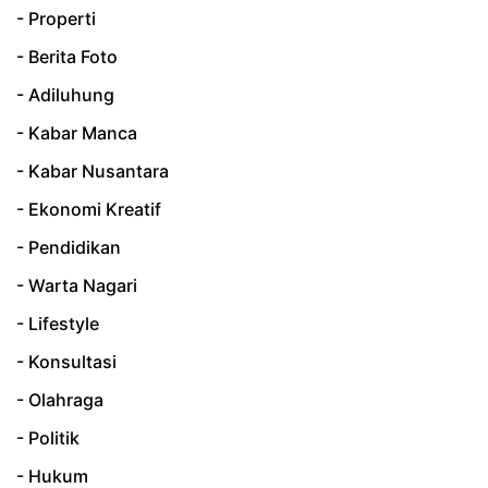
- Properti
- Berita Foto
- Adiluhung
- Kabar Manca
- Kabar Nusantara
- Ekonomi Kreatif
- Pendidikan
- Warta Nagari
- Lifestyle
- Konsultasi
- Olahraga
- Politik
- Hukum