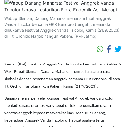
Wabup Sleman, Danang Maharsa menanam bibit anggrek
Vanda Tricolor bersama GKR Bendoro (tengah), menandai
dibukanya Festival Anggrek Vanda Tricolor, Kamis (21/9/2023)
di Titi Orchids Harjobinangun Pakem. (PM-Jatmo)
Sleman (PM) - Festival Anggrek Vanda Tricolor kembali hadir kali ke-6.
Wakil Bupati Sleman, Danang Maharsa, membuka acara secara
simbolis dengan penanaman anggrek bersama GKR Bendoro, di area
Titi Orchid, Harjobinangun Pakem, Kamis (21/9/2023).
Danang menilai penyelenggaraan Festival Anggrek Vanda tricolor
menjadi sarana promosi yang tepat untuk mengenalkan ragam
varietas anggrek kepada masyarakat luas. Manurut Danang,
keberadaan Anggrek Vanda Tricolor di habitat asalnya terus