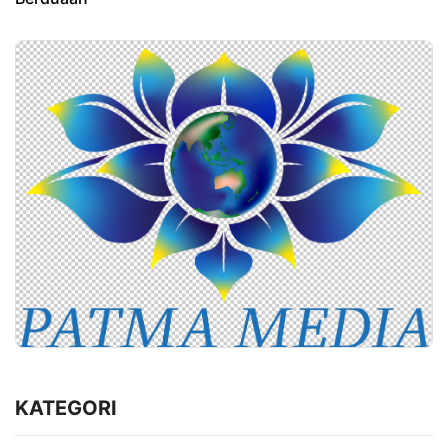
KATEGORI