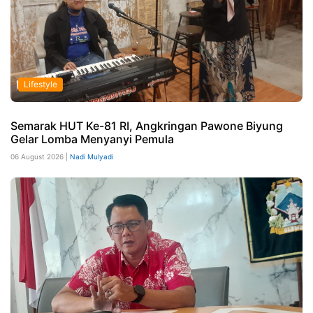
Lifestyle
Semarak HUT Ke-81 RI, Angkringan Pawone Biyung
Gelar Lomba Menyanyi Pemula
06 August 2026 |
Nadi Mulyadi