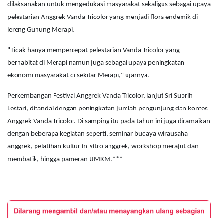
dilaksanakan untuk mengedukasi masyarakat sekaligus sebagai upaya
pelestarian Anggrek Vanda Tricolor yang menjadi flora endemik di
lereng Gunung Merapi.
"Tidak hanya mempercepat pelestarian Vanda Tricolor yang
berhabitat di Merapi namun juga sebagai upaya peningkatan
ekonomi masyarakat di sekitar Merapi," ujarnya.
Perkembangan Festival Anggrek Vanda Tricolor, lanjut Sri Suprih
Lestari, ditandai dengan peningkatan jumlah pengunjung dan kontes
Anggrek Vanda Tricolor. Di samping itu pada tahun ini juga diramaikan
dengan beberapa kegiatan seperti, seminar budaya wirausaha
anggrek, pelatihan kultur in-vitro anggrek, workshop merajut dan
membatik, hingga pameran UMKM.***