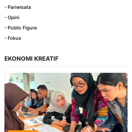
- Pariwisata
- Opini
- Public Figure
- Fokus
EKONOMI KREATIF