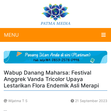
MENU
Wabup Danang Maharsa: Festival
Anggrek Vanda Tricolor Upaya
Lestarikan Flora Endemik Asli Merapi
Wijatma T S
21 September 2023
.