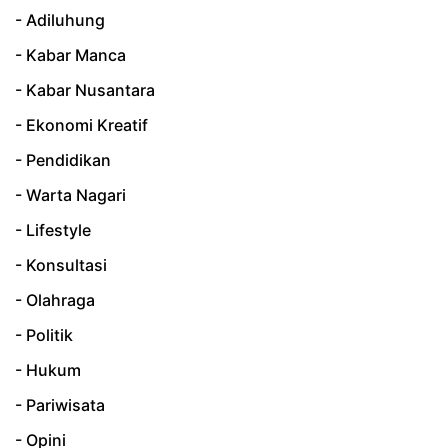
- Adiluhung
- Kabar Manca
- Kabar Nusantara
- Ekonomi Kreatif
- Pendidikan
- Warta Nagari
- Lifestyle
- Konsultasi
- Olahraga
- Politik
- Hukum
- Pariwisata
- Opini