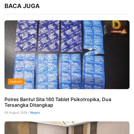
BACA JUGA
Hukum
Polres Bantul Sita 160 Tablet Psikotropika, Dua
Tersangka Ditangkap
06 August 2026 |
Wagino