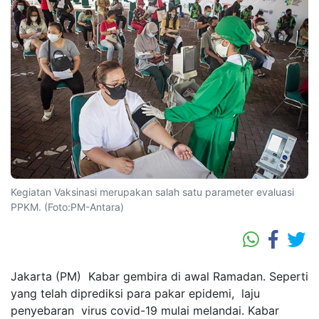
Kegiatan Vaksinasi merupakan salah satu parameter evaluasi
PPKM. (Foto:PM-Antara)
Jakarta (PM) Kabar gembira di awal Ramadan. Seperti
yang telah diprediksi para pakar epidemi, laju
penyebaran virus covid-19 mulai melandai. Kabar