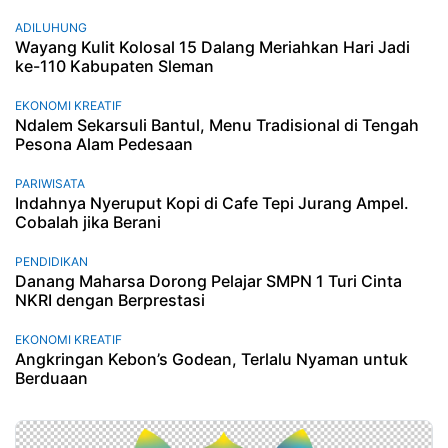
ADILUHUNG
Wayang Kulit Kolosal 15 Dalang Meriahkan Hari Jadi
ke-110 Kabupaten Sleman
EKONOMI KREATIF
Ndalem Sekarsuli Bantul, Menu Tradisional di Tengah
Pesona Alam Pedesaan
PARIWISATA
Indahnya Nyeruput Kopi di Cafe Tepi Jurang Ampel.
Cobalah jika Berani
PENDIDIKAN
Danang Maharsa Dorong Pelajar SMPN 1 Turi Cinta
NKRI dengan Berprestasi
EKONOMI KREATIF
Angkringan Kebon’s Godean, Terlalu Nyaman untuk
Berduaan