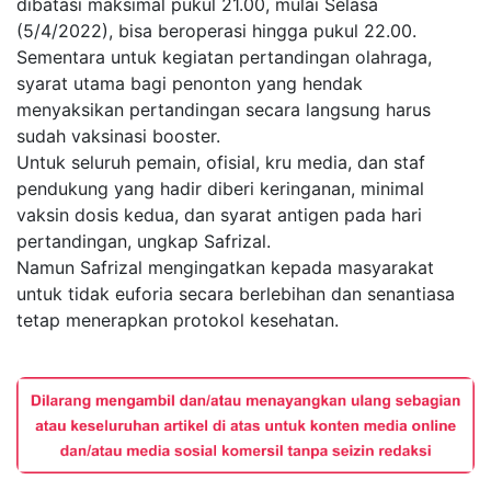
dibatasi maksimal pukul 21.00, mulai Selasa
(5/4/2022), bisa beroperasi hingga pukul 22.00.
Sementara untuk kegiatan pertandingan olahraga,
syarat utama bagi penonton yang hendak
menyaksikan pertandingan secara langsung harus
sudah vaksinasi booster.
Untuk seluruh pemain, ofisial, kru media, dan staf
pendukung yang hadir diberi keringanan, minimal
vaksin dosis kedua, dan syarat antigen pada hari
pertandingan, ungkap Safrizal.
Namun Safrizal mengingatkan kepada masyarakat
untuk tidak euforia secara berlebihan dan senantiasa
tetap menerapkan protokol kesehatan.