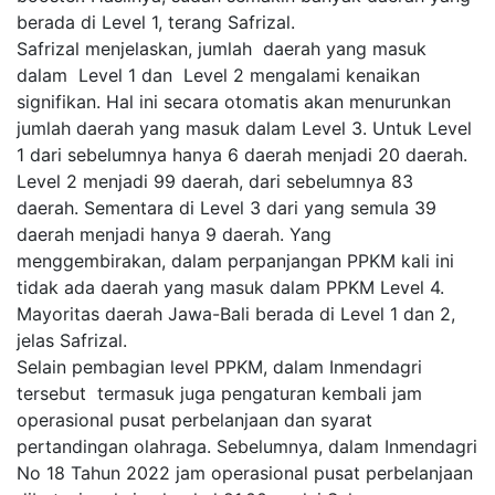
berada di Level 1, terang Safrizal.
Safrizal menjelaskan, jumlah daerah yang masuk
dalam Level 1 dan Level 2 mengalami kenaikan
signifikan. Hal ini secara otomatis akan menurunkan
jumlah daerah yang masuk dalam Level 3. Untuk Level
1 dari sebelumnya hanya 6 daerah menjadi 20 daerah.
Level 2 menjadi 99 daerah, dari sebelumnya 83
daerah. Sementara di Level 3 dari yang semula 39
daerah menjadi hanya 9 daerah. Yang
menggembirakan, dalam perpanjangan PPKM kali ini
tidak ada daerah yang masuk dalam PPKM Level 4.
Mayoritas daerah Jawa-Bali berada di Level 1 dan 2,
jelas Safrizal.
Selain pembagian level PPKM, dalam Inmendagri
tersebut termasuk juga pengaturan kembali jam
operasional pusat perbelanjaan dan syarat
pertandingan olahraga. Sebelumnya, dalam Inmendagri
No 18 Tahun 2022 jam operasional pusat perbelanjaan