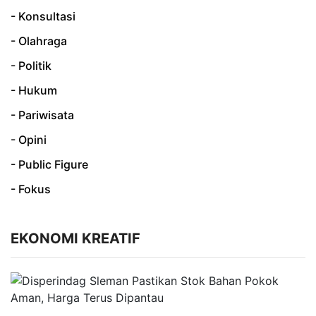
- Konsultasi
- Olahraga
- Politik
- Hukum
- Pariwisata
- Opini
- Public Figure
- Fokus
EKONOMI KREATIF