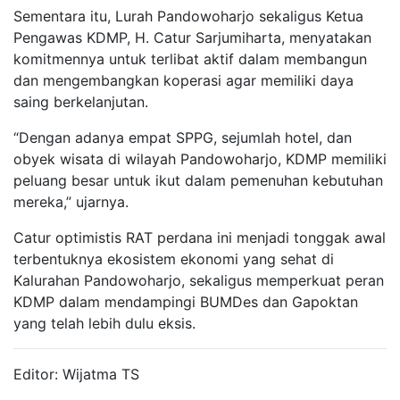
Sementara itu, Lurah Pandowoharjo sekaligus Ketua
Pengawas KDMP, H. Catur Sarjumiharta, menyatakan
komitmennya untuk terlibat aktif dalam membangun
dan mengembangkan koperasi agar memiliki daya
saing berkelanjutan.
“Dengan adanya empat SPPG, sejumlah hotel, dan
obyek wisata di wilayah Pandowoharjo, KDMP memiliki
peluang besar untuk ikut dalam pemenuhan kebutuhan
mereka,” ujarnya.
Catur optimistis RAT perdana ini menjadi tonggak awal
terbentuknya ekosistem ekonomi yang sehat di
Kalurahan Pandowoharjo, sekaligus memperkuat peran
KDMP dalam mendampingi BUMDes dan Gapoktan
yang telah lebih dulu eksis.
Editor: Wijatma TS