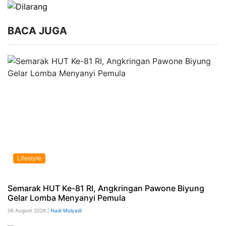
BACA JUGA
Lifestyle
Semarak HUT Ke-81 RI, Angkringan Pawone Biyung
Gelar Lomba Menyanyi Pemula
06 August 2026 |
Nadi Mulyadi