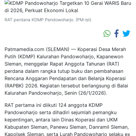
RAT perdana KDMP Pendowoharjo. (PM-ist)
Patmamedia.com (SLEMAN) — Koperasi Desa Merah
Putih (KDMP) Kalurahan Pandowoharjo, Kapanewon
Sleman, menggelar Rapat Anggota Tahunan (RAT)
perdana dalam rangka tutup buku dan pembahasan
Rencana Anggaran Pendapatan dan Belanja Koperasi
(RAPBK) 2026. Kegiatan tersebut berlangsung di Balai
Kalurahan Pandowoharjo, Senin (26/1/2026).
RAT pertama ini diikuti 124 anggota KDMP
Pandowoharjo serta dihadiri sejumlah pemangku
kepentingan, antara lain Dinas Koperasi dan UKM
Kabupaten Sleman, Panewu Sleman, Danramil Sleman,
Kapolsek Sleman, serta Lurah Pandowoharjo selaku ex