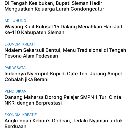
Di Tengah Kesibukan, Bupati Sleman Hadir
Menguatkan Keluarga Lurah Condongcatur
ADILUHUNG
Wayang Kulit Kolosal 15 Dalang Meriahkan Hari Jadi
ke-110 Kabupaten Sleman
EKONOMI KREATIF
Ndalem Sekarsuli Bantul, Menu Tradisional di Tengah
Pesona Alam Pedesaan
PARIWISATA
Indahnya Nyeruput Kopi di Cafe Tepi Jurang Ampel.
Cobalah jika Berani
PENDIDIKAN
Danang Maharsa Dorong Pelajar SMPN 1 Turi Cinta
NKRI dengan Berprestasi
EKONOMI KREATIF
Angkringan Kebon’s Godean, Terlalu Nyaman untuk
Berduaan