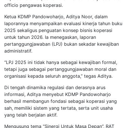
officio pengawas koperasi.
Ketua KDMP Pandowoharjo, Aditya Noor, dalam
laporannya menyampaikan evaluasi kinerja tahun buku
2025 sekaligus penguatan konsep bisnis koperasi
untuk tahun 2026. Ia menegaskan, laporan
pertanggungjawaban (LPJ) bukan sekadar kewajiban
administratif.
“LPJ 2025 ini tidak hanya sebagai kewajiban formal,
tetapi juga sebagai pertanggungjawaban moral dan
organisasi kepada seluruh anggota,” tegas Aditya.
Di tengah dinamika regulasi dan derasnya arus
informasi, Aditya menyebut KDMP Pandowoharjo
berhasil membangun fondasi sebagai koperasi yang
sah, memiliki sistem yang tertata, serta unit usaha
yang telah berjalan aktif.
Mengusung tema “Sinergi Untuk Masa Depan”, RAT