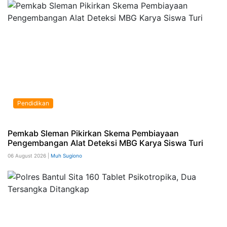
Pendidikan
Pemkab Sleman Pikirkan Skema Pembiayaan
Pengembangan Alat Deteksi MBG Karya Siswa Turi
06 August 2026 |
Muh Sugiono