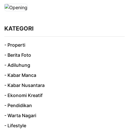
KATEGORI
- Properti
- Berita Foto
- Adiluhung
- Kabar Manca
- Kabar Nusantara
- Ekonomi Kreatif
- Pendidikan
- Warta Nagari
- Lifestyle