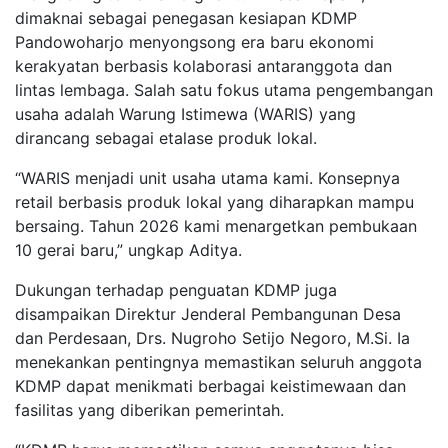
dimaknai sebagai penegasan kesiapan KDMP
Pandowoharjo menyongsong era baru ekonomi
kerakyatan berbasis kolaborasi antaranggota dan
lintas lembaga. Salah satu fokus utama pengembangan
usaha adalah Warung Istimewa (WARIS) yang
dirancang sebagai etalase produk lokal.
“WARIS menjadi unit usaha utama kami. Konsepnya
retail berbasis produk lokal yang diharapkan mampu
bersaing. Tahun 2026 kami menargetkan pembukaan
10 gerai baru,” ungkap Aditya.
Dukungan terhadap penguatan KDMP juga
disampaikan Direktur Jenderal Pembangunan Desa
dan Perdesaan, Drs. Nugroho Setijo Negoro, M.Si. Ia
menekankan pentingnya memastikan seluruh anggota
KDMP dapat menikmati berbagai keistimewaan dan
fasilitas yang diberikan pemerintah.