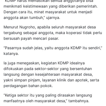
“KDMP harus memastikan semua anggotanya bisa
menikmati keistimewaan yang diberikan pemerintah.
Dengan cara itu, minat masyarakat untuk menjadi
anggota akan tumbuh,” ujarnya.
Menurut Nugroho, apabila seluruh masyarakat desa
tergabung sebagai anggota, maka koperasi tidak perlu
bersusah payah mencari pasar.
“Pasarnya sudah jelas, yaitu anggota KDMP itu sendiri,”
katanya.
Ia juga menegaskan, kegiatan KDMP idealnya
difokuskan pada sektor-sektor yang bersentuhan
langsung dengan kesejahteraan masyarakat desa,
yakni simpan pinjam, layanan klinik dan apotek, serta
perdagangan bahan pokok.
“Ketiga sektor itu yang paling dirasakan langsung
manfaatnya oleh masyarakat desa,” tambahnya.